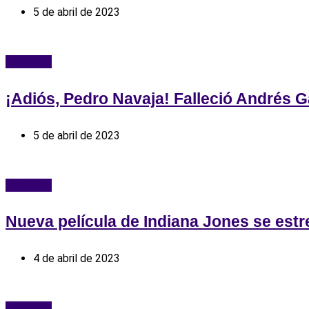
5 de abril de 2023
Farándula
¡Adiós, Pedro Navaja! Falleció Andrés G
5 de abril de 2023
Farándula
Nueva película de Indiana Jones se est
4 de abril de 2023
Farándula