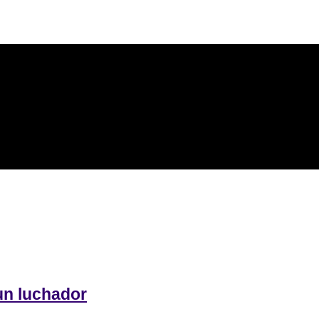
un luchador