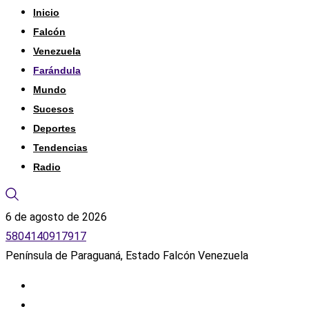
Inicio
Falcón
Venezuela
Farándula
Mundo
Sucesos
Deportes
Tendencias
Radio
6 de agosto de 2026
5804140917917
Península de Paraguaná, Estado Falcón Venezuela