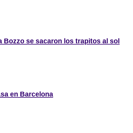
 Bozzo se sacaron los trapitos al sol
asa en Barcelona