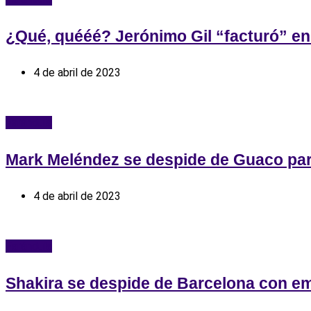
¿Qué, quééé? Jerónimo Gil “facturó” en 
4 de abril de 2023
Farándula
Mark Meléndez se despide de Guaco par
4 de abril de 2023
Farándula
Shakira se despide de Barcelona con em