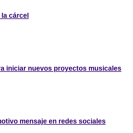
la cárcel
a iniciar nuevos proyectos musicales
otivo mensaje en redes sociales