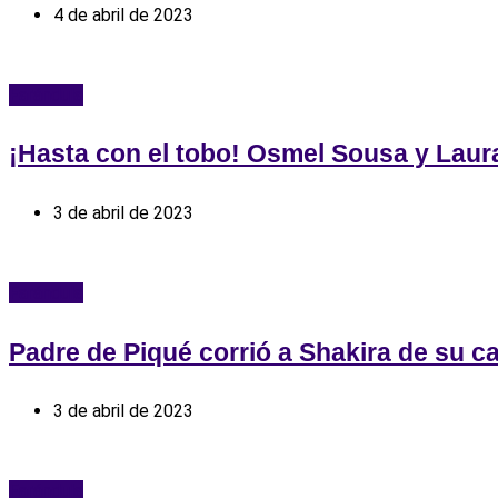
4 de abril de 2023
Farándula
¡Hasta con el tobo! Osmel Sousa y Laura
3 de abril de 2023
Farándula
Padre de Piqué corrió a Shakira de su c
3 de abril de 2023
Farándula