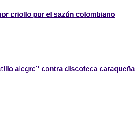
or criollo por el sazón colombiano
tillo alegre” contra discoteca caraqueña