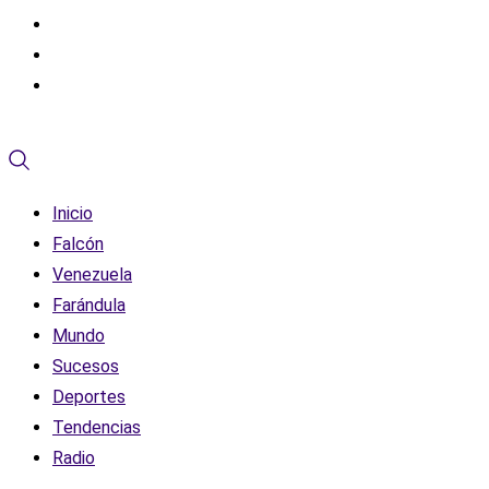
Inicio
Falcón
Venezuela
Farándula
Mundo
Sucesos
Deportes
Tendencias
Radio