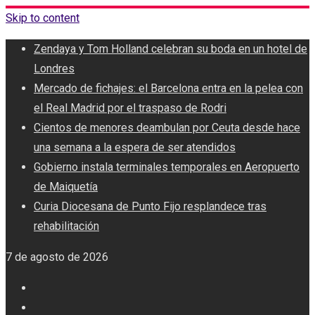
Skip to content
Zendaya y Tom Holland celebran su boda en un hotel de
Londres
Mercado de fichajes: el Barcelona entra en la pelea con
el Real Madrid por el traspaso de Rodri
Cientos de menores deambulan por Ceuta desde hace
una semana a la espera de ser atendidos
Gobierno instala terminales temporales en Aeropuerto
de Maiquetía
Curia Diocesana de Punto Fijo resplandece tras
rehabilitación
7 de agosto de 2026