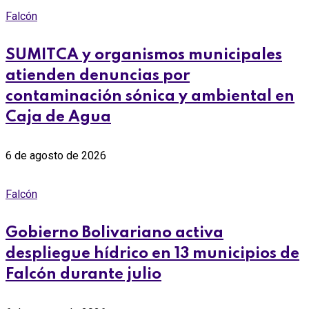
Falcón
SUMITCA y organismos municipales
atienden denuncias por
contaminación sónica y ambiental en
Caja de Agua
6 de agosto de 2026
Falcón
Gobierno Bolivariano activa
despliegue hídrico en 13 municipios de
Falcón durante julio