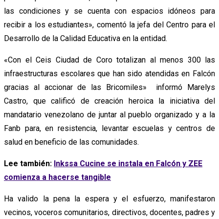
las condiciones y se cuenta con espacios idóneos para
recibir a los estudiantes», comentó la jefa del Centro para el
Desarrollo de la Calidad Educativa en la entidad.
«Con el Ceis Ciudad de Coro totalizan al menos 300 las
infraestructuras escolares que han sido atendidas en Falcón
gracias al accionar de las Bricomiles» informó Marelys
Castro, que calificó de creación heroica la iniciativa del
mandatario venezolano de juntar al pueblo organizado y a la
Fanb para, en resistencia, levantar escuelas y centros de
salud en beneficio de las comunidades.
Lee también:
Inkssa Cucine se instala en Falcón y ZEE
comienza a hacerse tangible
Ha valido la pena la espera y el esfuerzo, manifestaron
vecinos, voceros comunitarios, directivos, docentes, padres y