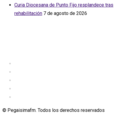
Curia Diocesana de Punto Fijo resplandece tras
rehabilitación
7 de agosto de 2026
© Pegaisimafm. Todos los derechos reservados