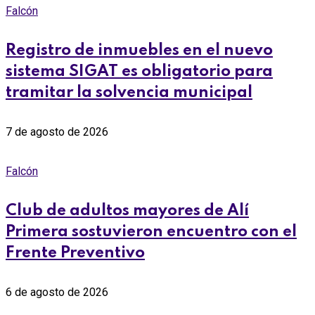
Falcón
Registro de inmuebles en el nuevo
sistema SIGAT es obligatorio para
tramitar la solvencia municipal
7 de agosto de 2026
Falcón
Club de adultos mayores de Alí
Primera sostuvieron encuentro con el
Frente Preventivo
6 de agosto de 2026