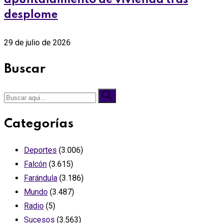
desplome
29 de julio de 2026
Buscar
Categorías
Deportes
(3.006)
Falcón
(3.615)
Farándula
(3.186)
Mundo
(3.487)
Radio
(5)
Sucesos
(3.563)