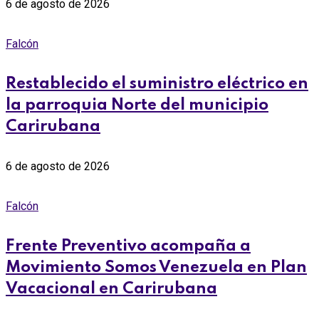
6 de agosto de 2026
Falcón
Restablecido el suministro eléctrico en
la parroquia Norte del municipio
Carirubana
6 de agosto de 2026
Falcón
Frente Preventivo acompaña a
Movimiento Somos Venezuela en Plan
Vacacional en Carirubana