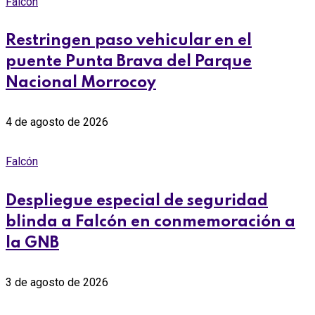
Falcón
Restringen paso vehicular en el
puente Punta Brava del Parque
Nacional Morrocoy
4 de agosto de 2026
Falcón
Despliegue especial de seguridad
blinda a Falcón en conmemoración a
la GNB
3 de agosto de 2026