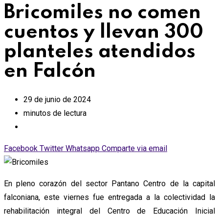
Bricomiles no comen
cuentos y llevan 300
planteles atendidos
en Falcón
29 de junio de 2024
minutos de lectura
Facebook
Twitter
Whatsapp
Comparte via email
En pleno corazón del sector Pantano Centro de la capital
falconiana, este viernes fue entregada a la colectividad la
rehabilitación integral del Centro de Educación Inicial