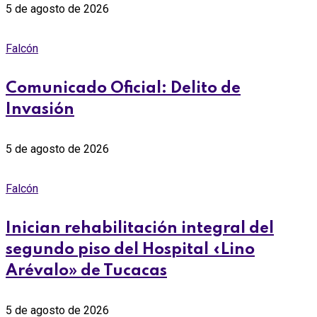
5 de agosto de 2026
Falcón
Comunicado Oficial: Delito de
Invasión
5 de agosto de 2026
Falcón
Inician rehabilitación integral del
segundo piso del Hospital «Lino
Arévalo» de Tucacas
5 de agosto de 2026