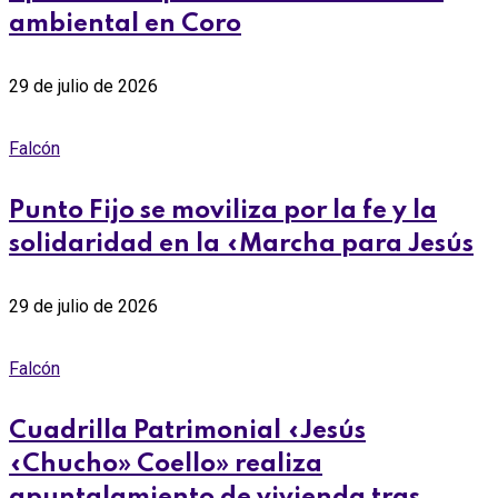
ambiental en Coro
29 de julio de 2026
Falcón
Punto Fijo se moviliza por la fe y la
solidaridad en la «Marcha para Jesús
29 de julio de 2026
Falcón
Cuadrilla Patrimonial «Jesús
«Chucho» Coello» realiza
apuntalamiento de vivienda tras