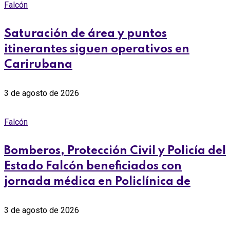
Falcón
Saturación de área y puntos
itinerantes siguen operativos en
Carirubana
3 de agosto de 2026
Falcón
Bomberos, Protección Civil y Policía del
Estado Falcón beneficiados con
jornada médica en Policlínica de
3 de agosto de 2026