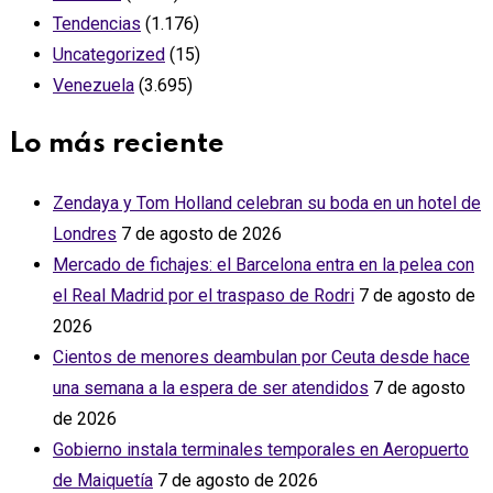
Tendencias
(1.176)
Uncategorized
(15)
Venezuela
(3.695)
Lo más reciente
Zendaya y Tom Holland celebran su boda en un hotel de
Londres
7 de agosto de 2026
Mercado de fichajes: el Barcelona entra en la pelea con
el Real Madrid por el traspaso de Rodri
7 de agosto de
2026
Cientos de menores deambulan por Ceuta desde hace
una semana a la espera de ser atendidos
7 de agosto
de 2026
Gobierno instala terminales temporales en Aeropuerto
de Maiquetía
7 de agosto de 2026