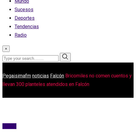
Mundo
Sucesos
Deportes
Tendencias
Radio
×
Pegaisimafm
noticias
Falcón
Bricomiles no comen cuentos y
llevan 300 planteles atendidos en Falcón
Falcón