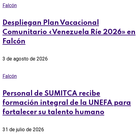
Falcón
Despliegan Plan Vacacional
Comunitario «Venezuela Ríe 2026» en
Falcón
3 de agosto de 2026
Falcón
Personal de SUMITCA recibe
formación integral de la UNEFA para
fortalecer su talento humano
31 de julio de 2026