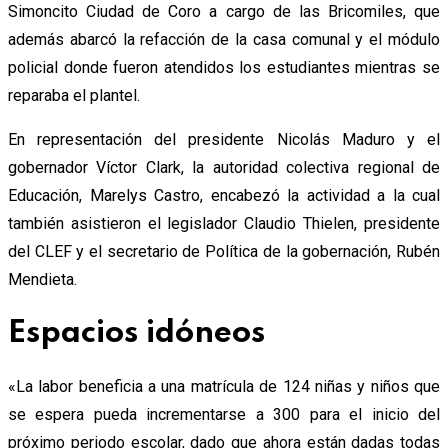
Simoncito Ciudad de Coro a cargo de las Bricomiles, que
además abarcó la refacción de la casa comunal y el módulo
policial donde fueron atendidos los estudiantes mientras se
reparaba el plantel.
En representación del presidente Nicolás Maduro y el
gobernador Víctor Clark, la autoridad colectiva regional de
Educación, Marelys Castro, encabezó la actividad a la cual
también asistieron el legislador Claudio Thielen, presidente
del CLEF y el secretario de Política de la gobernación, Rubén
Mendieta.
Espacios idóneos
«La labor beneficia a una matrícula de 124 niñas y niños que
se espera pueda incrementarse a 300 para el inicio del
próximo periodo escolar, dado que ahora están dadas todas