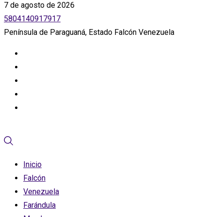
7 de agosto de 2026
5804140917917
Península de Paraguaná, Estado Falcón Venezuela
Inicio
Falcón
Venezuela
Farándula