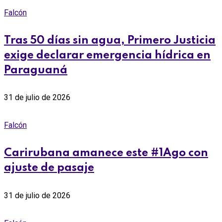
Falcón
Tras 50 días sin agua, Primero Justicia
exige declarar emergencia hídrica en
Paraguaná
31 de julio de 2026
Falcón
‎Carirubana amanece este #1Ago con
ajuste de pasaje
31 de julio de 2026