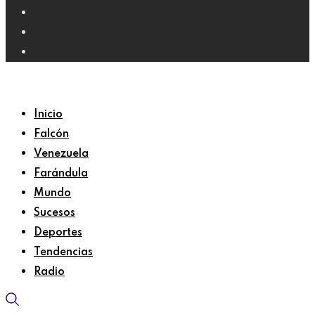
Inicio
Falcón
Venezuela
Farándula
Mundo
Sucesos
Deportes
Tendencias
Radio