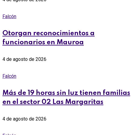
Falcón
Otorgan reconocimientos a
funcionarios en Mauroa
4 de agosto de 2026
Falcón
Más de 19 horas sin luz tienen familias
en el sector 02 Las Margaritas
4 de agosto de 2026