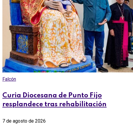
Falcón
Curia Diocesana de Punto Fijo
resplandece tras rehabilitación
7 de agosto de 2026