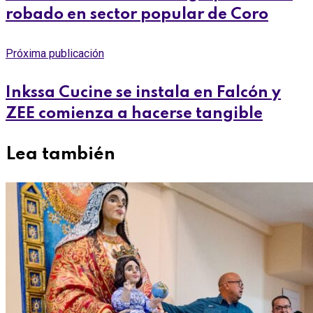
robado en sector popular de Coro
Próxima publicación
Inkssa Cucine se instala en Falcón y
ZEE comienza a hacerse tangible
Lea también