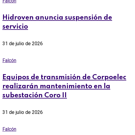
Falcón
Hidroven anuncia suspensión de
servicio
31 de julio de 2026
Falcón
Equipos de transmisión de Corpoelec
realizarán mantenimiento en la
subestación Coro II
31 de julio de 2026
Falcón