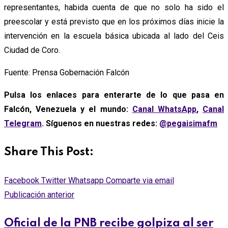
representantes, habida cuenta de que no solo ha sido el
preescolar y está previsto que en los próximos días inicie la
intervención en la escuela básica ubicada al lado del Ceis
Ciudad de Coro.
Fuente: Prensa Gobernación Falcón
Pulsa los enlaces para enterarte de lo que pasa en
Falcón, Venezuela y el mundo:
Canal WhatsApp
,
Canal
Telegram
. Síguenos en nuestras redes:
@pegaisimafm
Share This Post:
Facebook
Twitter
Whatsapp
Comparte via email
Publicación anterior
Oficial de la PNB recibe golpiza al ser