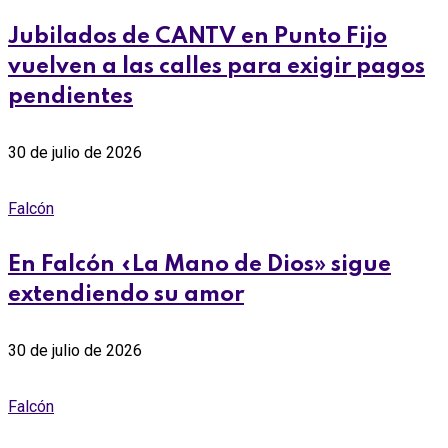
Jubilados de CANTV en Punto Fijo
vuelven a las calles para exigir pagos
pendientes
30 de julio de 2026
Falcón
En Falcón «La Mano de Dios» sigue
extendiendo su amor
30 de julio de 2026
Falcón