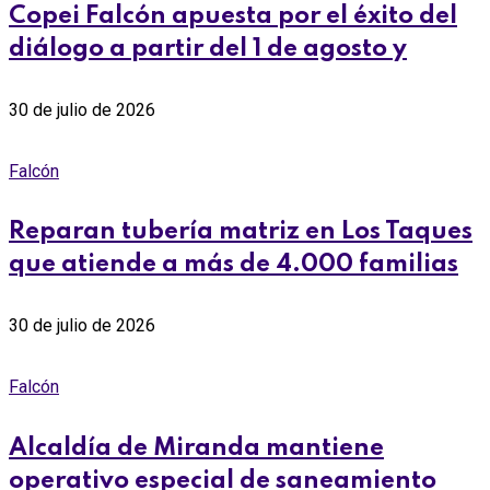
Copei Falcón apuesta por el éxito del
diálogo a partir del 1 de agosto y
30 de julio de 2026
Falcón
Reparan tubería matriz en Los Taques
que atiende a más de 4.000 familias
30 de julio de 2026
Falcón
Alcaldía de Miranda mantiene
operativo especial de saneamiento