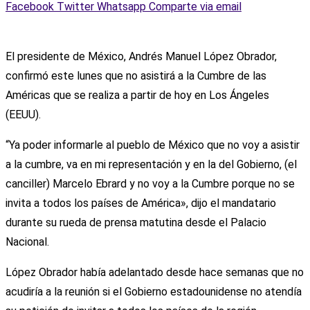
Facebook
Twitter
Whatsapp
Comparte via email
El presidente de México, Andrés Manuel López Obrador,
confirmó este lunes que no asistirá a la Cumbre de las
Américas que se realiza a partir de hoy en Los Ángeles
(EEUU).
“Ya poder informarle al pueblo de México que no voy a asistir
a la cumbre, va en mi representación y en la del Gobierno, (el
canciller) Marcelo Ebrard y no voy a la Cumbre porque no se
invita a todos los países de América», dijo el mandatario
durante su rueda de prensa matutina desde el Palacio
Nacional.
López Obrador había adelantado desde hace semanas que no
acudiría a la reunión si el Gobierno estadounidense no atendía