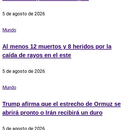
5 de agosto de 2026
Mundo
Al menos 12 muertos y 8 heridos por la
caída de rayos en el este
5 de agosto de 2026
Mundo
Trump afirma que el estrecho de Ormuz se
abrirá pronto o Irán recibirá un duro
5 de agosto de 2026