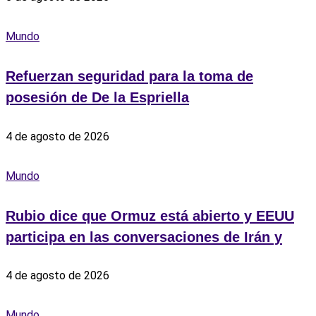
Mundo
Refuerzan seguridad para la toma de
posesión de De la Espriella
4 de agosto de 2026
Mundo
Rubio dice que Ormuz está abierto y EEUU
participa en las conversaciones de Irán y
4 de agosto de 2026
Mundo