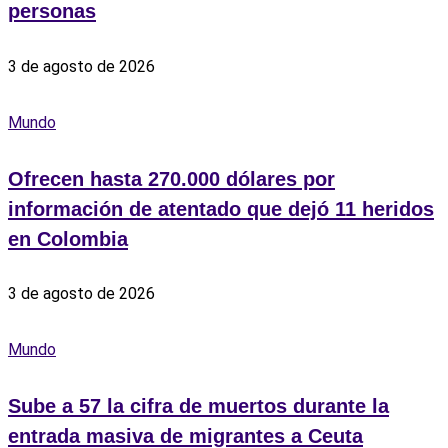
personas
3 de agosto de 2026
Mundo
Ofrecen hasta 270.000 dólares por
información de atentado que dejó 11 heridos
en Colombia
3 de agosto de 2026
Mundo
Sube a 57 la cifra de muertos durante la
entrada masiva de migrantes a Ceuta