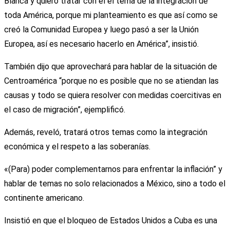
Blanca y quiero tratar con él el tema de la integración de
toda América, porque mi planteamiento es que así como se
creó la Comunidad Europea y luego pasó a ser la Unión
Europea, así es necesario hacerlo en América”, insistió.
También dijo que aprovechará para hablar de la situación de
Centroamérica “porque no es posible que no se atiendan las
causas y todo se quiera resolver con medidas coercitivas en
el caso de migración”, ejemplificó.
Además, reveló, tratará otros temas como la integración
económica y el respeto a las soberanías.
«(Para) poder complementarnos para enfrentar la inflación” y
hablar de temas no solo relacionados a México, sino a todo el
continente americano.
Insistió en que el bloqueo de Estados Unidos a Cuba es una