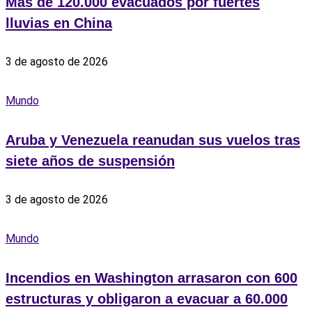
Más de 120.000 evacuados por fuertes
lluvias en China
3 de agosto de 2026
Mundo
Aruba y Venezuela reanudan sus vuelos tras
siete años de suspensión
3 de agosto de 2026
Mundo
Incendios en Washington arrasaron con 600
estructuras y obligaron a evacuar a 60.000