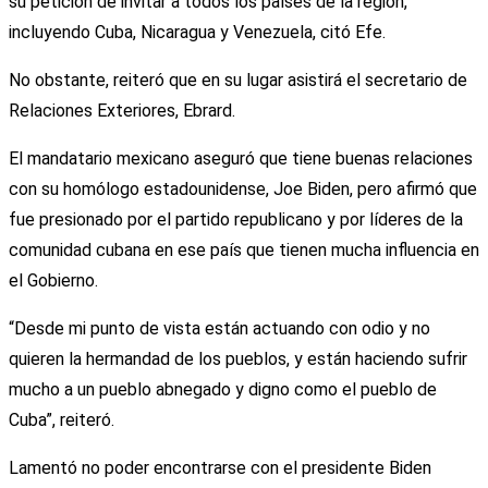
su petición de invitar a todos los países de la región,
incluyendo Cuba, Nicaragua y Venezuela, citó Efe.
No obstante, reiteró que en su lugar asistirá el secretario de
Relaciones Exteriores, Ebrard.
El mandatario mexicano aseguró que tiene buenas relaciones
con su homólogo estadounidense, Joe Biden, pero afirmó que
fue presionado por el partido republicano y por líderes de la
comunidad cubana en ese país que tienen mucha influencia en
el Gobierno.
“Desde mi punto de vista están actuando con odio y no
quieren la hermandad de los pueblos, y están haciendo sufrir
mucho a un pueblo abnegado y digno como el pueblo de
Cuba”, reiteró.
Lamentó no poder encontrarse con el presidente Biden