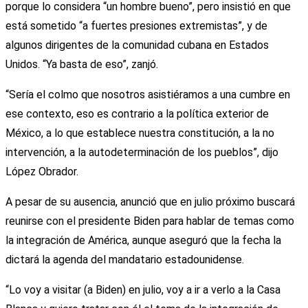
porque lo considera “un hombre bueno”, pero insistió en que
está sometido “a fuertes presiones extremistas”, y de
algunos dirigentes de la comunidad cubana en Estados
Unidos. “Ya basta de eso”, zanjó.
“Sería el colmo que nosotros asistiéramos a una cumbre en
ese contexto, eso es contrario a la política exterior de
México, a lo que establece nuestra constitución, a la no
intervención, a la autodeterminación de los pueblos”, dijo
López Obrador.
A pesar de su ausencia, anunció que en julio próximo buscará
reunirse con el presidente Biden para hablar de temas como
la integración de América, aunque aseguró que la fecha la
dictará la agenda del mandatario estadounidense.
“Lo voy a visitar (a Biden) en julio, voy a ir a verlo a la Casa