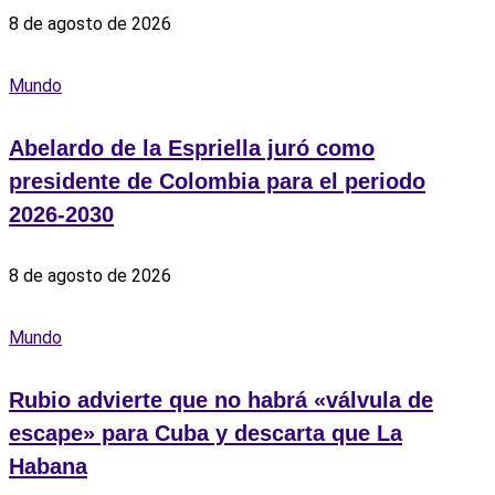
8 de agosto de 2026
Mundo
Abelardo de la Espriella juró como
presidente de Colombia para el periodo
2026-2030
8 de agosto de 2026
Mundo
Rubio advierte que no habrá «válvula de
escape» para Cuba y descarta que La
Habana