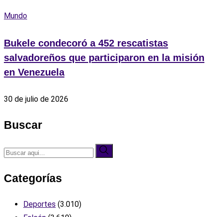
Mundo
Bukele condecoró a 452 rescatistas
salvadoreños que participaron en la misión
en Venezuela
30 de julio de 2026
Buscar
Categorías
Deportes
(3.010)