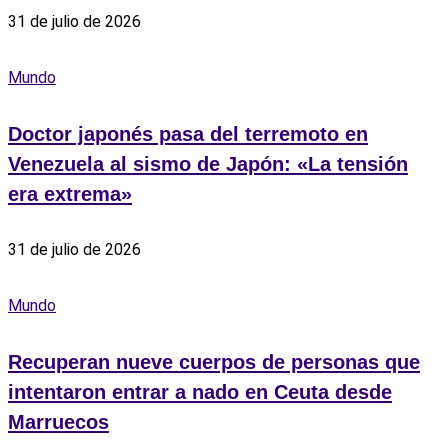
31 de julio de 2026
Mundo
Doctor japonés pasa del terremoto en
Venezuela al sismo de Japón: «La tensión
era extrema»
31 de julio de 2026
Mundo
Recuperan nueve cuerpos de personas que
intentaron entrar a nado en Ceuta desde
Marruecos