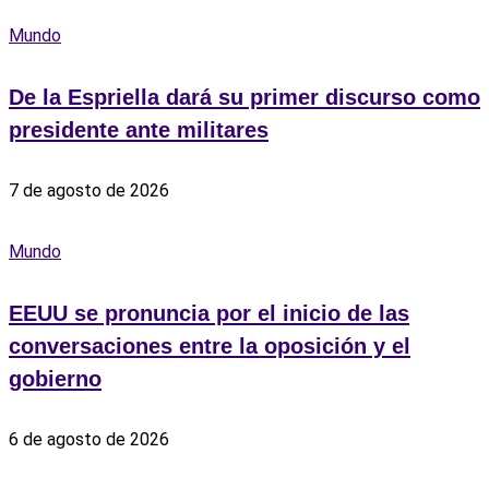
Mundo
De la Espriella dará su primer discurso como
presidente ante militares
7 de agosto de 2026
Mundo
EEUU se pronuncia por el inicio de las
conversaciones entre la oposición y el
gobierno
6 de agosto de 2026