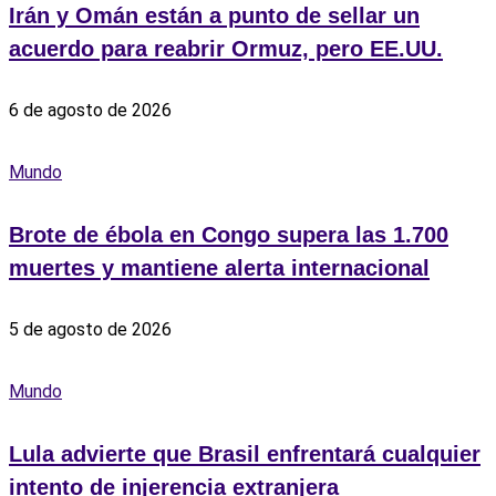
Irán y Omán están a punto de sellar un
acuerdo para reabrir Ormuz, pero EE.UU.
6 de agosto de 2026
Mundo
Brote de ébola en Congo supera las 1.700
muertes y mantiene alerta internacional
5 de agosto de 2026
Mundo
Lula advierte que Brasil enfrentará cualquier
intento de injerencia extranjera