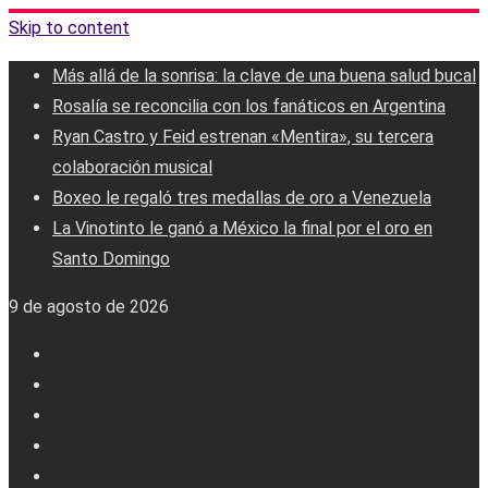
Skip to content
Más allá de la sonrisa: la clave de una buena salud bucal
Rosalía se reconcilia con los fanáticos en Argentina
Ryan Castro y Feid estrenan «Mentira», su tercera
colaboración musical
Boxeo le regaló tres medallas de oro a Venezuela
La Vinotinto le ganó a México la final por el oro en
Santo Domingo
9 de agosto de 2026