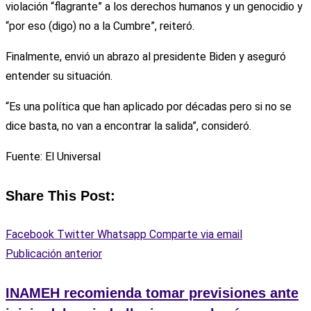
violación “flagrante” a los derechos humanos y un genocidio y
“por eso (digo) no a la Cumbre”, reiteró.
Finalmente, envió un abrazo al presidente Biden y aseguró
entender su situación.
“Es una política que han aplicado por décadas pero si no se
dice basta, no van a encontrar la salida”, consideró.
Fuente: El Universal
Share This Post:
Facebook
Twitter
Whatsapp
Comparte via email
Publicación anterior
INAMEH recomienda tomar previsiones ante