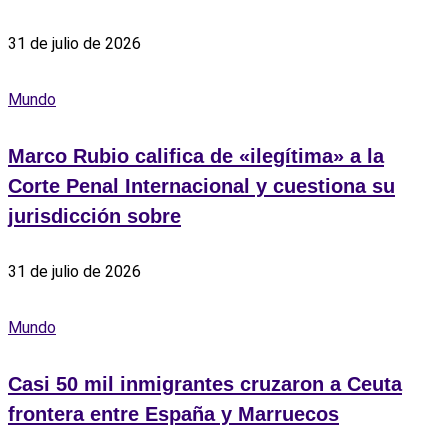
31 de julio de 2026
Mundo
Marco Rubio califica de «ilegítima» a la
Corte Penal Internacional y cuestiona su
jurisdicción sobre
31 de julio de 2026
Mundo
Casi 50 mil inmigrantes cruzaron a Ceuta
frontera entre España y Marruecos