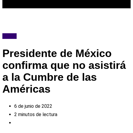
Mundo
Presidente de México
confirma que no asistirá
a la Cumbre de las
Américas
6 de junio de 2022
2 minutos de lectura