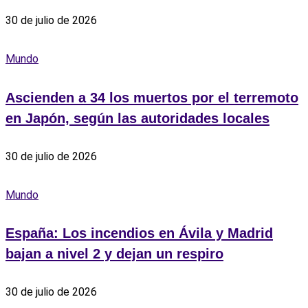
30 de julio de 2026
Mundo
Ascienden a 34 los muertos por el terremoto
en Japón, según las autoridades locales
30 de julio de 2026
Mundo
España: Los incendios en Ávila y Madrid
bajan a nivel 2 y dejan un respiro
30 de julio de 2026