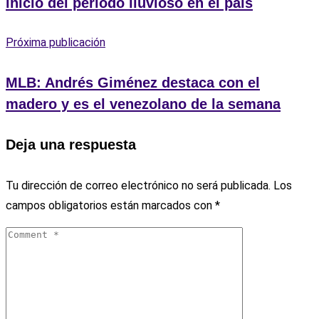
inicio del periodo lluvioso en el país
Próxima publicación
MLB: Andrés Giménez destaca con el
madero y es el venezolano de la semana
Deja una respuesta
Tu dirección de correo electrónico no será publicada.
Los
campos obligatorios están marcados con
*