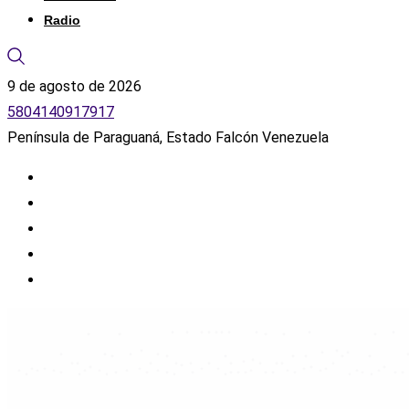
Radio
9 de agosto de 2026
5804140917917
Península de Paraguaná, Estado Falcón Venezuela