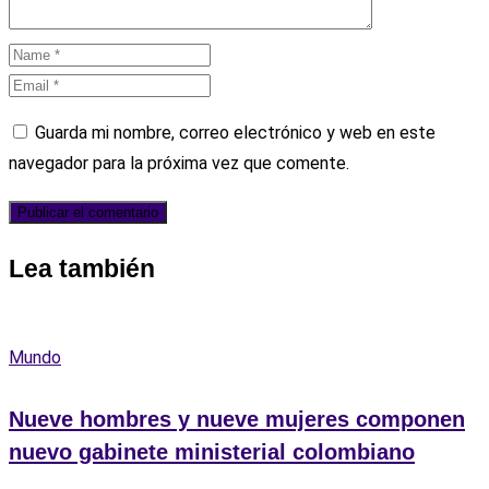
Guarda mi nombre, correo electrónico y web en este
navegador para la próxima vez que comente.
Lea también
Mundo
Nueve hombres y nueve mujeres componen
nuevo gabinete ministerial colombiano