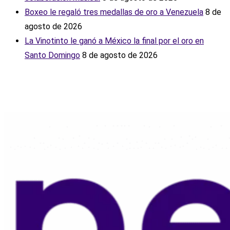
Boxeo le regaló tres medallas de oro a Venezuela
8 de
agosto de 2026
La Vinotinto le ganó a México la final por el oro en
Santo Domingo
8 de agosto de 2026