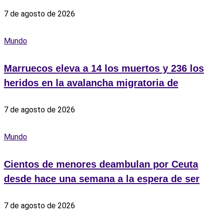
7 de agosto de 2026
Mundo
Marruecos eleva a 14 los muertos y 236 los
heridos en la avalancha migratoria de
7 de agosto de 2026
Mundo
Cientos de menores deambulan por Ceuta
desde hace una semana a la espera de ser
7 de agosto de 2026