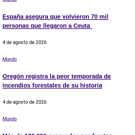
España asegura que volvieron 70 mil
personas que llegaron a Ceuta ‎
4 de agosto de 2026
Mundo
Oregón registra la peor temporada de
incendios forestales de su historia
4 de agosto de 2026
Mundo