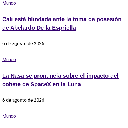
Mundo
Cali está blindada ante la toma de posesión
de Abelardo De la Espriella
6 de agosto de 2026
Mundo
La Nasa se pronuncia sobre el impacto del
cohete de SpaceX en la Luna
6 de agosto de 2026
Mundo