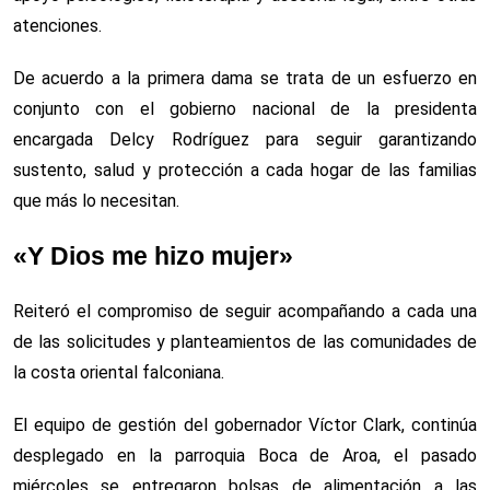
atenciones.
De acuerdo a la primera dama se trata de un esfuerzo en
conjunto con el gobierno nacional de la presidenta
encargada Delcy Rodríguez para seguir garantizando
sustento, salud y protección a cada hogar de las familias
que más lo necesitan.
«Y Dios me hizo mujer»
Reiteró el compromiso de seguir acompañando a cada una
de las solicitudes y planteamientos de las comunidades de
la costa oriental falconiana.
El equipo de gestión del gobernador Víctor Clark, continúa
desplegado en la parroquia Boca de Aroa, el pasado
miércoles se entregaron bolsas de alimentación a las