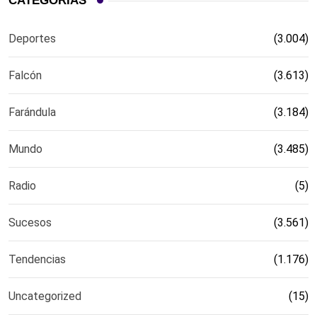
CATEGORÍAS
Deportes
(3.004)
Falcón
(3.613)
Farándula
(3.184)
Mundo
(3.485)
Radio
(5)
Sucesos
(3.561)
Tendencias
(1.176)
Uncategorized
(15)