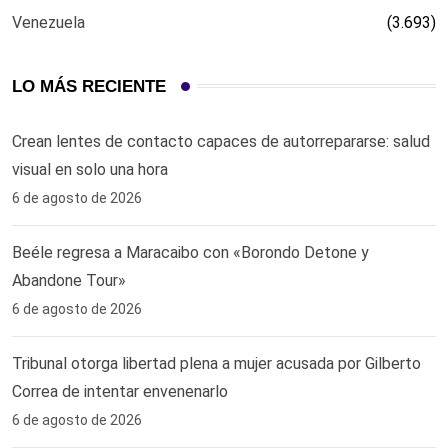
Venezuela
(3.693)
LO MÁS RECIENTE
Crean lentes de contacto capaces de autorrepararse: salud
visual en solo una hora ‎
6 de agosto de 2026
Beéle regresa a Maracaibo con «Borondo Detone y
Abandone Tour»
6 de agosto de 2026
Tribunal otorga libertad plena a mujer acusada por Gilberto
Correa de intentar envenenarlo
6 de agosto de 2026