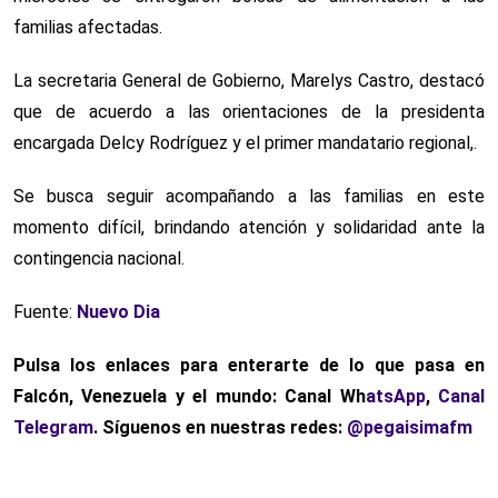
familias afectadas.
La secretaria General de Gobierno, Marelys Castro, destacó
que de acuerdo a las orientaciones de la presidenta
encargada Delcy Rodríguez y el primer mandatario regional,.
Se busca seguir acompañando a las familias en este
momento difícil, brindando atención y solidaridad ante la
contingencia nacional.
Fuente:
Nuevo Dia
Pulsa los enlaces para enterarte de lo que pasa
en
Falcón, Venezuela y el mundo: Canal Wh
atsApp
,
Canal
Telegram
. Síguenos en nuestras redes:
@pegaisimafm