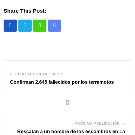
Share This Post:
Whatsapp
Comparte
via
email
PUBLICACIÓN ANTERIOR
Confirman 2.645 fallecidos por los terremotos
PRÓXIMA PUBLICACIÓN
Rescatan a un hombre de los escombros en La