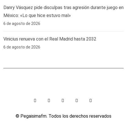
Danry Vásquez pide disculpas tras agresión durante juego en
México: «Lo que hice estuvo mal»
6 de agosto de 2026
Vinicius renueva con el Real Madrid hasta 2032
6 de agosto de 2026
© Pegaisimafm. Todos los derechos reservados