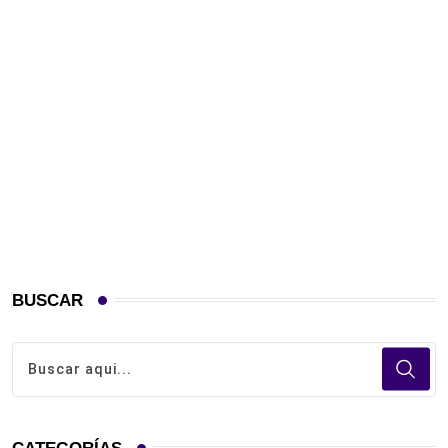
BUSCAR