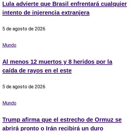
Lula advierte que Brasil enfrentará cualquier
intento de injerencia extranjera
5 de agosto de 2026
Mundo
Al menos 12 muertos y 8 heridos por la
caída de rayos en el este
5 de agosto de 2026
Mundo
Trump afirma que el estrecho de Ormuz se
abrirá pronto o Irán recibirá un duro