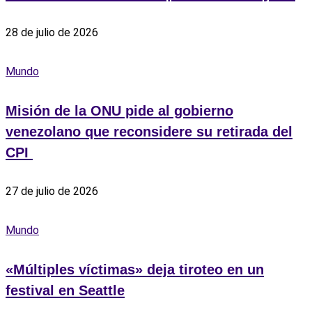
28 de julio de 2026
Mundo
Misión de la ONU pide al gobierno
venezolano que reconsidere su retirada del
CPI ‎
27 de julio de 2026
Mundo
«Múltiples víctimas» deja tiroteo en un
festival en Seattle