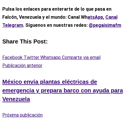
Pulsa los enlaces para enterarte de lo que pasa
en
Falcón, Venezuela y el mundo: Canal Wh
atsApp
,
Canal
Telegram
. Síguenos en nuestras redes:
@pegaisimafm
Share This Post:
Facebook
Twitter
Whatsapp
Comparte via email
Publicación anterior
México envía plantas eléctricas de
emergencia y prepara barco con ayuda para
Venezuela
Próxima publicación