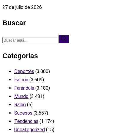
27 de julio de 2026
Buscar
Categorías
Deportes
(3.000)
Falcón
(3.609)
Farándula
(3.180)
Mundo
(3.481)
Radio
(5)
Sucesos
(3.557)
Tendencias
(1.174)
Uncategorized
(15)