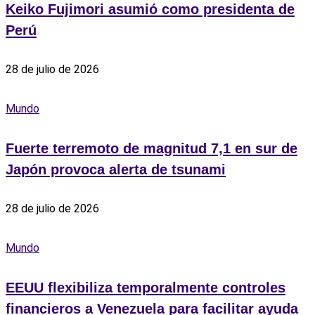
Keiko Fujimori asumió como presidenta de
Perú
28 de julio de 2026
Mundo
Fuerte terremoto de magnitud 7,1 en sur de
Japón provoca alerta de tsunami
28 de julio de 2026
Mundo
EEUU flexibiliza temporalmente controles
financieros a Venezuela para facilitar ayuda