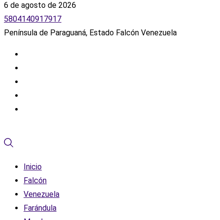
6 de agosto de 2026
5804140917917
Península de Paraguaná, Estado Falcón Venezuela
Inicio
Falcón
Venezuela
Farándula