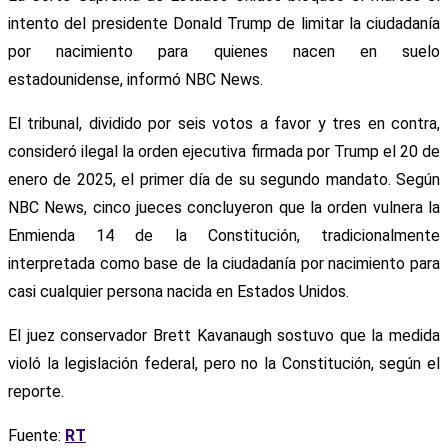
intento del presidente Donald Trump de limitar la ciudadanía
por nacimiento para quienes nacen en suelo
estadounidense, informó NBC News.
El tribunal, dividido por seis votos a favor y tres en contra,
consideró ilegal la orden ejecutiva firmada por Trump el 20 de
enero de 2025, el primer día de su segundo mandato. Según
NBC News, cinco jueces concluyeron que la orden vulnera la
Enmienda 14 de la Constitución, tradicionalmente
interpretada como base de la ciudadanía por nacimiento para
casi cualquier persona nacida en Estados Unidos.
El juez conservador Brett Kavanaugh sostuvo que la medida
violó la legislación federal, pero no la Constitución, según el
reporte.
Fuente:
RT