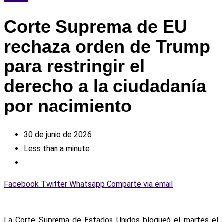
Corte Suprema de EU
rechaza orden de Trump
para restringir el
derecho a la ciudadanía
por nacimiento
30 de junio de 2026
Less than a minute
Facebook
Twitter
Whatsapp
Comparte via email
La Corte Suprema de Estados Unidos bloqueó el martes el