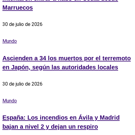
Marruecos
30 de julio de 2026
Mundo
Ascienden a 34 los muertos por el terremoto
en Japón, según las autoridades locales
30 de julio de 2026
Mundo
España: Los incendios en Ávila y Madrid
bajan a nivel 2 y dejan un respiro