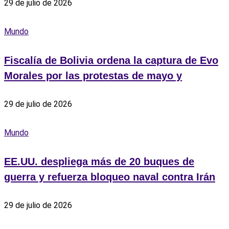
29 de julio de 2026
Mundo
Fiscalía de Bolivia ordena la captura de Evo
Morales por las protestas de mayo y
29 de julio de 2026
Mundo
EE.UU. despliega más de 20 buques de
guerra y refuerza bloqueo naval contra Irán
29 de julio de 2026