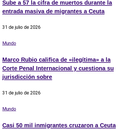
Sube a 57 la cifra de muertos durante la
entrada masiva de migrantes a Ceuta
31 de julio de 2026
Mundo
Marco Rubio califica de «ilegítima» a la
Corte Penal Internacional y cuestiona su
jurisdicción sobre
31 de julio de 2026
Mundo
Casi 50 mil inmigrantes cruzaron a Ceuta