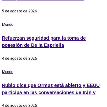
5 de agosto de 2026
Mundo
Refuerzan seguridad para la toma de
posesión de De la Espriella
4 de agosto de 2026
Mundo
Rubio dice que Ormuz está abierto y EEUU
participa en las conversaciones de Irán y
4 de agosto de 2026