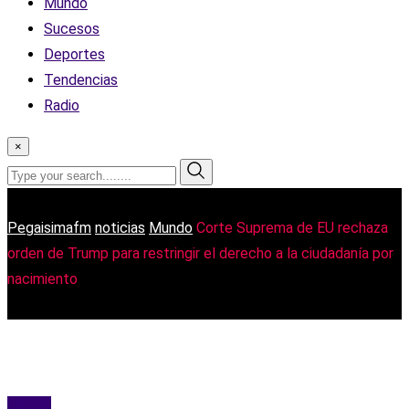
Mundo
Sucesos
Deportes
Tendencias
Radio
×
Pegaisimafm
noticias
Mundo
Corte Suprema de EU rechaza
orden de Trump para restringir el derecho a la ciudadanía por
nacimiento
Mundo