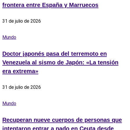
frontera entre España y Marruecos
31 de julio de 2026
Mundo
Doctor japonés pasa del terremoto en
Venezuela al sismo de Japón: «La tensión
era extrema»
31 de julio de 2026
Mundo
Recuperan nueve cuerpos de personas que
intentaron entrar a nado en Ceuta desde