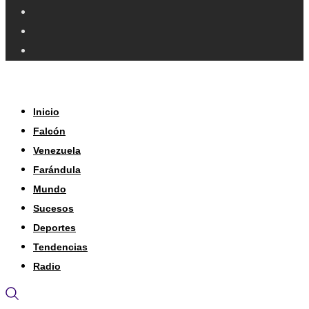
Inicio
Falcón
Venezuela
Farándula
Mundo
Sucesos
Deportes
Tendencias
Radio