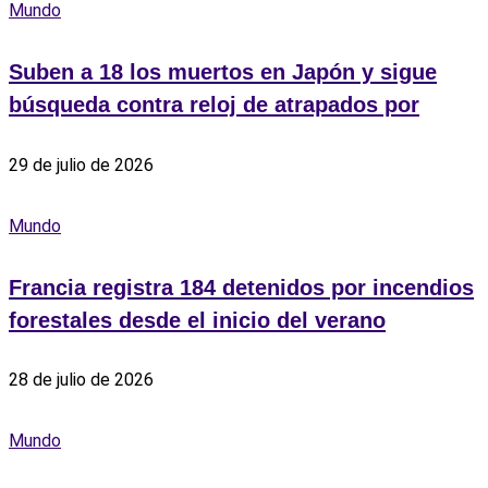
Mundo
Suben a 18 los muertos en Japón y sigue
búsqueda contra reloj de atrapados por
29 de julio de 2026
Mundo
Francia registra 184 detenidos por incendios
forestales desde el inicio del verano
28 de julio de 2026
Mundo