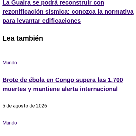
La Guaira se podrá reconstruir con
rezonificación sísmica: conozca la normativa
para levantar edificaciones
Lea también
Mundo
Brote de ébola en Congo supera las 1.700
muertes y mantiene alerta internacional
5 de agosto de 2026
Mundo