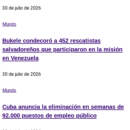
30 de julio de 2026
Mundo
Bukele condecoró a 452 rescatistas
salvadoreños que participaron en la misión
en Venezuela
30 de julio de 2026
Mundo
Cuba anuncia la eliminación en semanas de
92.000 puestos de empleo público