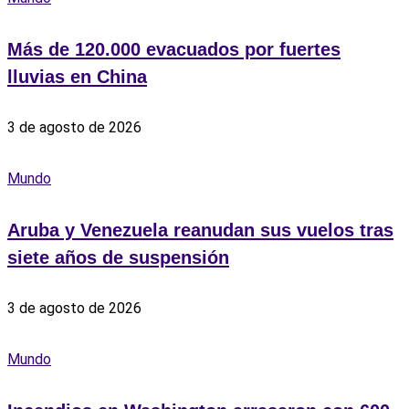
Más de 120.000 evacuados por fuertes
lluvias en China
3 de agosto de 2026
Mundo
Aruba y Venezuela reanudan sus vuelos tras
siete años de suspensión
3 de agosto de 2026
Mundo