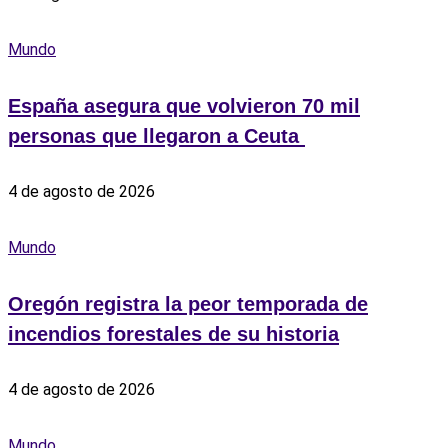
Mundo
España asegura que volvieron 70 mil
personas que llegaron a Ceuta ‎
4 de agosto de 2026
Mundo
Oregón registra la peor temporada de
incendios forestales de su historia
4 de agosto de 2026
Mundo