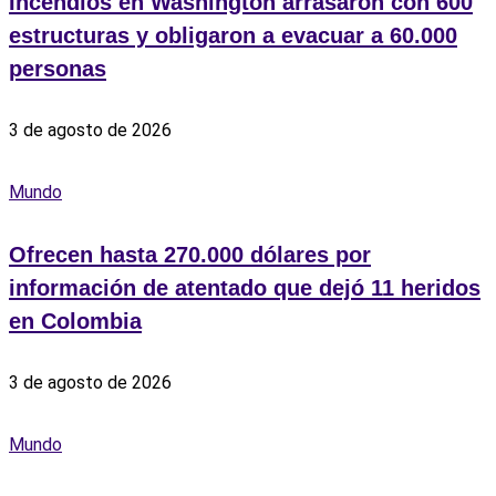
Incendios en Washington arrasaron con 600
estructuras y obligaron a evacuar a 60.000
personas
3 de agosto de 2026
Mundo
Ofrecen hasta 270.000 dólares por
información de atentado que dejó 11 heridos
en Colombia
3 de agosto de 2026
Mundo