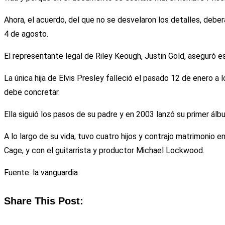
Ahora, el acuerdo, del que no se desvelaron los detalles, debe
4 de agosto.
El representante legal de Riley Keough, Justin Gold, aseguró 
La única hija de Elvis Presley falleció el pasado 12 de enero 
debe concretar.
Ella siguió los pasos de su padre y en 2003 lanzó su primer á
A lo largo de su vida, tuvo cuatro hijos y contrajo matrimonio
Cage, y con el guitarrista y productor Michael Lockwood.
Fuente: la vanguardia
Share This Post: