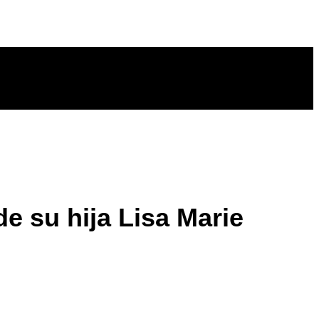
de su hija Lisa Marie