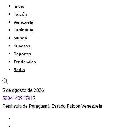
Inicio
Falcón
Venezuela
Farándula
Mundo
Sucesos
Deportes
Tendencias
Radio
5 de agosto de 2026
5804140917917
Península de Paraguaná, Estado Falcón Venezuela