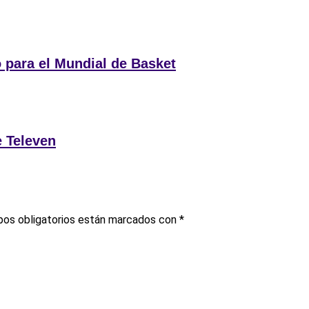
 para el Mundial de Basket
e Televen
os obligatorios están marcados con
*