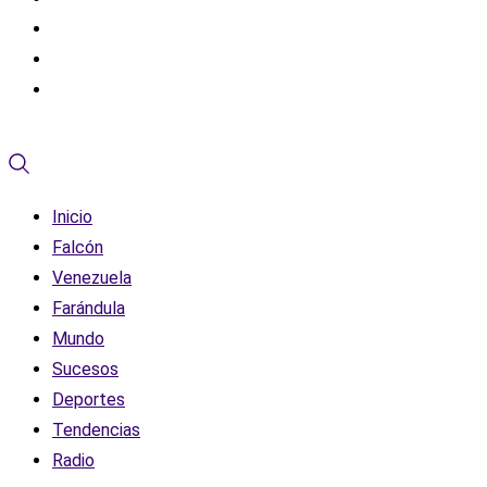
Inicio
Falcón
Venezuela
Farándula
Mundo
Sucesos
Deportes
Tendencias
Radio