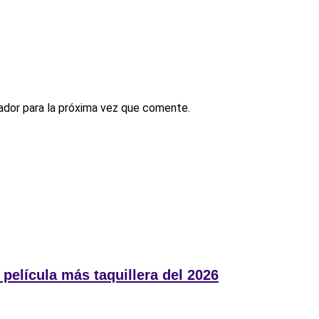
ador para la próxima vez que comente.
película más taquillera del 2026