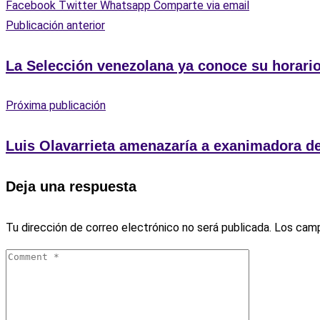
Facebook
Twitter
Whatsapp
Comparte via email
Publicación anterior
La Selección venezolana ya conoce su horario
Próxima publicación
Luis Olavarrieta amenazaría a exanimadora d
Deja una respuesta
Tu dirección de correo electrónico no será publicada.
Los camp