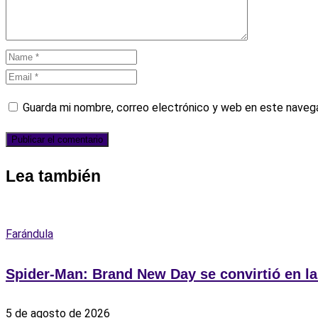
Guarda mi nombre, correo electrónico y web en este naveg
Lea también
Farándula
Spider-Man: Brand New Day se convirtió en la 
5 de agosto de 2026