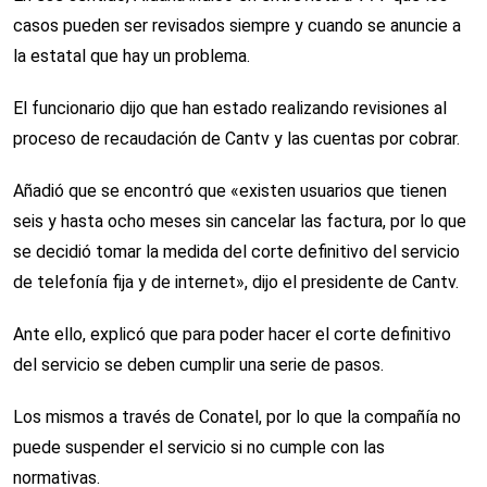
casos pueden ser revisados siempre y cuando se anuncie a
la estatal que hay un problema.
El funcionario dijo que han estado realizando revisiones al
proceso de recaudación de Cantv y las cuentas por cobrar.
Añadió que se encontró que «existen usuarios que tienen
seis y hasta ocho meses sin cancelar las factura, por lo que
se decidió tomar la medida del corte definitivo del servicio
de telefonía fija y de internet», dijo el presidente de Cantv.
Ante ello, explicó que para poder hacer el corte definitivo
del servicio se deben cumplir una serie de pasos.
Los mismos a través de Conatel, por lo que la compañía no
puede suspender el servicio si no cumple con las
normativas.