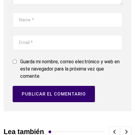
Guarda mi nombre, correo electrónico y web en
este navegador para la próxima vez que
comente.
Lea también