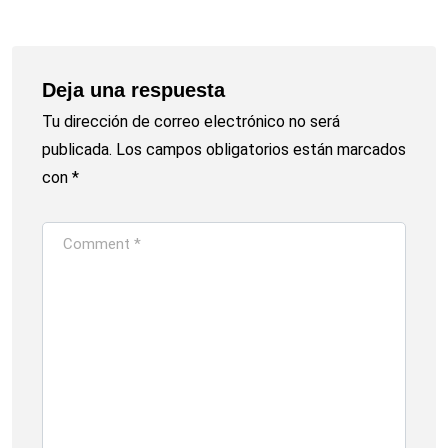
Deja una respuesta
Tu dirección de correo electrónico no será
publicada.
Los campos obligatorios están marcados
con
*