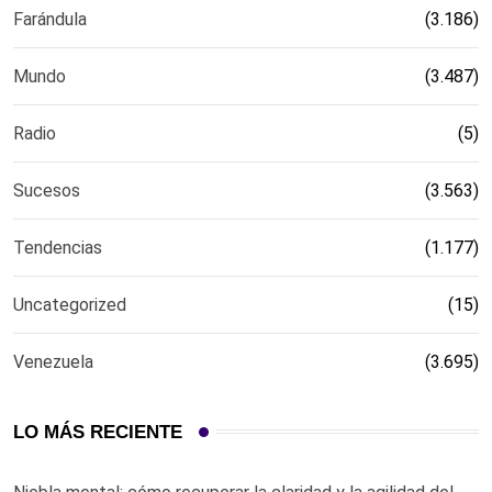
Farándula
(3.186)
Mundo
(3.487)
Radio
(5)
Sucesos
(3.563)
Tendencias
(1.177)
Uncategorized
(15)
Venezuela
(3.695)
LO MÁS RECIENTE