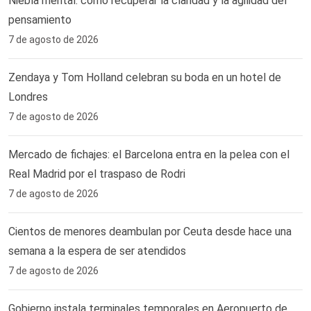
Niebla mental: cómo recuperar la claridad y la agilidad del
pensamiento
7 de agosto de 2026
Zendaya y Tom Holland celebran su boda en un hotel de
Londres
7 de agosto de 2026
Mercado de fichajes: el Barcelona entra en la pelea con el
Real Madrid por el traspaso de Rodri
7 de agosto de 2026
Cientos de menores deambulan por Ceuta desde hace una
semana a la espera de ser atendidos
7 de agosto de 2026
Gobierno instala terminales temporales en Aeropuerto de