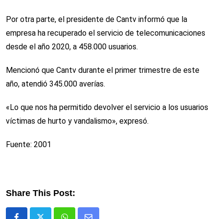
Por otra parte, el presidente de Cantv informó que la
empresa ha recuperado el servicio de telecomunicaciones
desde el año 2020, a 458.000 usuarios.
Mencionó que Cantv durante el primer trimestre de este
año, atendió 345.000 averías.
«Lo que nos ha permitido devolver el servicio a los usuarios
víctimas de hurto y vandalismo», expresó.
Fuente: 2001
Share This Post: