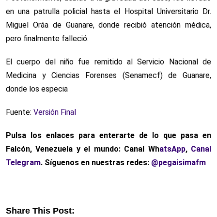
en una patrulla policial hasta el Hospital Universitario Dr.
Miguel Oráa de Guanare, donde recibió atención médica,
pero finalmente falleció.
El cuerpo del niño fue remitido al Servicio Nacional de
Medicina y Ciencias Forenses (Senamecf) de Guanare,
donde los especia
Fuente:
Versión Final
Pulsa los enlaces para enterarte de lo que pasa
en
Falcón, Venezuela y el mundo: Canal Wh
atsApp
,
Canal
Telegram
. Síguenos en nuestras redes:
@pegaisimafm
Share This Post: