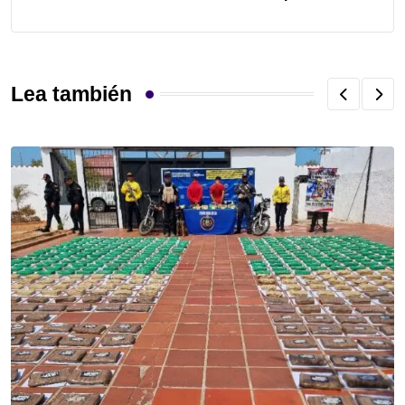
Lea también