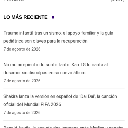
LO MÁS RECIENTE
Trauma infantil tras un sismo: el apoyo familiar y la guía
pediátrica son claves para la recuperación
7 de agosto de 2026
No me arrepiento de sentir tanto: Karol G le canta al
desamor sin disculpas en su nuevo álbum
7 de agosto de 2026
Shakira lanza la versión en español de ‘Dai Dai’, la canción
oficial del Mundial FIFA 2026
7 de agosto de 2026