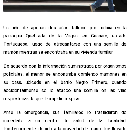
Un niño de apenas dos años falleció por asfixia en la
parroquia Quebrada de la Virgen, en Guanare, estado
Portuguesa, luego de atragantarse con una semilla de
mamón mientras se encontraba en su vivienda familiar.
De acuerdo con la información suministrada por organismos
policiales, el menor se encontraba comiendo mamones en
su casa, ubicada en el barrio Negro Primero, cuando
accidentalmente se le atascó una semilla en las vías
respiratorias, lo que le impidió respirar.
Ante la emergencia, sus familiares lo trasladaron de
inmediato a un centro de salud de la localidad.
Posteriormente, debido a la gravedad del caso, fue llevado