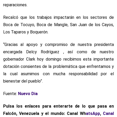
reparaciones.
Recalcó que los trabajos impactarán en los sectores de
Boca de Tocuyo, Boca de Mangle, San Juan de los Cayos,
Los Taparos y Boquerón.
“Gracias al apoyo y compromiso de nuestra presidenta
encargada Delcy Rodríguez , así como de nuestro
gobernador Clark hoy domingo recibimos esta importante
dotación consientes de la problemática que enfrentamos y
la cual asumimos con mucha responsabilidad por el
bienestar del pueblo”.
Fuente:
Nuevo Dia
Pulsa los enlaces para enterarte de lo que pasa
en
Falcón, Venezuela y el mundo: Canal Wh
atsApp
,
Canal