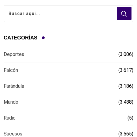
CATEGORÍAS
Deportes
(3.006)
Falcón
(3.617)
Farándula
(3.186)
Mundo
(3.488)
Radio
(5)
Sucesos
(3.565)