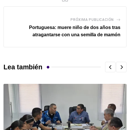
PRÓXIMA PUBLICACIÓN
Portuguesa: muere niño de dos años tras
atragantarse con una semilla de mamón
Lea también