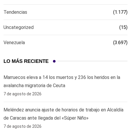
Tendencias
(1.177)
Uncategorized
(15)
Venezuela
(3.697)
LO MÁS RECIENTE
Marruecos eleva a 14 los muertos y 236 los heridos en la
avalancha migratoria de Ceuta
7 de agosto de 2026
Meléndez anuncia ajuste de horarios de trabajo en Alcaldía
de Caracas ante llegada del «Súper Niño»
7 de agosto de 2026