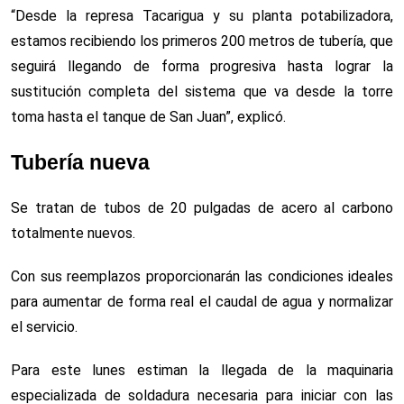
“Desde la represa Tacarigua y su planta potabilizadora,
estamos recibiendo los primeros 200 metros de tubería, que
seguirá llegando de forma progresiva hasta lograr la
sustitución completa del sistema que va desde la torre
toma hasta el tanque de San Juan”, explicó.
Tubería nueva
Se tratan de tubos de 20 pulgadas de acero al carbono
totalmente nuevos.
Con sus reemplazos proporcionarán las condiciones ideales
para aumentar de forma real el caudal de agua y normalizar
el servicio.
Para este lunes estiman la llegada de la maquinaria
especializada de soldadura necesaria para iniciar con las