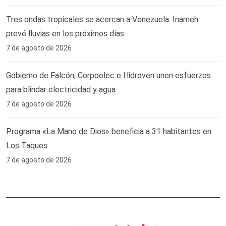
Tres ondas tropicales se acercan a Venezuela: Inameh
prevé lluvias en los próximos días
7 de agosto de 2026
Gobierno de Falcón, Corpoelec e Hidroven unen esfuerzos
para blindar electricidad y agua
7 de agosto de 2026
Programa «La Mano de Dios» beneficia a 31 habitantes en
Los Taques
7 de agosto de 2026