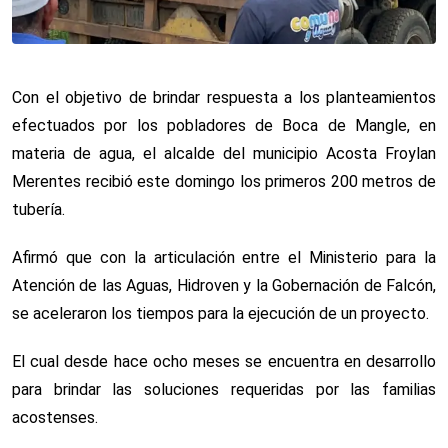
Con el objetivo de brindar respuesta a los planteamientos
efectuados por los pobladores de Boca de Mangle, en
materia de agua, el alcalde del municipio Acosta Froylan
Merentes recibió este domingo los primeros 200 metros de
tubería.
Afirmó que con la articulación entre el Ministerio para la
Atención de las Aguas, Hidroven y la Gobernación de Falcón,
se aceleraron los tiempos para la ejecución de un proyecto.
El cual desde hace ocho meses se encuentra en desarrollo
para brindar las soluciones requeridas por las familias
acostenses.