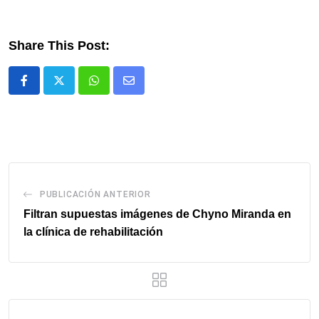
Share This Post:
Whatsapp
Comparte
via
email
PUBLICACIÓN ANTERIOR
Filtran supuestas imágenes de Chyno Miranda en
la clínica de rehabilitación