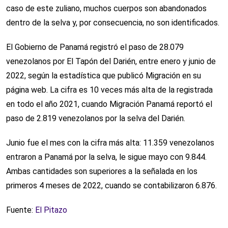
caso de este zuliano, muchos cuerpos son abandonados
dentro de la selva y, por consecuencia, no son identificados.
El Gobierno de Panamá registró el paso de 28.079
venezolanos por El Tapón del Darién, entre enero y junio de
2022, según la estadística que publicó Migración en su
página web. La cifra es 10 veces más alta de la registrada
en todo el año 2021, cuando Migración Panamá reportó el
paso de 2.819 venezolanos por la selva del Darién.
Junio fue el mes con la cifra más alta: 11.359 venezolanos
entraron a Panamá por la selva, le sigue mayo con 9.844.
Ambas cantidades son superiores a la señalada en los
primeros 4 meses de 2022, cuando se contabilizaron 6.876.
Fuente:
El Pitazo