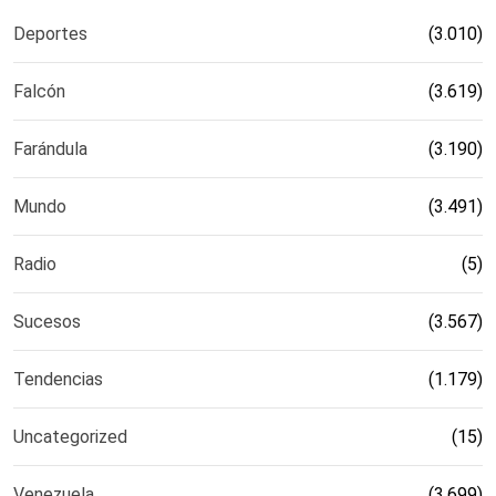
Deportes
(3.010)
Falcón
(3.619)
Farándula
(3.190)
Mundo
(3.491)
Radio
(5)
Sucesos
(3.567)
Tendencias
(1.179)
Uncategorized
(15)
Venezuela
(3.699)