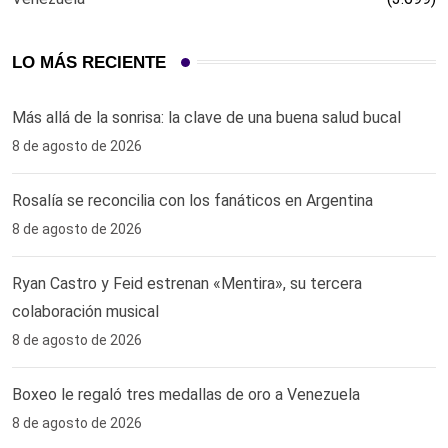
LO MÁS RECIENTE
Más allá de la sonrisa: la clave de una buena salud bucal
8 de agosto de 2026
Rosalía se reconcilia con los fanáticos en Argentina
8 de agosto de 2026
Ryan Castro y Feid estrenan «Mentira», su tercera
colaboración musical
8 de agosto de 2026
Boxeo le regaló tres medallas de oro a Venezuela
8 de agosto de 2026