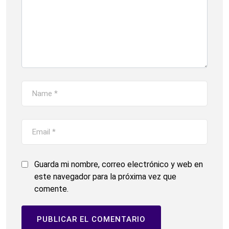
Guarda mi nombre, correo electrónico y web en
este navegador para la próxima vez que
comente.