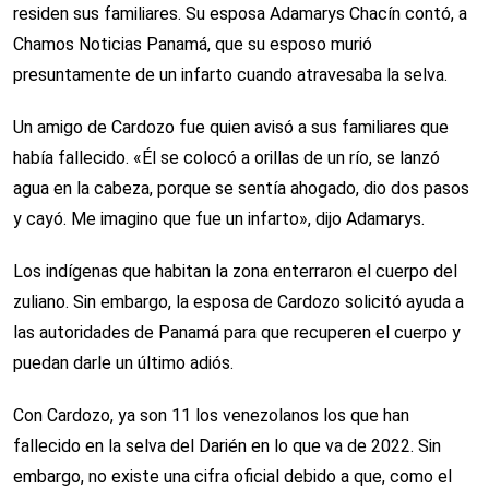
residen sus familiares. Su esposa Adamarys Chacín contó, a
Chamos Noticias Panamá, que su esposo murió
presuntamente de un infarto cuando atravesaba la selva.
Un amigo de Cardozo fue quien avisó a sus familiares que
había fallecido. «Él se colocó a orillas de un río, se lanzó
agua en la cabeza, porque se sentía ahogado, dio dos pasos
y cayó. Me imagino que fue un infarto», dijo Adamarys.
Los indígenas que habitan la zona enterraron el cuerpo del
zuliano. Sin embargo, la esposa de Cardozo solicitó ayuda a
las autoridades de Panamá para que recuperen el cuerpo y
puedan darle un último adiós.
Con Cardozo, ya son 11 los venezolanos los que han
fallecido en la selva del Darién en lo que va de 2022. Sin
embargo, no existe una cifra oficial debido a que, como el