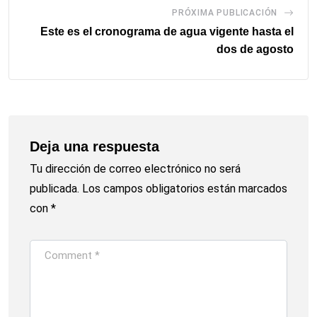
PRÓXIMA PUBLICACIÓN
Este es el cronograma de agua vigente hasta el
dos de agosto
Deja una respuesta
Tu dirección de correo electrónico no será
publicada.
Los campos obligatorios están marcados
con
*