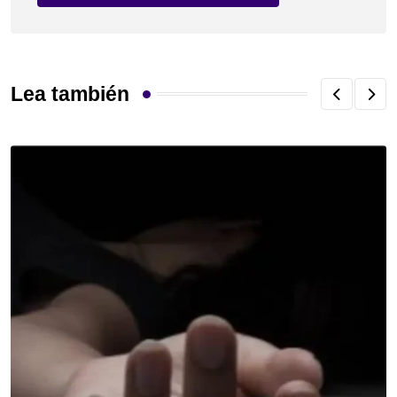
Lea también