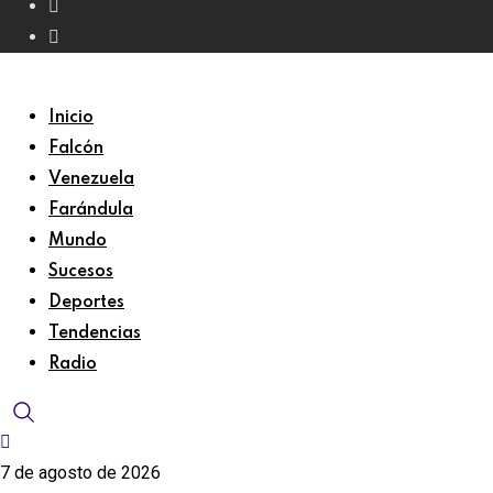
Inicio
Falcón
Venezuela
Farándula
Mundo
Sucesos
Deportes
Tendencias
Radio
7 de agosto de 2026