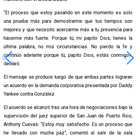
“El proceso que estoy pasando en este momento es solo
una prueba más para demostrarme que tus tiempos son
mejores y que necesito acercarme más a tu presencia para
hacerme más fuerte. Porque tú, mi papito Dios, tienes la
última palabra, no mis circunstancias. No pierdo la fe y
continúo adelante porque tú, papito Dios, estás conmigo»,
declaró.
El mensaje se produce luego de que ambas partes lograran
un acuerdo en la demanda corporativa presentada por Daddy
Yankee contra González.
El acuerdo se alcanzó tras una hora de negociaciones bajo la
supervisión del juez superior de San Juan de Puerto Rico,
Anthony Cuevas: “Estoy muy satisfecho. Es un proceso que
he llevado con mucha paz”, comentó al salir de la sala