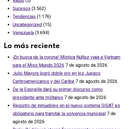
Radio
(5)
Sucesos
(3.562)
Tendencias
(1.176)
Uncategorized
(15)
Venezuela
(3.694)
Lo más reciente
¡En busca de la corona! Mística Núñez viaja a Vietnam
para el Miss Mundo 2026
7 de agosto de 2026
Julio Mayora logró doble oro en los Juegos
Centroamericanos y del Caribe
7 de agosto de 2026
De la Espriella dará su primer discurso como
presidente ante militares
7 de agosto de 2026
Registro de inmuebles en el nuevo sistema SIGAT es
obligatorio para tramitar la solvencia municipal
7 de
agosto de 2026