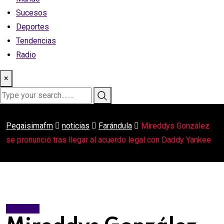
Sucesos
Deportes
Tendencias
Radio
×
Pegaisimafm
noticias
Farándula
Mireddys González
se pronunció tras llegar al acuerdo legal con Daddy Yankee
Farándula