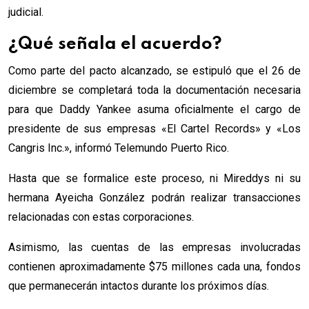
judicial.
¿Qué señala el acuerdo?
Como parte del pacto alcanzado, se estipuló que el 26 de
diciembre se completará toda la documentación necesaria
para que Daddy Yankee asuma oficialmente el cargo de
presidente de sus empresas «El Cartel Records» y «Los
Cangris Inc.», informó Telemundo Puerto Rico.
Hasta que se formalice este proceso, ni Mireddys ni su
hermana Ayeicha González podrán realizar transacciones
relacionadas con estas corporaciones.
Asimismo, las cuentas de las empresas involucradas
contienen aproximadamente $75 millones cada una, fondos
que permanecerán intactos durante los próximos días.