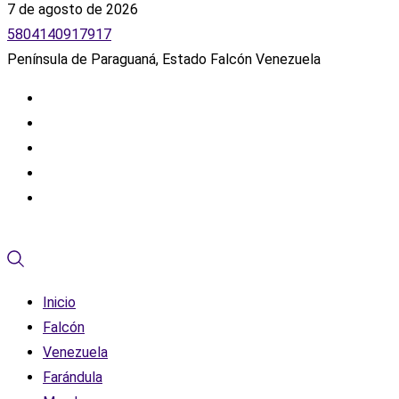
7 de agosto de 2026
5804140917917
Península de Paraguaná, Estado Falcón Venezuela
Inicio
Falcón
Venezuela
Farándula