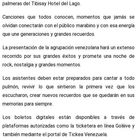
palmeras del Tibisay Hotel del Lago.
Canciones que todos conocen, momentos que jamás se
olvidan conectarán con el público marabino y con esa energía
que une generaciones y grandes recuerdos.
La presentación de la agrupación venezolana hará un extenso
recorrido por sus grandes éxitos y promete una noche de
rock, nostalgia y grandes momentos.
Los asistentes deben estar preparados para cantar a todo
pulmón, revivir lo que sintieron la primera vez que los
escucharon, crear nuevos recuerdos que se quedarán en sus
memorias para siempre.
Los boletos digitales están disponibles a través de
plataformas autorizadas como la ticketera en línea Goliiive y
también mediante el portal de Tickea Venezuela.