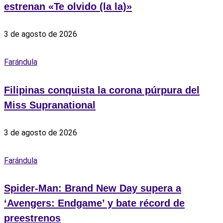
estrenan «Te olvido (la la)»
3 de agosto de 2026
Farándula
Filipinas conquista la corona púrpura del
Miss Supranational
3 de agosto de 2026
Farándula
Spider-Man: Brand New Day supera a
‘Avengers: Endgame’ y bate récord de
preestrenos