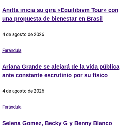
Anitta inicia su gira «Equilibivm Tour» con
una propuesta de bienestar en Brasil
4 de agosto de 2026
Farándula
Ariana Grande se alejará de la vida pública
ante constante escrutinio por su físico
4 de agosto de 2026
Farándula
Selena Gomez, Becky G y Benny Blanco