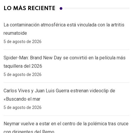
LO MÁS RECIENTE
La contaminación atmosférica está vinculada con la artritis
reumatoide
5 de agosto de 2026
Spider-Man: Brand New Day se convirtió en la película más
taquillera del 2026
5 de agosto de 2026
Carlos Vives y Juan Luis Guerra estrenan videoclip de
«Buscando el mar
5 de agosto de 2026
Neymar vuelve a estar en el centro de la polémica tras cruce
con dirigentes del Remo ‎