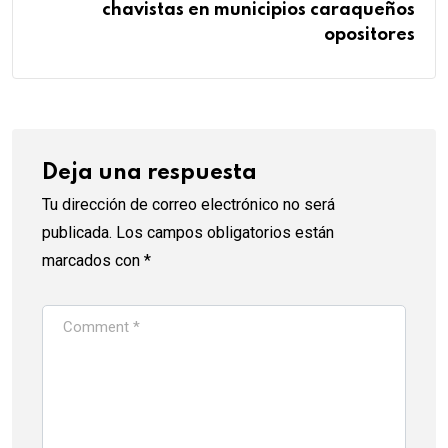
chavistas en municipios caraqueños
opositores
Deja una respuesta
Tu dirección de correo electrónico no será
publicada.
Los campos obligatorios están
marcados con
*