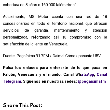
cobertura de 8 años o 160.000 kilómetros”.
Actualmente, MG Motor cuenta con una red de 18
concesionarios en todo el territorio nacional, que ofrecen
servicios de garantía, mantenimiento y atención
personalizada, reforzando así su compromiso con la
satisfacción del cliente en Venezuela.
Fuente: Pegaísima 91.7FM / Daimal Gómez pasante UBV
Pulsa los enlaces para enterarte de lo que pasa en
Falcón, Venezuela y el mundo: Canal Wh
atsApp
,
Canal
Telegram
. Síguenos en nuestras redes:
@pegaisimafm
Share This Post: