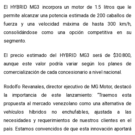
El HYBRID MG3 incorpora un motor de 1.5 litros que le
permite alcanzar una potencia estimada de 200 caballos de
fuerza y una velocidad máxima de hasta 300 km/h,
consolidándose como una opción competitiva en su
segmento.
El precio estimado del HYBRID MG3 será de $30.800,
aunque este valor podría variar según los planes de
comercialización de cada concesionario a nivel nacional.
Rodolfo Revanales, director ejecutivo de MG Motor, destacó
la importancia de este lanzamiento: “Traemos esta
propuesta al mercado venezolano como una alternativa de
vehículos híbridos no enchufables, ajustada a las
necesidades y requerimientos de nuestros clientes en el
país. Estamos convencidos de que esta innovación aportará