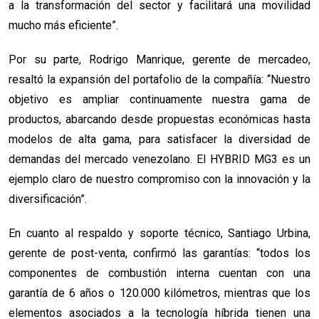
a la transformación del sector y facilitará una movilidad
mucho más eficiente”.
Por su parte, Rodrigo Manrique, gerente de mercadeo,
resaltó la expansión del portafolio de la compañía: “Nuestro
objetivo es ampliar continuamente nuestra gama de
productos, abarcando desde propuestas económicas hasta
modelos de alta gama, para satisfacer la diversidad de
demandas del mercado venezolano. El HYBRID MG3 es un
ejemplo claro de nuestro compromiso con la innovación y la
diversificación”.
En cuanto al respaldo y soporte técnico, Santiago Urbina,
gerente de post-venta, confirmó las garantías: “todos los
componentes de combustión interna cuentan con una
garantía de 6 años o 120.000 kilómetros, mientras que los
elementos asociados a la tecnología híbrida tienen una