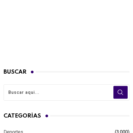
BUSCAR
CATEGORÍAS
Deportes
(3.000)