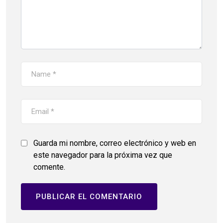
Guarda mi nombre, correo electrónico y web en
este navegador para la próxima vez que
comente.