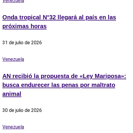
Venezuela
Onda tropical N°32 llegará al país en las
próximas horas
31 de julio de 2026
Venezuela
AN recibió la propuesta de «Ley Mariposa»:
busca endurecer las penas por maltrato
animal
30 de julio de 2026
Venezuela