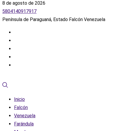
8 de agosto de 2026
5804140917917
Península de Paraguaná, Estado Falcón Venezuela
Inicio
Falcón
Venezuela
Farándula