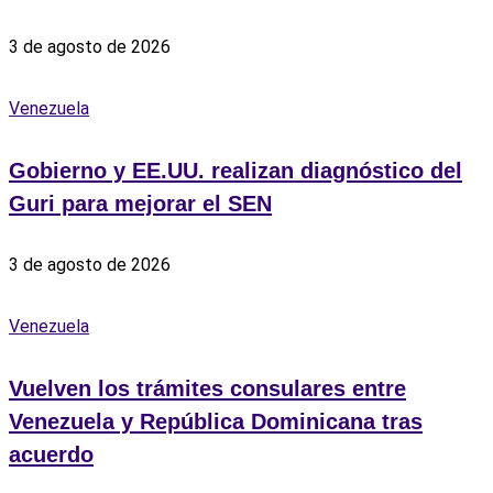
3 de agosto de 2026
Venezuela
Gobierno y EE.UU. realizan diagnóstico del
Guri para mejorar el SEN
3 de agosto de 2026
Venezuela
Vuelven los trámites consulares entre
Venezuela y República Dominicana tras
acuerdo