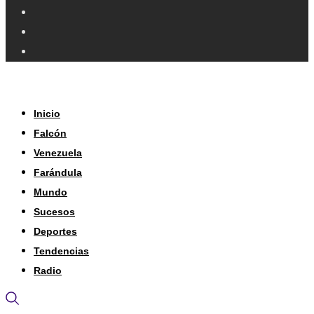
Inicio
Falcón
Venezuela
Farándula
Mundo
Sucesos
Deportes
Tendencias
Radio