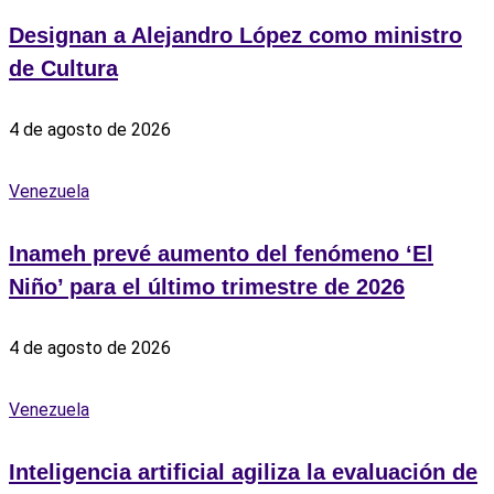
Designan a Alejandro López como ministro
de Cultura
4 de agosto de 2026
Venezuela
Inameh prevé aumento del fenómeno ‘El
Niño’ para el último trimestre de 2026
4 de agosto de 2026
Venezuela
Inteligencia artificial agiliza la evaluación de