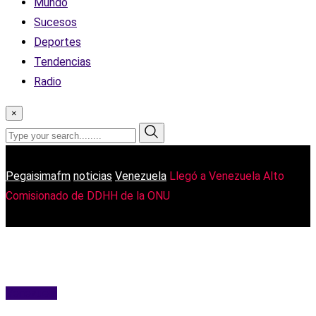
Mundo
Sucesos
Deportes
Tendencias
Radio
×
Pegaisimafm
noticias
Venezuela
Llegó a Venezuela Alto
Comisionado de DDHH de la ONU
Venezuela