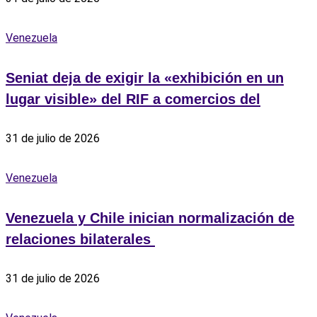
Venezuela
Seniat deja de exigir la «exhibición en un
lugar visible» del RIF a comercios del
31 de julio de 2026
Venezuela
Venezuela y Chile inician normalización de
relaciones bilaterales ‎
31 de julio de 2026