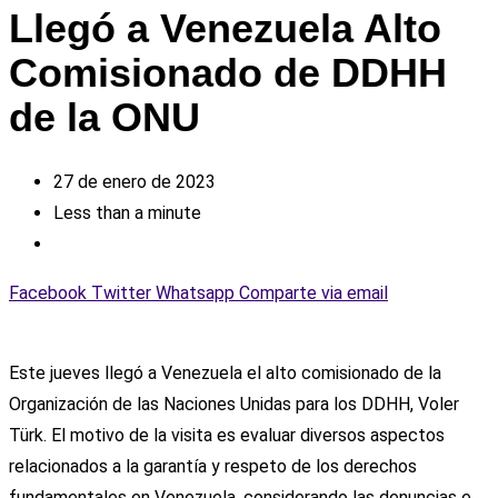
Llegó a Venezuela Alto
Comisionado de DDHH
de la ONU
27 de enero de 2023
Less than a minute
Facebook
Twitter
Whatsapp
Comparte via email
Este jueves llegó a Venezuela el alto comisionado de la
Organización de las Naciones Unidas para los DDHH, Voler
Türk. El motivo de la visita es evaluar diversos aspectos
relacionados a la garantía y respeto de los derechos
fundamentales en Venezuela, considerando las denuncias e