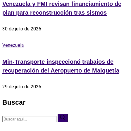
Venezuela y FMI revisan financiamiento de
plan para reconstrucción tras sismos
30 de julio de 2026
Venezuela
Min-Transporte inspeccionó trabajos de
recuperación del Aeropuerto de Maiquetía
29 de julio de 2026
Buscar