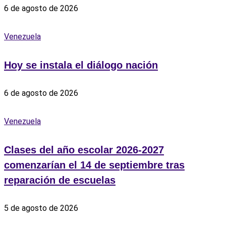
6 de agosto de 2026
Venezuela
Hoy se instala el diálogo nación
6 de agosto de 2026
Venezuela
Clases del año escolar 2026-2027
comenzarían el 14 de septiembre tras
reparación de escuelas
5 de agosto de 2026