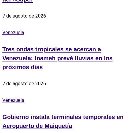
7 de agosto de 2026
Venezuela
Tres ondas tropicales se acercan a
Venezuela: Inameh prevé lluvias en los
próximos días
7 de agosto de 2026
Venezuela
Gobierno instala terminales temporales en
Aeropuerto de Maiquetía