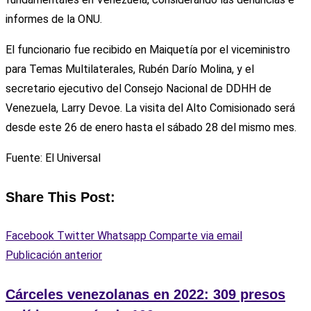
informes de la ONU.
El funcionario fue recibido en Maiquetía por el viceministro
para Temas Multilaterales, Rubén Darío Molina, y el
secretario ejecutivo del Consejo Nacional de DDHH de
Venezuela, Larry Devoe. La visita del Alto Comisionado será
desde este 26 de enero hasta el sábado 28 del mismo mes.
Fuente: El Universal
Share This Post:
Facebook
Twitter
Whatsapp
Comparte via email
Publicación anterior
Cárceles venezolanas en 2022: 309 presos