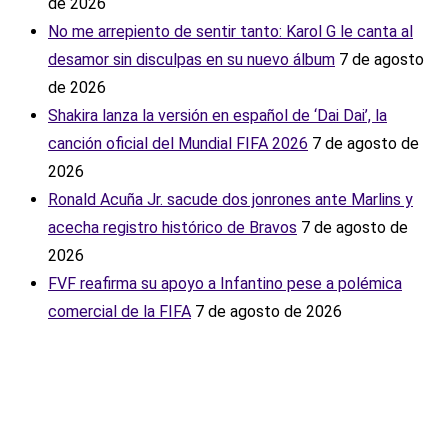
de 2026
No me arrepiento de sentir tanto: Karol G le canta al
desamor sin disculpas en su nuevo álbum
7 de agosto
de 2026
Shakira lanza la versión en español de ‘Dai Dai’, la
canción oficial del Mundial FIFA 2026
7 de agosto de
2026
Ronald Acuña Jr. sacude dos jonrones ante Marlins y
acecha registro histórico de Bravos
7 de agosto de
2026
FVF reafirma su apoyo a Infantino pese a polémica
comercial de la FIFA
7 de agosto de 2026