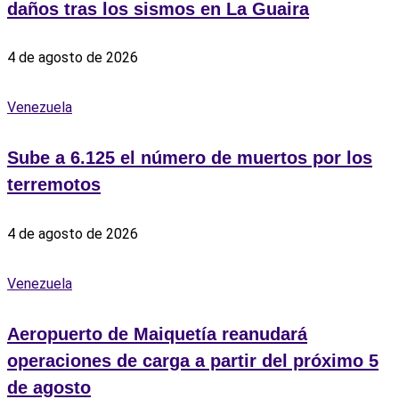
daños tras los sismos en La Guaira
4 de agosto de 2026
Venezuela
Sube a 6.125 el número de muertos por los
terremotos
4 de agosto de 2026
Venezuela
Aeropuerto de Maiquetía reanudará
operaciones de carga a partir del próximo 5
de agosto