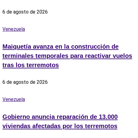
6 de agosto de 2026
Venezuela
Maiquetía avanza en la construcción de
terminales temporales para reactivar vuelos
tras los terremotos
6 de agosto de 2026
Venezuela
Gobierno anuncia reparación de 13.000
viviendas afectadas por los terremotos