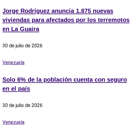
Jorge Rodríguez anuncia 1.875 nuevas
viviendas para afectados por los terremotos
en La Guaira
30 de julio de 2026
Venezuela
Solo 6% de la población cuenta con seguro
en el país
30 de julio de 2026
Venezuela