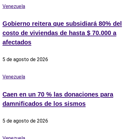
Venezuela
Gobierno reitera que subsidiará 80% del
costo de viviendas de hasta $ 70.000 a
afectados
5 de agosto de 2026
Venezuela
Caen en un 70 % las donaciones para
damnificados de los sismos
5 de agosto de 2026
Venezuela