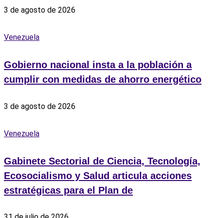
3 de agosto de 2026
Venezuela
Gobierno nacional insta a la población a
cumplir con medidas de ahorro energético
3 de agosto de 2026
Venezuela
Gabinete Sectorial de Ciencia, Tecnología,
Ecosocialismo y Salud articula acciones
estratégicas para el Plan de
31 de julio de 2026