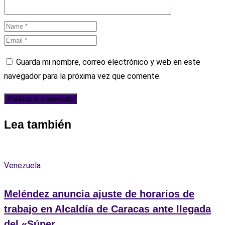
Guarda mi nombre, correo electrónico y web en este
navegador para la próxima vez que comente.
Lea también
Venezuela
Meléndez anuncia ajuste de horarios de
trabajo en Alcaldía de Caracas ante llegada
del «Súper