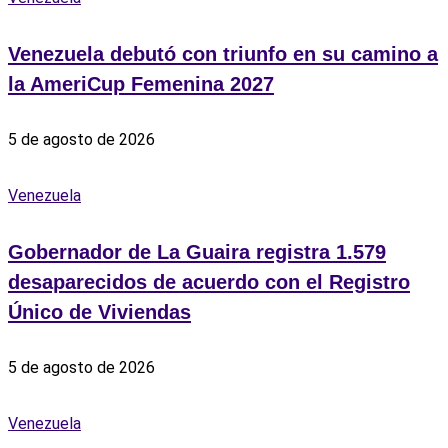
Venezuela debutó con triunfo en su camino a
la AmeriCup Femenina 2027
5 de agosto de 2026
Venezuela
Gobernador de La Guaira registra 1.579
desaparecidos de acuerdo con el Registro
Único de Viviendas
5 de agosto de 2026
Venezuela