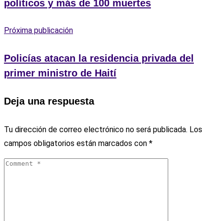
políticos y más de 100 muertes
Próxima publicación
Policías atacan la residencia privada del
primer ministro de Haití
Deja una respuesta
Tu dirección de correo electrónico no será publicada.
Los
campos obligatorios están marcados con
*