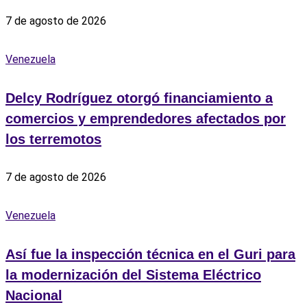
7 de agosto de 2026
Venezuela
Delcy Rodríguez otorgó financiamiento a
comercios y emprendedores afectados por
los terremotos
7 de agosto de 2026
Venezuela
Así fue la inspección técnica en el Guri para
la modernización del Sistema Eléctrico
Nacional