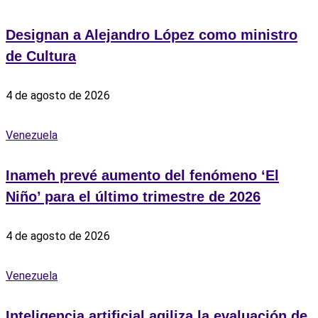
Designan a Alejandro López como ministro
de Cultura
4 de agosto de 2026
Venezuela
Inameh prevé aumento del fenómeno ‘El
Niño’ para el último trimestre de 2026
4 de agosto de 2026
Venezuela
Inteligencia artificial agiliza la evaluación de