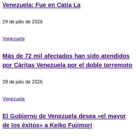
Venezuela: Fue en Catia La
29 de julio de 2026
Venezuela
Más de 72 mil afectados han sido atendidos
por Cáritas Venezuela por el doble terremoto
28 de julio de 2026
Venezuela
El Gobierno de Venezuela desea «el mayor
de los éxitos» a Keiko Fujimori