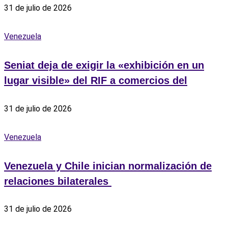
31 de julio de 2026
Venezuela
Seniat deja de exigir la «exhibición en un
lugar visible» del RIF a comercios del
31 de julio de 2026
Venezuela
Venezuela y Chile inician normalización de
relaciones bilaterales ‎
31 de julio de 2026