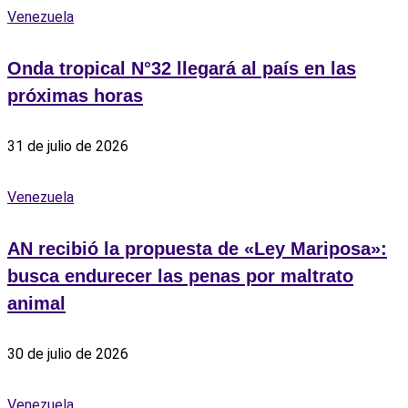
Venezuela
Onda tropical N°32 llegará al país en las
próximas horas
31 de julio de 2026
Venezuela
AN recibió la propuesta de «Ley Mariposa»:
busca endurecer las penas por maltrato
animal
30 de julio de 2026
Venezuela