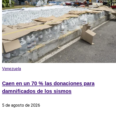
Venezuela
Caen en un 70 % las donaciones para
damnificados de los sismos
5 de agosto de 2026