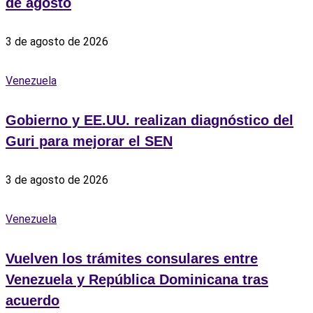
de agosto
3 de agosto de 2026
Venezuela
Gobierno y EE.UU. realizan diagnóstico del
Guri para mejorar el SEN
3 de agosto de 2026
Venezuela
Vuelven los trámites consulares entre
Venezuela y República Dominicana tras
acuerdo