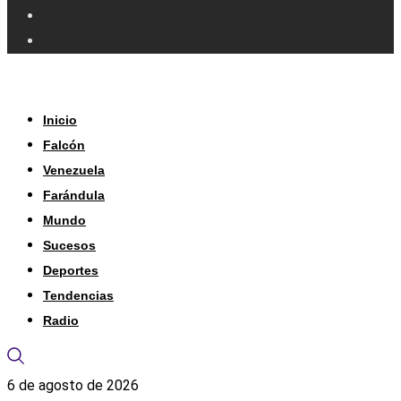
Inicio
Falcón
Venezuela
Farándula
Mundo
Sucesos
Deportes
Tendencias
Radio
6 de agosto de 2026