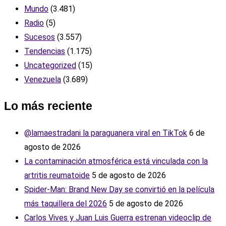
Mundo
(3.481)
Radio
(5)
Sucesos
(3.557)
Tendencias
(1.175)
Uncategorized
(15)
Venezuela
(3.689)
Lo más reciente
‎@lamaestradani la paraguanera viral en TikTok
6 de
agosto de 2026
La contaminación atmosférica está vinculada con la
artritis reumatoide
5 de agosto de 2026
Spider-Man: Brand New Day se convirtió en la película
más taquillera del 2026
5 de agosto de 2026
Carlos Vives y Juan Luis Guerra estrenan videoclip de