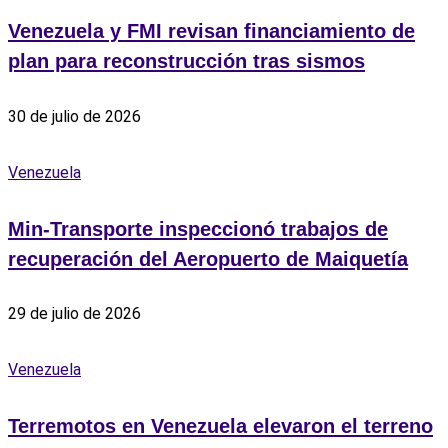
Venezuela y FMI revisan financiamiento de
plan para reconstrucción tras sismos
30 de julio de 2026
Venezuela
Min-Transporte inspeccionó trabajos de
recuperación del Aeropuerto de Maiquetía
29 de julio de 2026
Venezuela
Terremotos en Venezuela elevaron el terreno