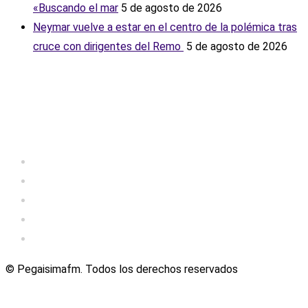
«Buscando el mar
5 de agosto de 2026
Neymar vuelve a estar en el centro de la polémica tras
cruce con dirigentes del Remo ‎
5 de agosto de 2026
© Pegaisimafm. Todos los derechos reservados