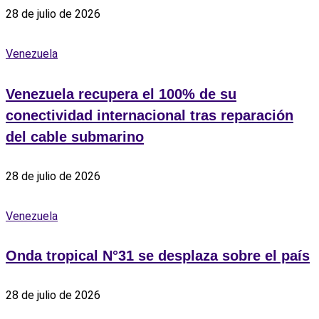
28 de julio de 2026
Venezuela
Venezuela recupera el 100% de su
conectividad internacional tras reparación
del cable submarino
28 de julio de 2026
Venezuela
Onda tropical N°31 se desplaza sobre el país
28 de julio de 2026