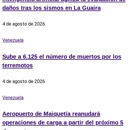
daños tras los sismos en La Guaira
4 de agosto de 2026
Venezuela
Sube a 6.125 el número de muertos por los
terremotos
4 de agosto de 2026
Venezuela
Aeropuerto de Maiquetía reanudará
operaciones de carga a partir del próximo 5