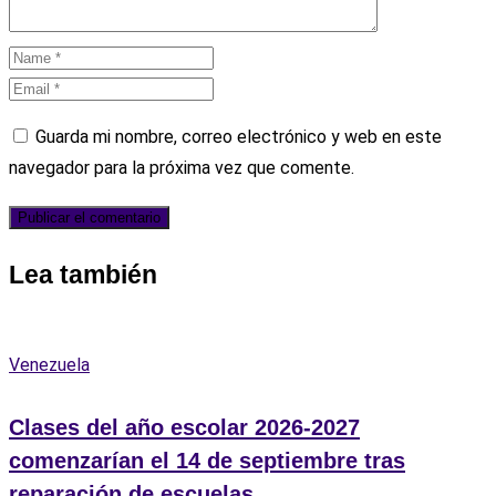
Guarda mi nombre, correo electrónico y web en este
navegador para la próxima vez que comente.
Lea también
Venezuela
Clases del año escolar 2026-2027
comenzarían el 14 de septiembre tras
reparación de escuelas