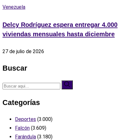
Venezuela
Delcy Rodríguez espera entregar 4.000
viviendas mensuales hasta diciembre
27 de julio de 2026
Buscar
Categorías
Deportes
(3.000)
Falcón
(3.609)
Farándula
(3.180)