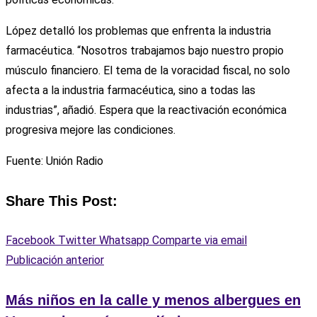
López detalló los problemas que enfrenta la industria
farmacéutica. “Nosotros trabajamos bajo nuestro propio
músculo financiero. El tema de la voracidad fiscal, no solo
afecta a la industria farmacéutica, sino a todas las
industrias”, añadió. Espera que la reactivación económica
progresiva mejore las condiciones.
Fuente: Unión Radio
Share This Post:
Facebook
Twitter
Whatsapp
Comparte via email
Publicación anterior
Más niños en la calle y menos albergues en