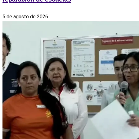
5 de agosto de 2026