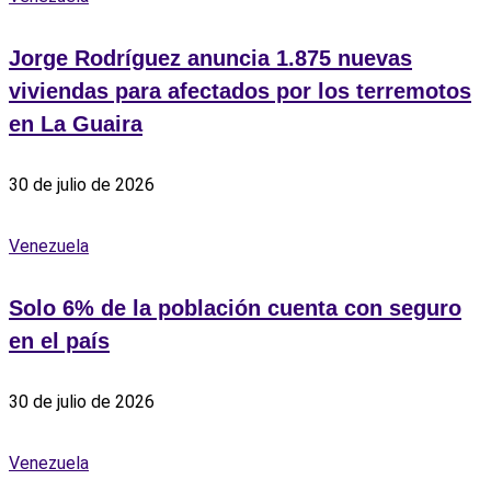
Jorge Rodríguez anuncia 1.875 nuevas
viviendas para afectados por los terremotos
en La Guaira
30 de julio de 2026
Venezuela
Solo 6% de la población cuenta con seguro
en el país
30 de julio de 2026
Venezuela