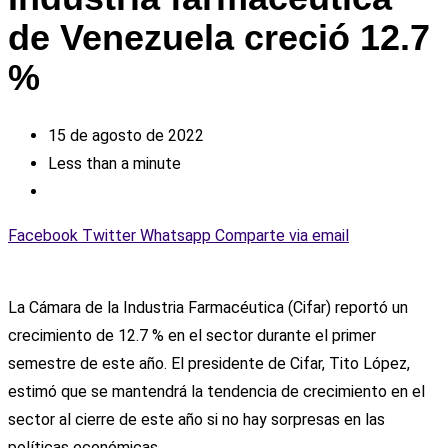
de Venezuela creció 12.7
%
15 de agosto de 2022
Less than a minute
Facebook
Twitter
Whatsapp
Comparte via email
La Cámara de la Industria Farmacéutica (Cifar) reportó un
crecimiento de 12.7 % en el sector durante el primer
semestre de este año. El presidente de Cifar, Tito López,
estimó que se mantendrá la tendencia de crecimiento en el
sector al cierre de este año si no hay sorpresas en las
políticas económicas.