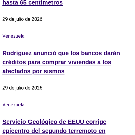
hasta 65 centímetros
29 de julio de 2026
Venezuela
Rodríguez anunció que los bancos darán
créditos para comprar viviendas a los
afectados por sismos
29 de julio de 2026
Venezuela
Servicio Geológico de EEUU corrige
epicentro del segundo terremoto en