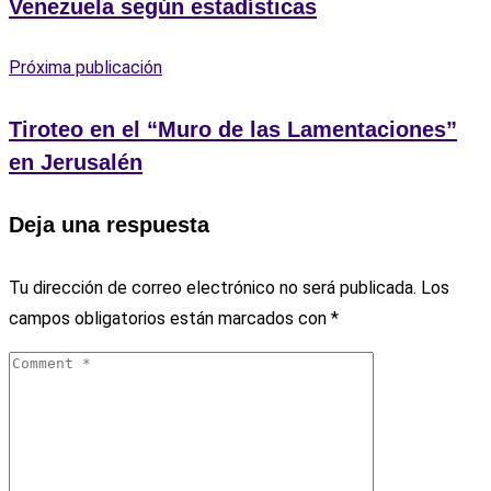
Venezuela según estadísticas
Próxima publicación
Tiroteo en el “Muro de las Lamentaciones”
en Jerusalén
Deja una respuesta
Tu dirección de correo electrónico no será publicada.
Los
campos obligatorios están marcados con
*