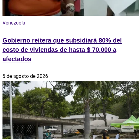
Venezuela
Gobierno reitera que subsidiará 80% del
costo de viviendas de hasta $ 70.000 a
afectados
5 de agosto de 2026