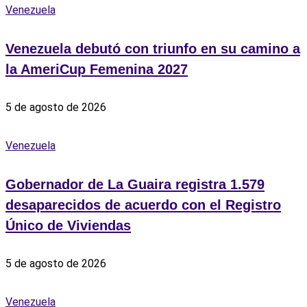
Venezuela
Venezuela debutó con triunfo en su camino a
la AmeriCup Femenina 2027
5 de agosto de 2026
Venezuela
Gobernador de La Guaira registra 1.579
desaparecidos de acuerdo con el Registro
Único de Viviendas
5 de agosto de 2026
Venezuela