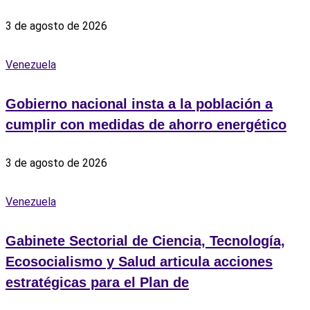
3 de agosto de 2026
Venezuela
Gobierno nacional insta a la población a
cumplir con medidas de ahorro energético
3 de agosto de 2026
Venezuela
Gabinete Sectorial de Ciencia, Tecnología,
Ecosocialismo y Salud articula acciones
estratégicas para el Plan de