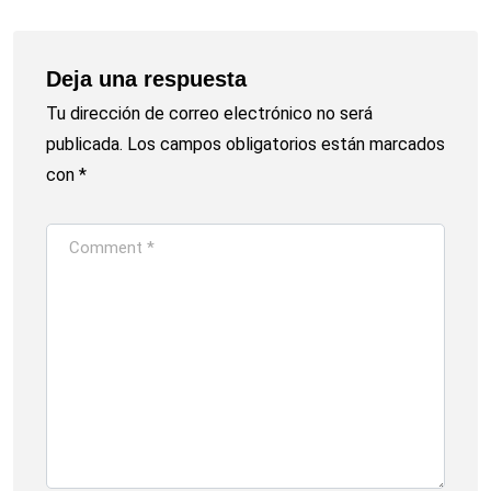
Deja una respuesta
Tu dirección de correo electrónico no será
publicada.
Los campos obligatorios están marcados
con
*