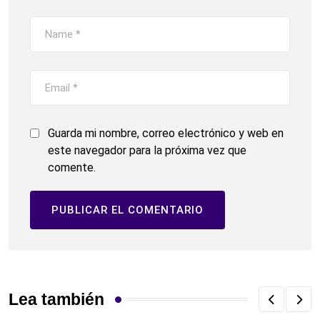
Guarda mi nombre, correo electrónico y web en
este navegador para la próxima vez que
comente.
Lea también