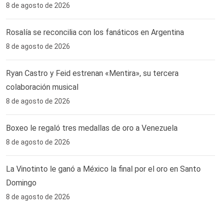
8 de agosto de 2026
Rosalía se reconcilia con los fanáticos en Argentina
8 de agosto de 2026
Ryan Castro y Feid estrenan «Mentira», su tercera
colaboración musical
8 de agosto de 2026
Boxeo le regaló tres medallas de oro a Venezuela
8 de agosto de 2026
La Vinotinto le ganó a México la final por el oro en Santo
Domingo
8 de agosto de 2026