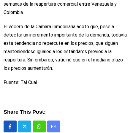
semanas de la reapertura comercial entre Venezuela y
Colombia.
El vocero de la Cámara Inmobiliaria acotó que, pese a
detectar un incremento importante de la demanda, todavía
esta tendencia no repercute en los precios, que siguen
manteniéndose iguales a los estándares previos a la
reapertura. Sin embargo, vaticinó que en el mediano plazo
los precios aumentarán.
Fuente: Tal Cual
Share This Post:
Whatsapp
Comparte