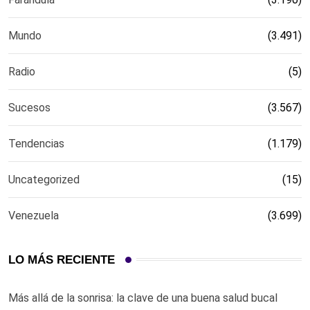
Mundo
(3.491)
Radio
(5)
Sucesos
(3.567)
Tendencias
(1.179)
Uncategorized
(15)
Venezuela
(3.699)
LO MÁS RECIENTE
Más allá de la sonrisa: la clave de una buena salud bucal