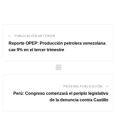
via
email
PUBLICACIÓN ANTERIOR
Reporte OPEP: Producción petrolera venezolana
cae 9% en el tercer trimestre
PRÓXIMA PUBLICACIÓN
Perú: Congreso comenzará el periplo legislativo
de la denuncia contra Castillo