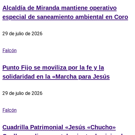
Alcaldía de Miranda mantiene operativo
especial de saneamiento ambiental en Coro
29 de julio de 2026
Falcón
Punto Fijo se moviliza por la fe y la
solidaridad en la «Marcha para Jesús
29 de julio de 2026
Falcón
Cuadrilla Patrimonial «Jesús «Chucho»