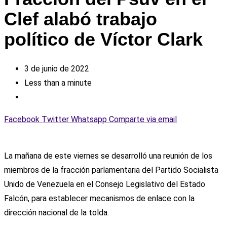
Clef alabó trabajo
político de Víctor Clark
3 de junio de 2022
Less than a minute
Facebook
Twitter
Whatsapp
Comparte via email
La mañana de este viernes se desarrolló una reunión de los
miembros de la fracción parlamentaria del Partido Socialista
Unido de Venezuela en el Consejo Legislativo del Estado
Falcón, para establecer mecanismos de enlace con la
dirección nacional de la tolda.