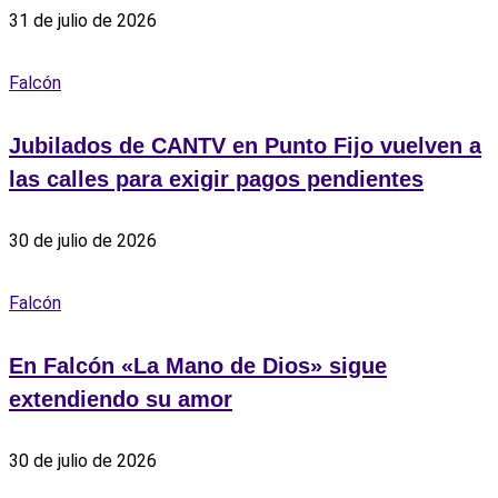
31 de julio de 2026
Falcón
Jubilados de CANTV en Punto Fijo vuelven a
las calles para exigir pagos pendientes
30 de julio de 2026
Falcón
En Falcón «La Mano de Dios» sigue
extendiendo su amor
30 de julio de 2026