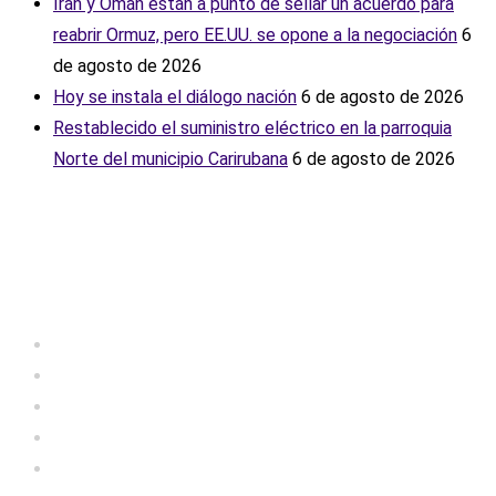
Irán y Omán están a punto de sellar un acuerdo para
reabrir Ormuz, pero EE.UU. se opone a la negociación
6
de agosto de 2026
Hoy se instala el diálogo nación
6 de agosto de 2026
Restablecido el suministro eléctrico en la parroquia
Norte del municipio Carirubana
6 de agosto de 2026