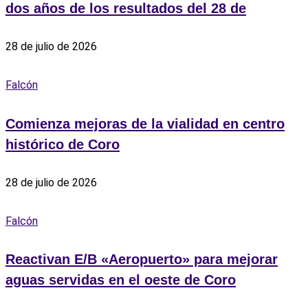
dos años de los resultados del 28 de
28 de julio de 2026
Falcón
Comienza mejoras de la vialidad en centro
histórico de Coro
28 de julio de 2026
Falcón
Reactivan E/B «Aeropuerto» para mejorar
aguas servidas en el oeste de Coro