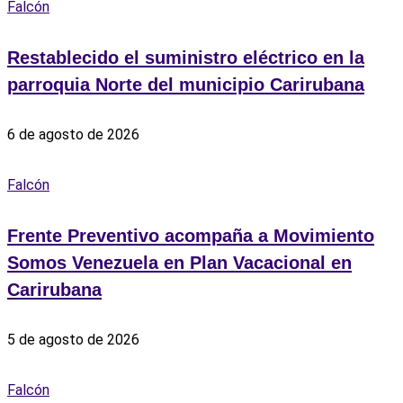
Falcón
Restablecido el suministro eléctrico en la
parroquia Norte del municipio Carirubana
6 de agosto de 2026
Falcón
Frente Preventivo acompaña a Movimiento
Somos Venezuela en Plan Vacacional en
Carirubana
5 de agosto de 2026
Falcón