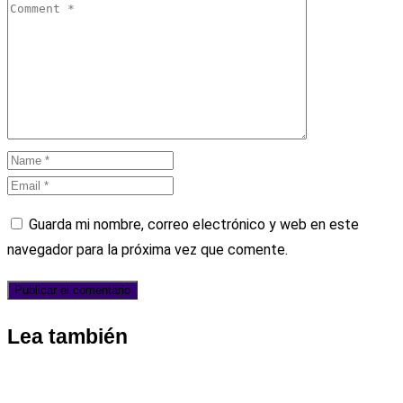
Guarda mi nombre, correo electrónico y web en este
navegador para la próxima vez que comente.
Lea también