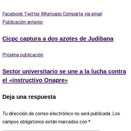
Facebook
Twitter
Whatsapp
Comparte via email
Publicación anterior
Cicpc captura a dos azotes de Judibana
Próxima publicación
Sector universitario se une a la lucha contra
el «instructivo Onapre»
Deja una respuesta
Tu dirección de correo electrónico no será publicada.
Los
campos obligatorios están marcados con
*