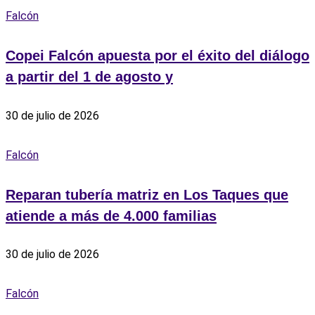
Falcón
Copei Falcón apuesta por el éxito del diálogo
a partir del 1 de agosto y
30 de julio de 2026
Falcón
Reparan tubería matriz en Los Taques que
atiende a más de 4.000 familias
30 de julio de 2026
Falcón