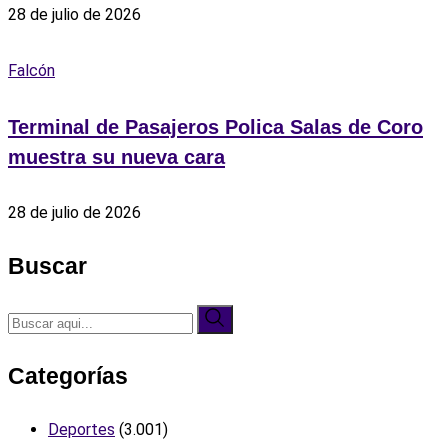
28 de julio de 2026
Falcón
Terminal de Pasajeros Polica Salas de Coro
muestra su nueva cara
28 de julio de 2026
Buscar
Categorías
Deportes
(3.001)