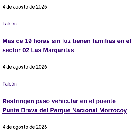
4 de agosto de 2026
Falcón
Más de 19 horas sin luz tienen familias en el
sector 02 Las Margaritas
4 de agosto de 2026
Falcón
Restringen paso vehicular en el puente
Punta Brava del Parque Nacional Morrocoy
4 de agosto de 2026