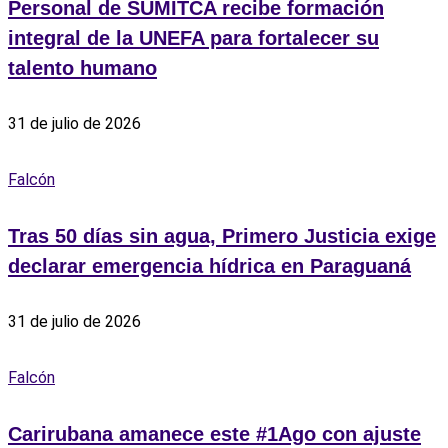
Personal de SUMITCA recibe formación
integral de la UNEFA para fortalecer su
talento humano
31 de julio de 2026
Falcón
Tras 50 días sin agua, Primero Justicia exige
declarar emergencia hídrica en Paraguaná
31 de julio de 2026
Falcón
‎Carirubana amanece este #1Ago con ajuste