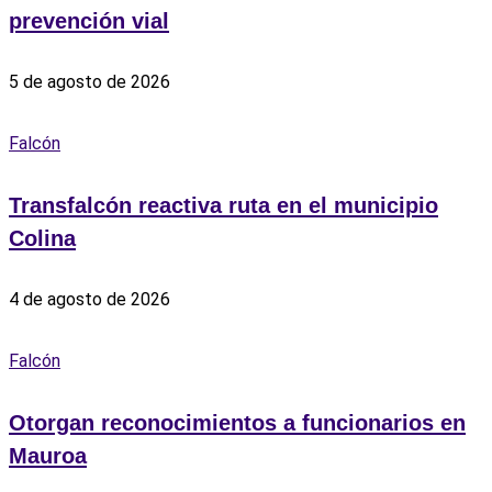
prevención vial
5 de agosto de 2026
Falcón
Transfalcón reactiva ruta en el municipio
Colina
4 de agosto de 2026
Falcón
Otorgan reconocimientos a funcionarios en
Mauroa