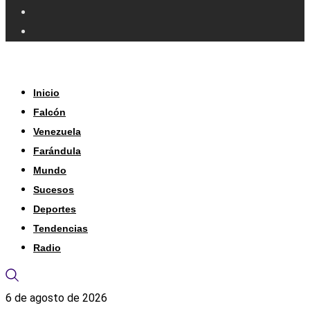
Inicio
Falcón
Venezuela
Farándula
Mundo
Sucesos
Deportes
Tendencias
Radio
6 de agosto de 2026