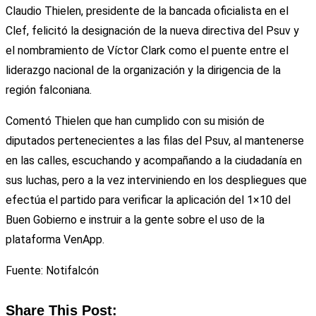
Claudio Thielen, presidente de la bancada oficialista en el
Clef, felicitó la designación de la nueva directiva del Psuv y
el nombramiento de Víctor Clark como el puente entre el
liderazgo nacional de la organización y la dirigencia de la
región falconiana.
Comentó Thielen que han cumplido con su misión de
diputados pertenecientes a las filas del Psuv, al mantenerse
en las calles, escuchando y acompañando a la ciudadanía en
sus luchas, pero a la vez interviniendo en los despliegues que
efectúa el partido para verificar la aplicación del 1×10 del
Buen Gobierno e instruir a la gente sobre el uso de la
plataforma VenApp.
Fuente: Notifalcón
Share This Post: