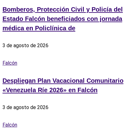
Bomberos, Protección Civil y Policía del
Estado Falcón beneficiados con jornada
médica en Policlínica de
3 de agosto de 2026
Falcón
Despliegan Plan Vacacional Comunitario
«Venezuela Ríe 2026» en Falcón
3 de agosto de 2026
Falcón