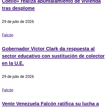
Coello» realiza apuntalamiento de vivienda
tras desplome
29 de julio de 2026
Falcón
Gobernador Víctor Clark da respuesta al
sector educativo con sustitución de colector
en la U.E.
29 de julio de 2026
Falcón
Vente Venezuela Falcón ratifica su lucha a