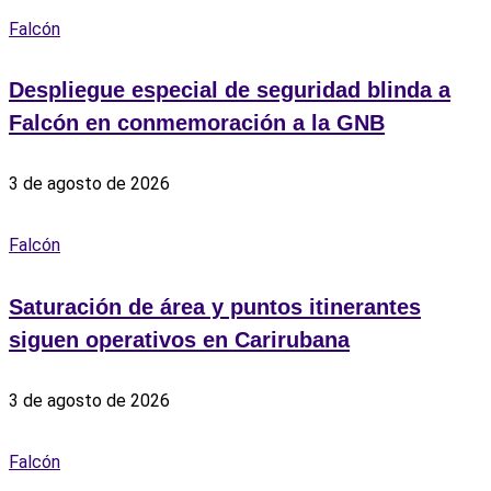
Falcón
Despliegue especial de seguridad blinda a
Falcón en conmemoración a la GNB
3 de agosto de 2026
Falcón
Saturación de área y puntos itinerantes
siguen operativos en Carirubana
3 de agosto de 2026
Falcón