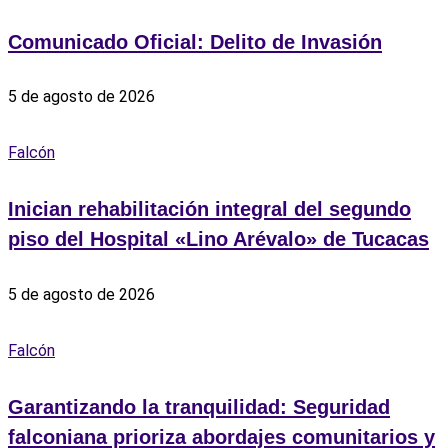
Comunicado Oficial: Delito de Invasión
5 de agosto de 2026
Falcón
Inician rehabilitación integral del segundo
piso del Hospital «Lino Arévalo» de Tucacas
5 de agosto de 2026
Falcón
Garantizando la tranquilidad: Seguridad
falconiana prioriza abordajes comunitarios y