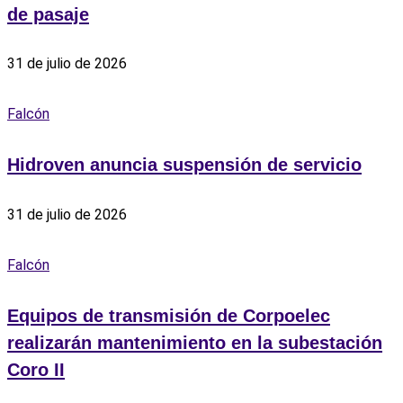
de pasaje
31 de julio de 2026
Falcón
Hidroven anuncia suspensión de servicio
31 de julio de 2026
Falcón
Equipos de transmisión de Corpoelec
realizarán mantenimiento en la subestación
Coro II