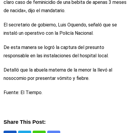
claro caso de feminicidio de una bebita de apenas 3 meses
de nacida», dijo el mandatario.
El secretario de gobierno, Luis Oquendo, señaló que se
instaló un operativo con la Policía Nacional.
De esta manera se logró la captura del presunto
responsable en las instalaciones del hospital local.
Detalló que la abuela materna de la menor la llevó al
nosocomio por presentar vómito y fiebre.
Fuente: El Tiempo.
Share This Post: