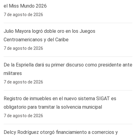
el Miss Mundo 2026
7 de agosto de 2026
Julio Mayora logró doble oro en los Juegos
Centroamericanos y del Caribe
7 de agosto de 2026
De la Espriella dará su primer discurso como presidente ante
militares
7 de agosto de 2026
Registro de inmuebles en el nuevo sistema SIGAT es
obligatorio para tramitar la solvencia municipal
7 de agosto de 2026
Delcy Rodríguez otorgó financiamiento a comercios y