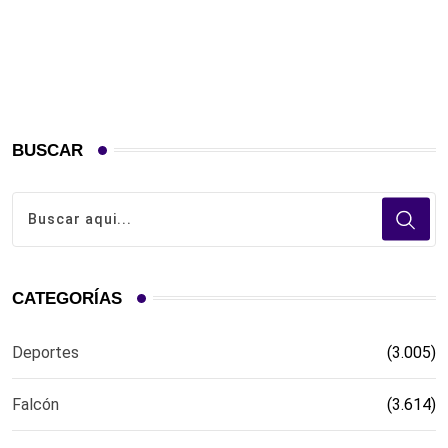
e
BUSCAR
CATEGORÍAS
Deportes
(3.005)
Falcón
(3.614)