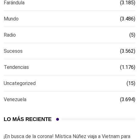
Farándula
(3.185)
Mundo
(3.486)
Radio
(5)
Sucesos
(3.562)
Tendencias
(1.176)
Uncategorized
(15)
Venezuela
(3.694)
LO MÁS RECIENTE
¡En busca de la corona! Mística Núñez viaja a Vietnam para