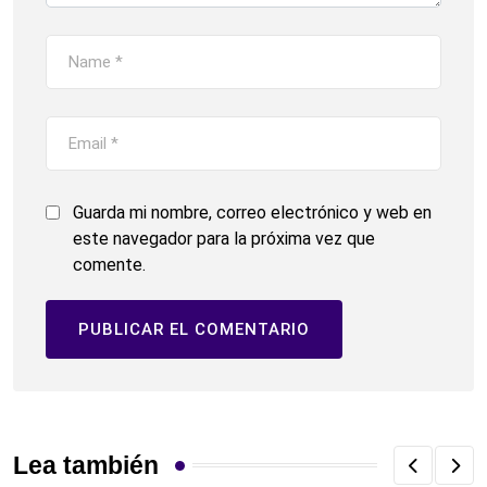
Guarda mi nombre, correo electrónico y web en
este navegador para la próxima vez que
comente.
Lea también