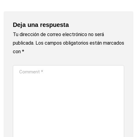
Deja una respuesta
Tu dirección de correo electrónico no será
publicada.
Los campos obligatorios están marcados
con
*