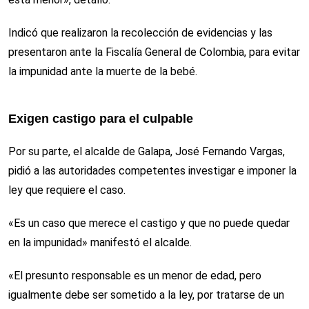
Indicó que realizaron la recolección de evidencias y las
presentaron ante la Fiscalía General de Colombia, para evitar
la impunidad ante la muerte de la bebé.
Exigen castigo para el culpable
Por su parte, el alcalde de Galapa, José Fernando Vargas,
pidió a las autoridades competentes investigar e imponer la
ley que requiere el caso.
«Es un caso que merece el castigo y que no puede quedar
en la impunidad» manifestó el alcalde.
«El presunto responsable es un menor de edad, pero
igualmente debe ser sometido a la ley, por tratarse de un