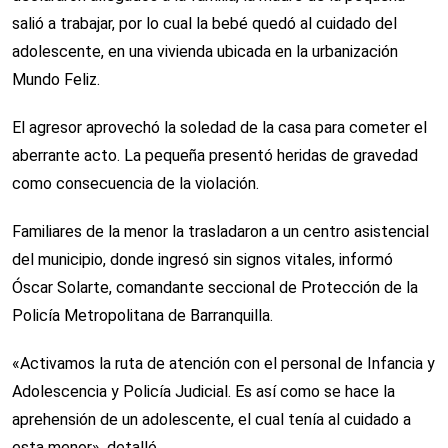
salió a trabajar, por lo cual la bebé quedó al cuidado del
adolescente, en una vivienda ubicada en la urbanización
Mundo Feliz.
El agresor aprovechó la soledad de la casa para cometer el
aberrante acto. La pequeña presentó heridas de gravedad
como consecuencia de la violación.
Familiares de la menor la trasladaron a un centro asistencial
del municipio, donde ingresó sin signos vitales, informó
Óscar Solarte, comandante seccional de Protección de la
Policía Metropolitana de Barranquilla.
«Activamos la ruta de atención con el personal de Infancia y
Adolescencia y Policía Judicial. Es así como se hace la
aprehensión de un adolescente, el cual tenía al cuidado a
esta menor», detalló.