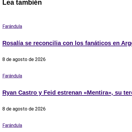
Lea también
Farándula
Rosalía se reconcilia con los fanáticos en Arg
8 de agosto de 2026
Farándula
Ryan Castro y Feid estrenan «Mentira», su te
8 de agosto de 2026
Farándula