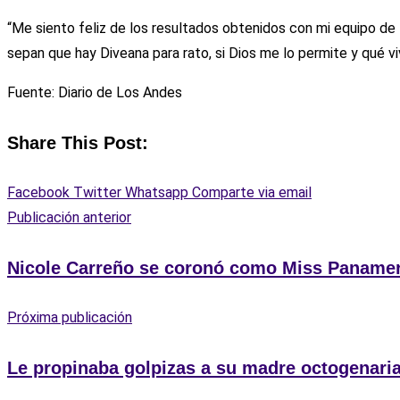
“Me siento feliz de los resultados obtenidos con mi equipo de t
sepan que hay Diveana para rato, si Dios me lo permite y qué vi
Fuente: Diario de Los Andes
Share This Post:
Facebook
Twitter
Whatsapp
Comparte via email
Publicación anterior
Nicole Carreño se coronó como Miss Panameri
Próxima publicación
Le propinaba golpizas a su madre octogenari