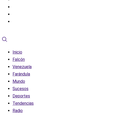
Inicio
Falcón
Venezuela
Farándula
Mundo
Sucesos
Deportes
Tendencias
Radio