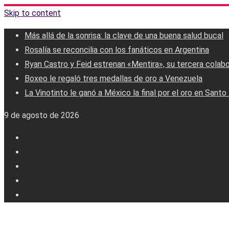
Skip to content
Más allá de la sonrisa: la clave de una buena salud bucal
Rosalía se reconcilia con los fanáticos en Argentina
Ryan Castro y Feid estrenan «Mentira», su tercera colab
Boxeo le regaló tres medallas de oro a Venezuela
La Vinotinto le ganó a México la final por el oro en Sant
9 de agosto de 2026