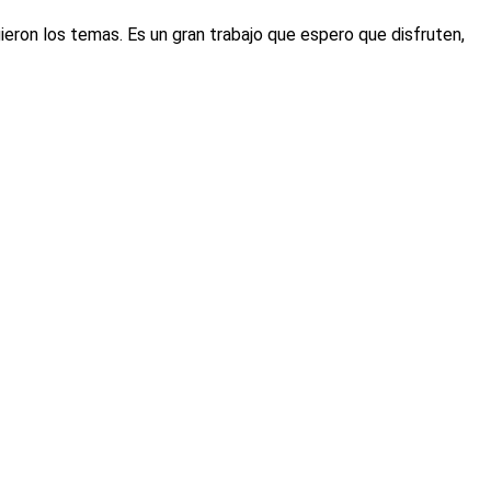
ieron los temas. Es un gran trabajo que espero que disfruten,