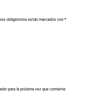
os obligatorios están marcados con
*
ador para la próxima vez que comente.