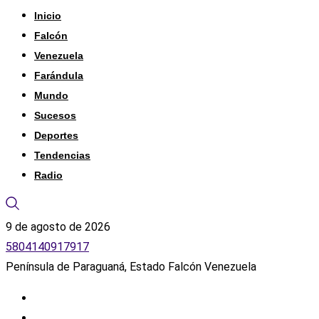
Inicio
Falcón
Venezuela
Farándula
Mundo
Sucesos
Deportes
Tendencias
Radio
9 de agosto de 2026
5804140917917
Península de Paraguaná, Estado Falcón Venezuela