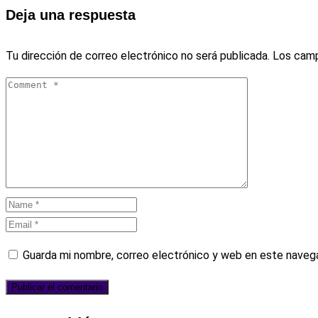
Deja una respuesta
Tu dirección de correo electrónico no será publicada.
Los camp
Guarda mi nombre, correo electrónico y web en este naveg