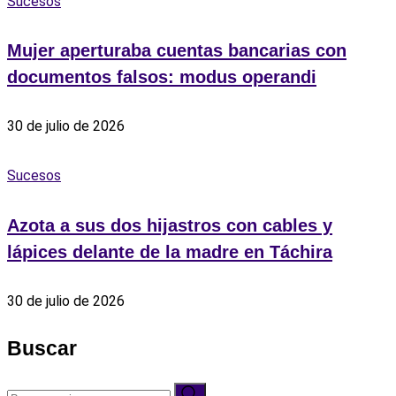
Sucesos
Mujer aperturaba cuentas bancarias con
documentos falsos: modus operandi
30 de julio de 2026
Sucesos
Azota a sus dos hijastros con cables y
lápices delante de la madre en Táchira
30 de julio de 2026
Buscar