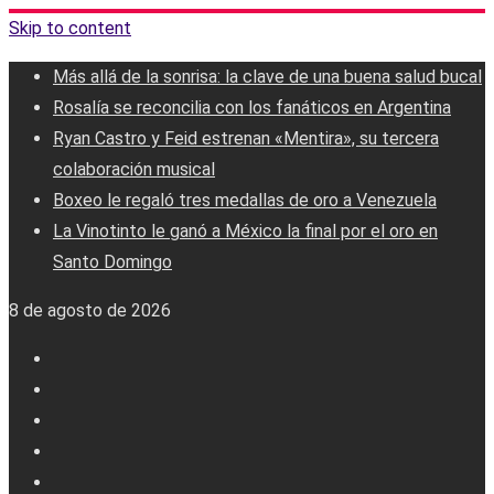
Skip to content
Más allá de la sonrisa: la clave de una buena salud bucal
Rosalía se reconcilia con los fanáticos en Argentina
Ryan Castro y Feid estrenan «Mentira», su tercera
colaboración musical
Boxeo le regaló tres medallas de oro a Venezuela
La Vinotinto le ganó a México la final por el oro en
Santo Domingo
8 de agosto de 2026