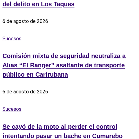
del delito en Los Taques
6 de agosto de 2026
Sucesos
Comisión mixta de seguridad neutraliza a
Alias “El Ranger” asaltante de transporte
público en Carirubana
6 de agosto de 2026
Sucesos
Se cayó de la moto al perder el control
intentando pasar un bache en Cumarebo