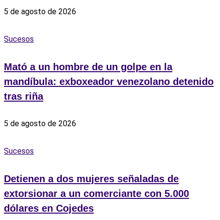
5 de agosto de 2026
Sucesos
Mató a un hombre de un golpe en la
mandíbula: exboxeador venezolano detenido
tras riña
5 de agosto de 2026
Sucesos
Detienen a dos mujeres señaladas de
extorsionar a un comerciante con 5.000
dólares en Cojedes