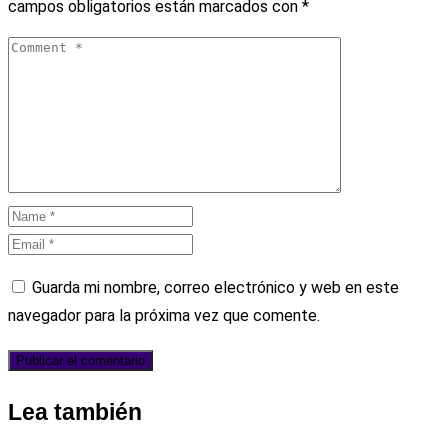
campos obligatorios están marcados con
*
Guarda mi nombre, correo electrónico y web en este
navegador para la próxima vez que comente.
Lea también