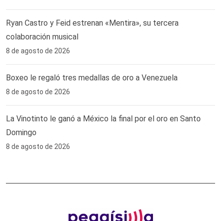
Ryan Castro y Feid estrenan «Mentira», su tercera
colaboración musical
8 de agosto de 2026
Boxeo le regaló tres medallas de oro a Venezuela
8 de agosto de 2026
La Vinotinto le ganó a México la final por el oro en Santo
Domingo
8 de agosto de 2026