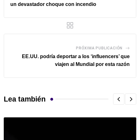
un devastador choque con incendio
PRÓXIMA PUBLICACIÓN
EE.UU. podría deportar a los ‘influencers’ que
viajen al Mundial por esta razón
Lea también