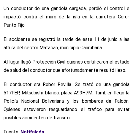
Un conductor de una gandola cargada, perdió el control e
impactó contra el muro de la isla en la carretera Coro-
Punto Fijo.
El accidente se registró la tarde de este 11 de junio a las
altura del sector Matacán, municipio Carirubana.
Al lugar llegó Protección Civil quienes certificaron el estado
de salud del conductor que afortunadamente resultó ileso.
El conductor era Rober Revilla. Se trató de una gandola
517FEP, Mitsubishi, blanca, placa A99H7M. También llegó la
Policía Nacional Bolivariana y los bomberos de Falcón.
Quienes estuvieron resguardando el trafico para evitar
posibles accidentes de tránsito.
Fuente:
Notifalcón