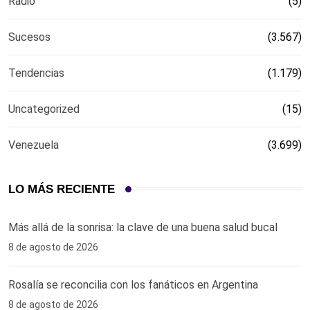
Radio
(5)
Sucesos
(3.567)
Tendencias
(1.179)
Uncategorized
(15)
Venezuela
(3.699)
LO MÁS RECIENTE
Más allá de la sonrisa: la clave de una buena salud bucal
8 de agosto de 2026
Rosalía se reconcilia con los fanáticos en Argentina
8 de agosto de 2026