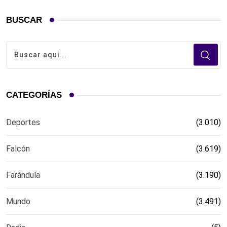
BUSCAR
CATEGORÍAS
Deportes
(3.010)
Falcón
(3.619)
Farándula
(3.190)
Mundo
(3.491)