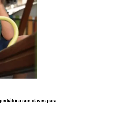
a pediátrica son claves para