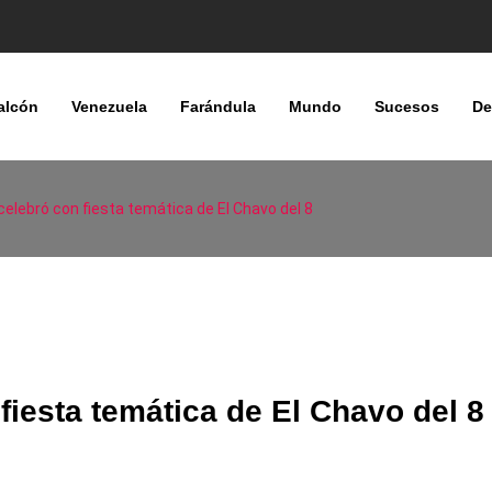
alcón
Venezuela
Farándula
Mundo
Sucesos
De
celebró con fiesta temática de El Chavo del 8
fiesta temática de El Chavo del 8