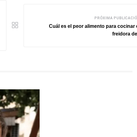
PRÓXIMA PUBLICACI
Cuál es el peor alimento para cocinar 
freidora de