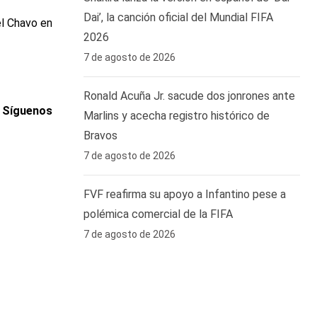
Dai’, la canción oficial del Mundial FIFA
l Chavo en
2026
7 de agosto de 2026
Ronald Acuña Jr. sacude dos jonrones ante
. Síguenos
Marlins y acecha registro histórico de
Bravos
7 de agosto de 2026
FVF reafirma su apoyo a Infantino pese a
polémica comercial de la FIFA
7 de agosto de 2026