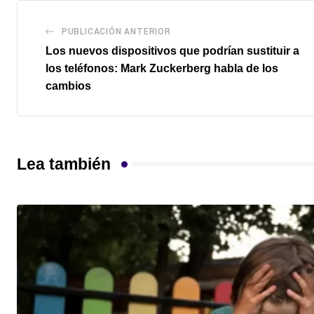
PUBLICACIÓN ANTERIOR
Los nuevos dispositivos que podrían sustituir a
los teléfonos: Mark Zuckerberg habla de los
cambios
Lea también