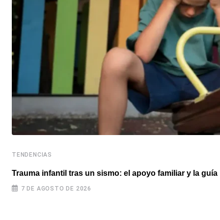
TENDENCIAS
Trauma infantil tras un sismo: el apoyo familiar y la guí
7 DE AGOSTO DE 2026