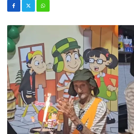
Whatsapp