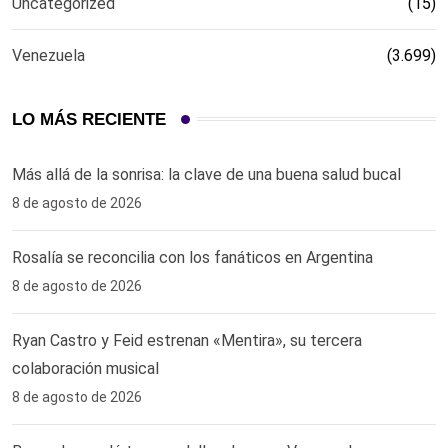
Uncategorized
(15)
Venezuela
(3.699)
LO MÁS RECIENTE
Más allá de la sonrisa: la clave de una buena salud bucal
8 de agosto de 2026
Rosalía se reconcilia con los fanáticos en Argentina
8 de agosto de 2026
Ryan Castro y Feid estrenan «Mentira», su tercera
colaboración musical
8 de agosto de 2026