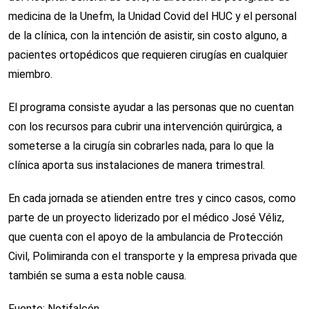
medicina de la Unefm, la Unidad Covid del HUC y el personal
de la clínica, con la intención de asistir, sin costo alguno, a
pacientes ortopédicos que requieren cirugías en cualquier
miembro.
El programa consiste ayudar a las personas que no cuentan
con los recursos para cubrir una intervención quirúrgica, a
someterse a la cirugía sin cobrarles nada, para lo que la
clínica aporta sus instalaciones de manera trimestral.
En cada jornada se atienden entre tres y cinco casos, como
parte de un proyecto liderizado por el médico José Véliz,
que cuenta con el apoyo de la ambulancia de Protección
Civil, Polimiranda con el transporte y la empresa privada que
también se suma a esta noble causa.
Fuente: Notifalcón