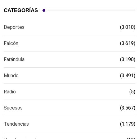
CATEGORÍAS
Deportes
(3.010)
Falcón
(3.619)
Farándula
(3.190)
Mundo
(3.491)
Radio
(5)
Sucesos
(3.567)
Tendencias
(1.179)