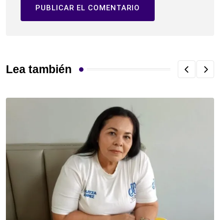
Lea también