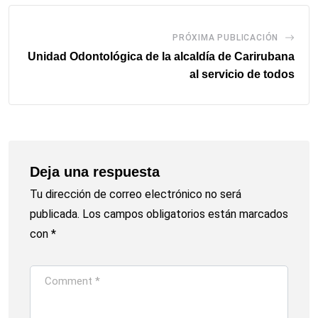
PRÓXIMA PUBLICACIÓN
Unidad Odontológica de la alcaldía de Carirubana
al servicio de todos
Deja una respuesta
Tu dirección de correo electrónico no será
publicada.
Los campos obligatorios están marcados
con
*