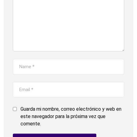
Guarda mi nombre, correo electrónico y web en
este navegador para la próxima vez que
comente.