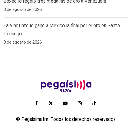
Boxeo le regaló tres medallas de oro a Venezuela
8 de agosto de 2026
La Vinotinto le ganó a México la final por el oro en Santo
Domingo
8 de agosto de 2026
© Pegaisimafm. Todos los derechos reservados