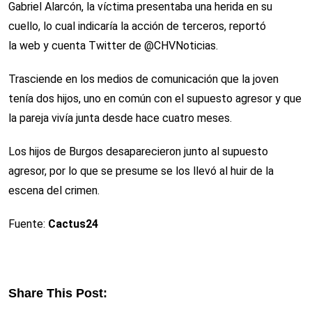
Gabriel Alarcón, la víctima presentaba una herida en su
cuello, lo cual indicaría la acción de terceros, reportó
la web y cuenta Twitter de @CHVNoticias.
Trasciende en los medios de comunicación que la joven
tenía dos hijos, uno en común con el supuesto agresor y que
la pareja vivía junta desde hace cuatro meses.
Los hijos de Burgos desaparecieron junto al supuesto
agresor, por lo que se presume se los llevó al huir de la
escena del crimen.
Fuente:
Cactus24
Share This Post: