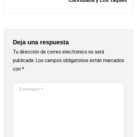
Carirubana y Los Taques
Deja una respuesta
Tu dirección de correo electrónico no será
publicada.
Los campos obligatorios están marcados
con
*