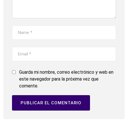
Guarda mi nombre, correo electrónico y web en
este navegador para la próxima vez que
comente.