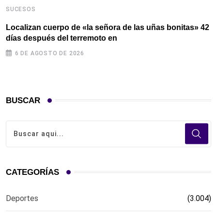
SUCESOS
Localizan cuerpo de «la señora de las uñas bonitas» 42
días después del terremoto en
6 DE AGOSTO DE 2026
BUSCAR
CATEGORÍAS
Deportes
(3.004)