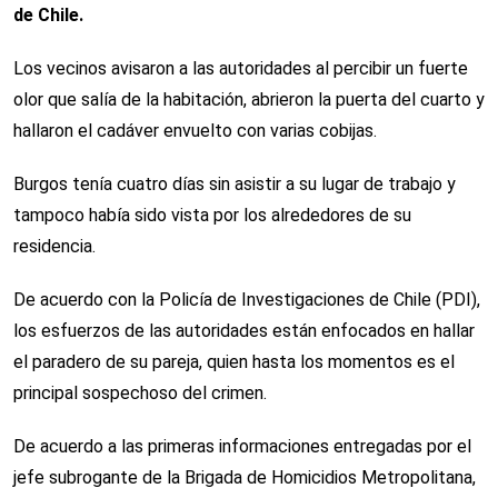
de Chile.
Los vecinos avisaron a las autoridades al percibir un fuerte
olor que salía de la habitación, abrieron la puerta del cuarto y
hallaron el cadáver envuelto con varias cobijas.
Burgos tenía cuatro días sin asistir a su lugar de trabajo y
tampoco había sido vista por los alrededores de su
residencia.
De acuerdo con la Policía de Investigaciones de Chile (PDI),
los esfuerzos de las autoridades están enfocados en hallar
el paradero de su pareja, quien hasta los momentos es el
principal sospechoso del crimen.
De acuerdo a las primeras informaciones entregadas por el
jefe subrogante de la Brigada de Homicidios Metropolitana,