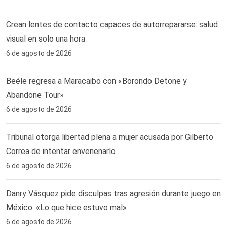
Crean lentes de contacto capaces de autorrepararse: salud
visual en solo una hora ‎
6 de agosto de 2026
Beéle regresa a Maracaibo con «Borondo Detone y
Abandone Tour»
6 de agosto de 2026
Tribunal otorga libertad plena a mujer acusada por Gilberto
Correa de intentar envenenarlo
6 de agosto de 2026
Danry Vásquez pide disculpas tras agresión durante juego en
México: «Lo que hice estuvo mal»
6 de agosto de 2026