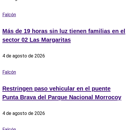
Falcón
Más de 19 horas sin luz tienen familias en el
sector 02 Las Margaritas
4 de agosto de 2026
Falcón
Restringen paso vehicular en el puente
Punta Brava del Parque Nacional Morrocoy
4 de agosto de 2026
Falcón