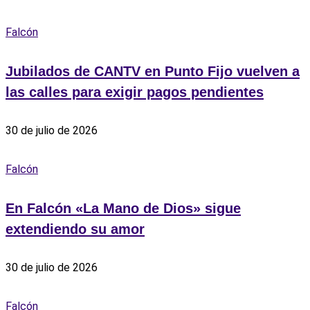
Falcón
Jubilados de CANTV en Punto Fijo vuelven a
las calles para exigir pagos pendientes
30 de julio de 2026
Falcón
En Falcón «La Mano de Dios» sigue
extendiendo su amor
30 de julio de 2026
Falcón