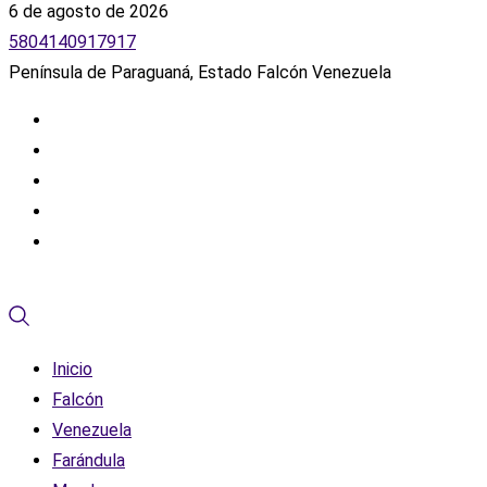
6 de agosto de 2026
5804140917917
Península de Paraguaná, Estado Falcón Venezuela
Inicio
Falcón
Venezuela
Farándula