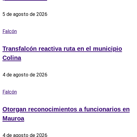
5 de agosto de 2026
Falcón
Transfalcón reactiva ruta en el municipio
Colina
4 de agosto de 2026
Falcón
Otorgan reconocimientos a funcionarios en
Mauroa
4 de agosto de 2026