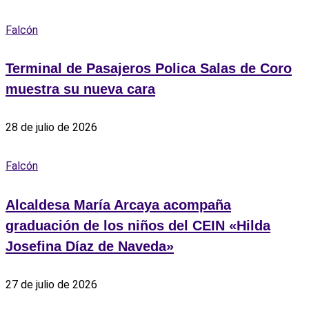
Falcón
Terminal de Pasajeros Polica Salas de Coro
muestra su nueva cara
28 de julio de 2026
Falcón
Alcaldesa María Arcaya acompaña
graduación de los niños del CEIN «Hilda
Josefina Díaz de Naveda»
27 de julio de 2026