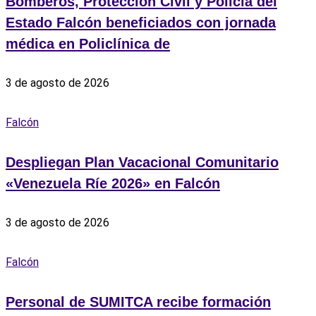
Bomberos, Protección Civil y Policía del
Estado Falcón beneficiados con jornada
médica en Policlínica de
3 de agosto de 2026
Falcón
Despliegan Plan Vacacional Comunitario
«Venezuela Ríe 2026» en Falcón
3 de agosto de 2026
Falcón
Personal de SUMITCA recibe formación