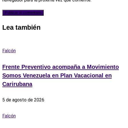
Lea también
Falcón
Frente Preventivo acompaña a Movimiento
Somos Venezuela en Plan Vacacional en
Carirubana
5 de agosto de 2026
Falcón