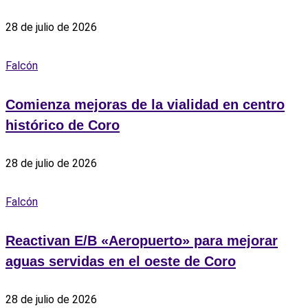
28 de julio de 2026
Falcón
Comienza mejoras de la vialidad en centro
histórico de Coro
28 de julio de 2026
Falcón
Reactivan E/B «Aeropuerto» para mejorar
aguas servidas en el oeste de Coro
28 de julio de 2026