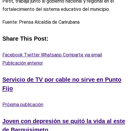
Petit, trabaja junto al gobierno nacional y regional en el
fortalecimiento del sistema educativo del municipio.
Fuente: Prensa Alcaldía de Carirubana
Share This Post:
Facebook
Twitter
Whatsapp
Comparte via email
Publicación anterior
Servicio de TV por cable no sirve en Punto
Fijo
Próxima publicación
Joven con depresión se quitó la vida al este
de Barquisimeto