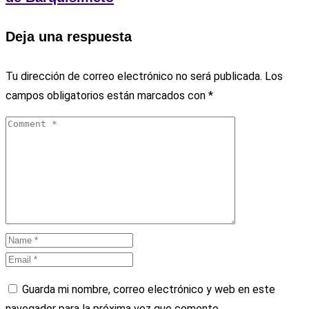
Deja una respuesta
Tu dirección de correo electrónico no será publicada.
Los
campos obligatorios están marcados con
*
Guarda mi nombre, correo electrónico y web en este
navegador para la próxima vez que comente.