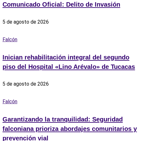
Comunicado Oficial: Delito de Invasión
5 de agosto de 2026
Falcón
Inician rehabilitación integral del segundo
piso del Hospital «Lino Arévalo» de Tucacas
5 de agosto de 2026
Falcón
Garantizando la tranquilidad: Seguridad
falconiana prioriza abordajes comunitarios y
prevención vial