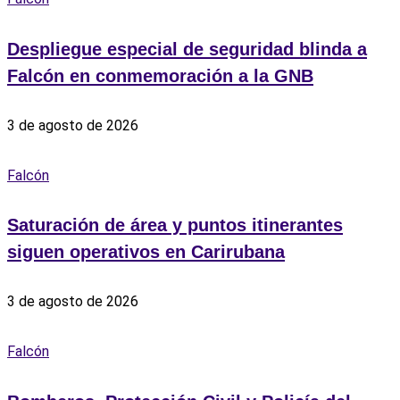
Despliegue especial de seguridad blinda a
Falcón en conmemoración a la GNB
3 de agosto de 2026
Falcón
Saturación de área y puntos itinerantes
siguen operativos en Carirubana
3 de agosto de 2026
Falcón