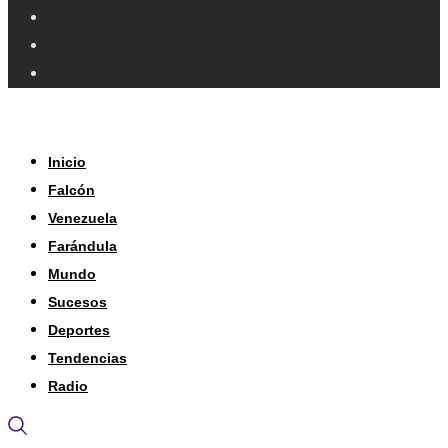
Inicio
Falcón
Venezuela
Farándula
Mundo
Sucesos
Deportes
Tendencias
Radio