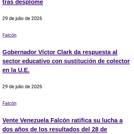
tras desplome
29 de julio de 2026
Falcón
Gobernador Víctor Clark da respuesta al
sector educativo con sustitución de colector
en la U.E.
29 de julio de 2026
Falcón
Vente Venezuela Falcón ratifica su lucha a
dos años de los resultados del 28 de