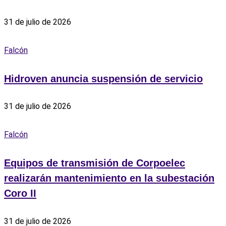
31 de julio de 2026
Falcón
Hidroven anuncia suspensión de servicio
31 de julio de 2026
Falcón
Equipos de transmisión de Corpoelec
realizarán mantenimiento en la subestación
Coro II
31 de julio de 2026