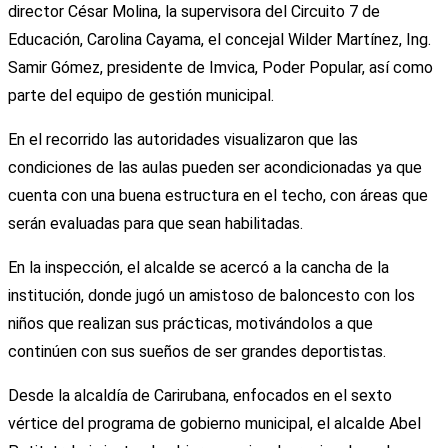
director César Molina, la supervisora del Circuito 7 de
Educación, Carolina Cayama, el concejal Wilder Martínez, Ing.
Samir Gómez, presidente de Imvica, Poder Popular, así como
parte del equipo de gestión municipal.
En el recorrido las autoridades visualizaron que las
condiciones de las aulas pueden ser acondicionadas ya que
cuenta con una buena estructura en el techo, con áreas que
serán evaluadas para que sean habilitadas.
En la inspección, el alcalde se acercó a la cancha de la
institución, donde jugó un amistoso de baloncesto con los
niños que realizan sus prácticas, motivándolos a que
continúen con sus sueños de ser grandes deportistas.
Desde la alcaldía de Carirubana, enfocados en el sexto
vértice del programa de gobierno municipal, el alcalde Abel