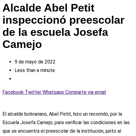
Alcalde Abel Petit
inspeccionó preescolar
de la escuela Josefa
Camejo
9 de mayo de 2022
Less than a minute
Facebook
Twitter
Whatsapp
Comparte via email
El alcalde bolivariano, Abel Petit, hizo un recorrido, por la
Escuela Josefa Camejo, para verificar las condiciones en las
que se encuentra el preescolar de la institución, junto al