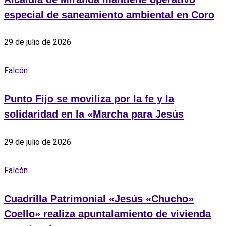
especial de saneamiento ambiental en Coro
29 de julio de 2026
Falcón
Punto Fijo se moviliza por la fe y la
solidaridad en la «Marcha para Jesús
29 de julio de 2026
Falcón
Cuadrilla Patrimonial «Jesús «Chucho»
Coello» realiza apuntalamiento de vivienda