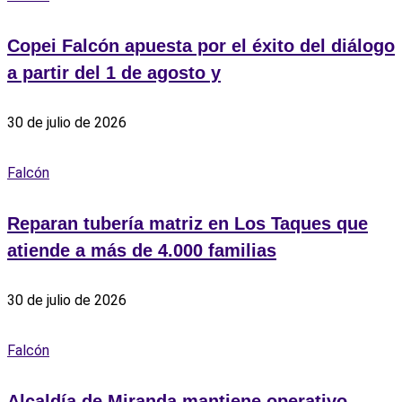
Copei Falcón apuesta por el éxito del diálogo
a partir del 1 de agosto y
30 de julio de 2026
Falcón
Reparan tubería matriz en Los Taques que
atiende a más de 4.000 familias
30 de julio de 2026
Falcón
Alcaldía de Miranda mantiene operativo