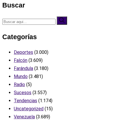
Buscar
Categorías
Deportes
(3.000)
Falcón
(3.609)
Farándula
(3.180)
Mundo
(3.481)
Radio
(5)
Sucesos
(3.557)
Tendencias
(1.174)
Uncategorized
(15)
Venezuela
(3.689)