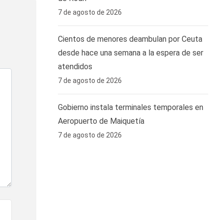
7 de agosto de 2026
Cientos de menores deambulan por Ceuta
desde hace una semana a la espera de ser
atendidos
7 de agosto de 2026
Gobierno instala terminales temporales en
Aeropuerto de Maiquetía
7 de agosto de 2026