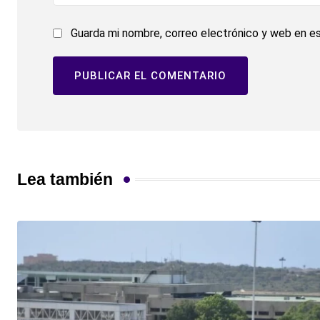
Guarda mi nombre, correo electrónico y web en e
Lea también