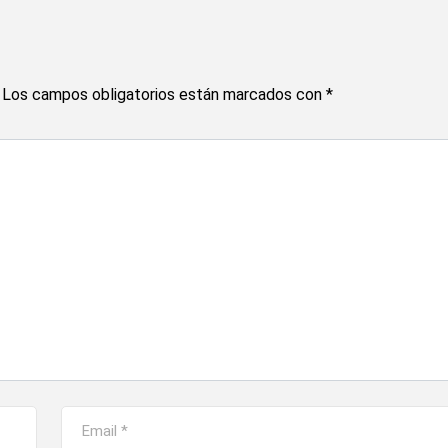
Los campos obligatorios están marcados con
*