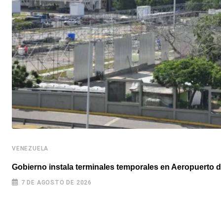
VENEZUELA
Gobierno instala terminales temporales en Aeropuerto d
7 DE AGOSTO DE 2026