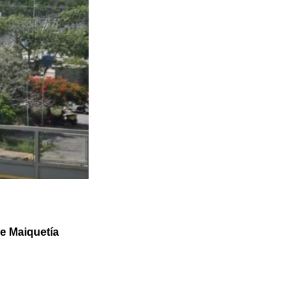
e Maiquetía