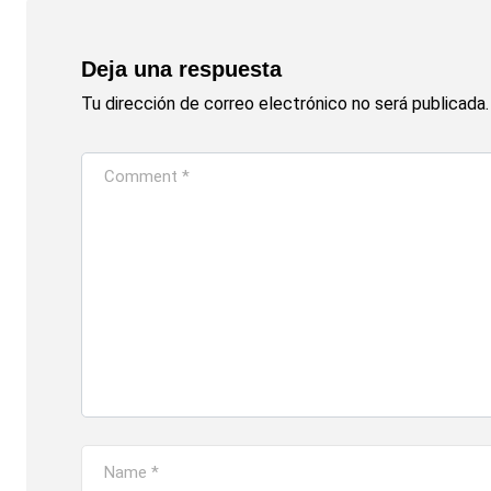
Deja una respuesta
Tu dirección de correo electrónico no será publicada.