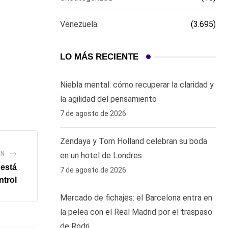
Venezuela
(3.695)
LO MÁS RECIENTE
Niebla mental: cómo recuperar la claridad y
la agilidad del pensamiento
7 de agosto de 2026
Zendaya y Tom Holland celebran su boda
ÓN
en un hotel de Londres
 está
7 de agosto de 2026
ntrol
Mercado de fichajes: el Barcelona entra en
la pelea con el Real Madrid por el traspaso
de Rodri