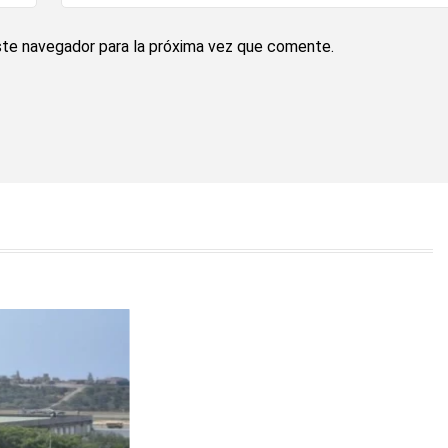
ste navegador para la próxima vez que comente.