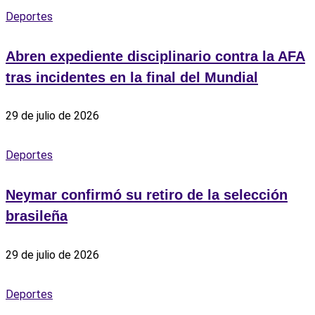
Deportes
Abren expediente disciplinario contra la AFA
tras incidentes en la final del Mundial
29 de julio de 2026
Deportes
Neymar confirmó su retiro de la selección
brasileña
29 de julio de 2026
Deportes