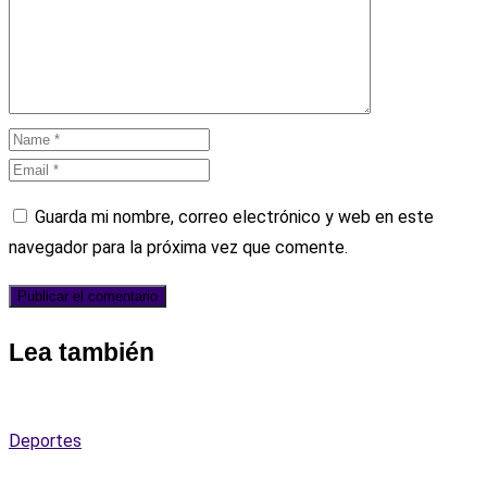
Guarda mi nombre, correo electrónico y web en este
navegador para la próxima vez que comente.
Lea también
Deportes