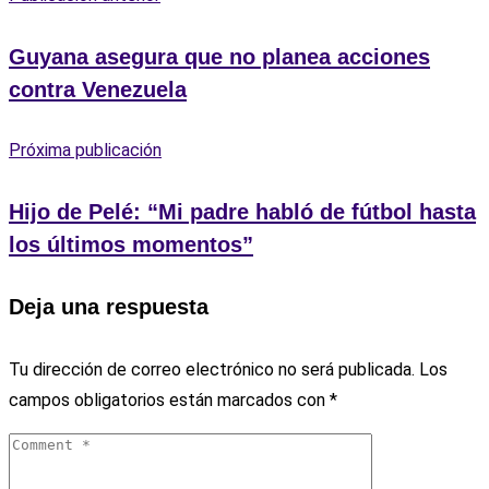
Guyana asegura que no planea acciones
contra Venezuela
Próxima publicación
Hijo de Pelé: “Mi padre habló de fútbol hasta
los últimos momentos”
Deja una respuesta
Tu dirección de correo electrónico no será publicada.
Los
campos obligatorios están marcados con
*