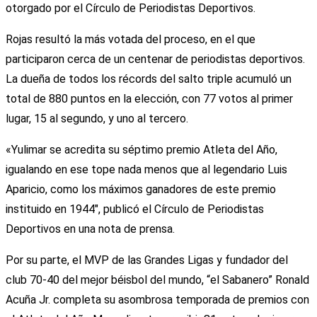
otorgado por el Círculo de Periodistas Deportivos.
Rojas resultó la más votada del proceso, en el que
participaron cerca de un centenar de periodistas deportivos.
La dueña de todos los récords del salto triple acumuló un
total de 880 puntos en la elección, con 77 votos al primer
lugar, 15 al segundo, y uno al tercero.
«Yulimar se acredita su séptimo premio Atleta del Año,
igualando en ese tope nada menos que al legendario Luis
Aparicio, como los máximos ganadores de este premio
instituido en 1944″, publicó el Círculo de Periodistas
Deportivos en una nota de prensa.
Por su parte, el MVP de las Grandes Ligas y fundador del
club 70-40 del mejor béisbol del mundo, “el Sabanero” Ronald
Acuña Jr. completa su asombrosa temporada de premios con