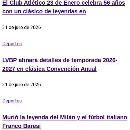
El Club Atlético 23 de Enero celebra 56 años
con un clásico de leyendas en
31 de julio de 2026
Deportes
LVBP afinará detalles de temporada 2026-
2027 en clásica Convención Anual
31 de julio de 2026
Deportes
Murió la leyenda del Milán y el fútbol italiano
Franco Baresi