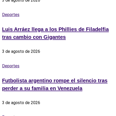
3 de agosto de 2026
Deportes
Luis Arráez llega a los Phillies de Filadelfia
tras cambio con Gigantes
3 de agosto de 2026
Deportes
Futbolista argentino rompe el silencio tras
perder a su familia en Venezuela
3 de agosto de 2026