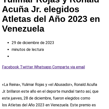
Acuña Jr. elegidos
Atletas del Año 2023 en
Venezuela
29 de diciembre de 2023
minutos de lectura
Facebook
Twitter
Whatsapp
Comparte via email
«La Reina», Yulimar Rojas y «el Abusador», Ronald Acuña
Jr. brillaron este año en el deporte mundial tanto así, que
este jueves, 28 de diciembre, fueron elegidos como
los Atletas del Año 2023 en Venezuela. Este premio es