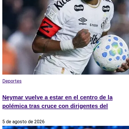
Deportes
Neymar vuelve a estar en el centro de la
polémica tras cruce con dirigentes del
5 de agosto de 2026