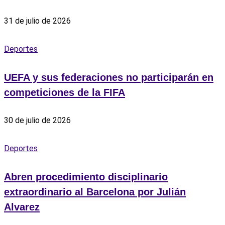
31 de julio de 2026
Deportes
UEFA y sus federaciones no participarán en
competiciones de la FIFA
30 de julio de 2026
Deportes
Abren procedimiento disciplinario
extraordinario al Barcelona por Julián
Alvarez