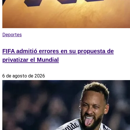
Deportes
FIFA admitió errores en su propuesta de
privatizar el Mundial
6 de agosto de 2026