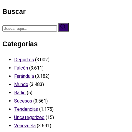
Buscar
Categorías
Deportes
(3.002)
Falcón
(3.611)
Farándula
(3.182)
Mundo
(3.483)
Radio
(5)
Sucesos
(3.561)
Tendencias
(1.175)
Uncategorized
(15)
Venezuela
(3.691)