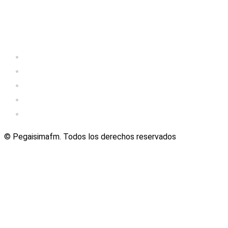
© Pegaisimafm. Todos los derechos reservados