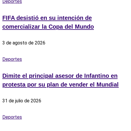
Deportes
FIFA desistió en su intención de
comercializar la Copa del Mundo
3 de agosto de 2026
Deportes
Dimite el principal asesor de Infantino en
protesta por su plan de vender el Mundial
31 de julio de 2026
Deportes