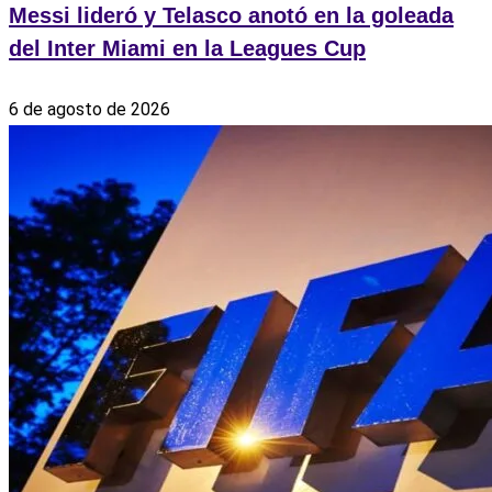
Messi lideró y Telasco anotó en la goleada
del Inter Miami en la Leagues Cup
6 de agosto de 2026