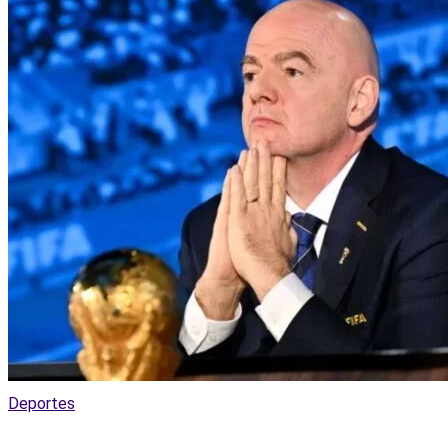
Deportes