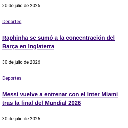
30 de julio de 2026
Deportes
Raphinha se sumó a la concentración del
Barça en Inglaterra
30 de julio de 2026
Deportes
Messi vuelve a entrenar con el Inter Miami
tras la final del Mundial 2026
30 de julio de 2026