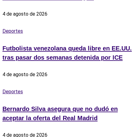
4 de agosto de 2026
Deportes
Futbolista venezolana queda libre en EE.UU.
tras pasar dos semanas detenida por ICE
4 de agosto de 2026
Deportes
Bernardo Silva asegura que no dudó en
aceptar la oferta del Real Madrid
4 de agosto de 2026