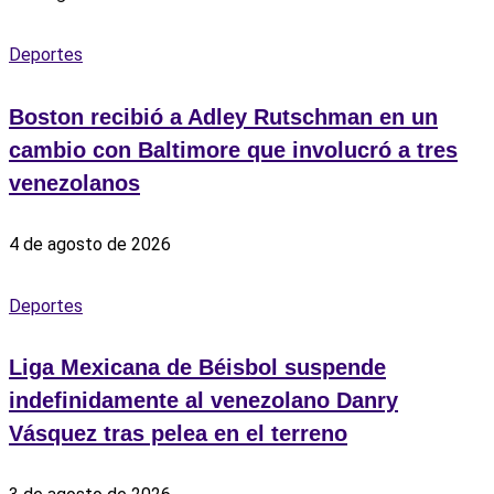
Deportes
Boston recibió a Adley Rutschman en un
cambio con Baltimore que involucró a tres
venezolanos
4 de agosto de 2026
Deportes
Liga Mexicana de Béisbol suspende
indefinidamente al venezolano Danry
Vásquez tras pelea en el terreno