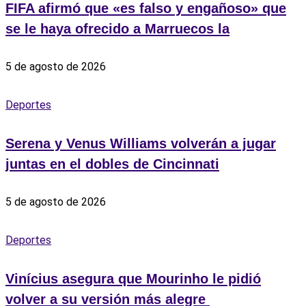
FIFA afirmó que «es falso y engañoso» que
se le haya ofrecido a Marruecos la
5 de agosto de 2026
Deportes
Serena y Venus Williams volverán a jugar
juntas en el dobles de Cincinnati
5 de agosto de 2026
Deportes
Vinícius asegura que Mourinho le pidió
volver a su versión más alegre ‎