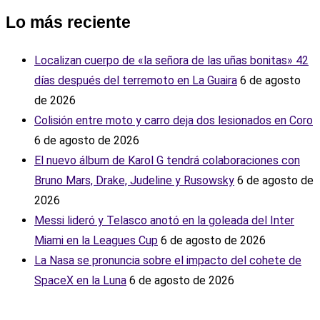
Lo más reciente
Localizan cuerpo de «la señora de las uñas bonitas» 42
días después del terremoto en La Guaira
6 de agosto
de 2026
Colisión entre moto y carro deja dos lesionados en Coro
6 de agosto de 2026
El nuevo álbum de Karol G tendrá colaboraciones con
Bruno Mars, Drake, Judeline y Rusowsky
6 de agosto de
2026
Messi lideró y Telasco anotó en la goleada del Inter
Miami en la Leagues Cup
6 de agosto de 2026
La Nasa se pronuncia sobre el impacto del cohete de
SpaceX en la Luna
6 de agosto de 2026