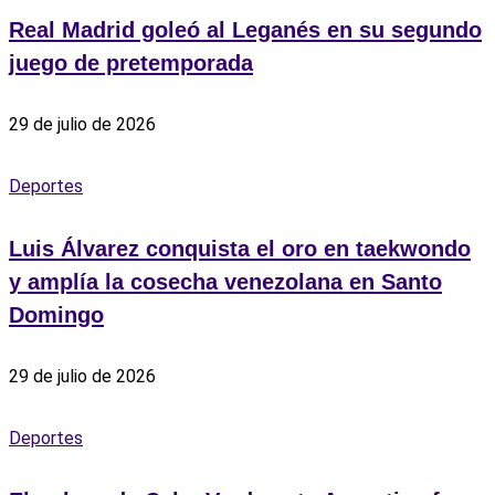
Real Madrid goleó al Leganés en su segundo
juego de pretemporada
29 de julio de 2026
Deportes
Luis Álvarez conquista el oro en taekwondo
y amplía la cosecha venezolana en Santo
Domingo
29 de julio de 2026
Deportes