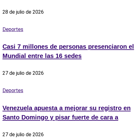
28 de julio de 2026
Deportes
Casi 7 millones de personas presenciaron el
Mundial entre las 16 sedes
27 de julio de 2026
Deportes
Venezuela apuesta a mejorar su registro en
Santo Domingo y pisar fuerte de cara a
27 de julio de 2026