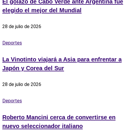
El golazo de Cabo Verde ante Argentina fue
elegido el mejor del Mundial
28 de julio de 2026
Deportes
La Vinotinto viajará a Asia para enfrentar a
Japón y Corea del Sur
28 de julio de 2026
Deportes
Roberto Mancini cerca de convertirse en
nuevo seleccionador italiano