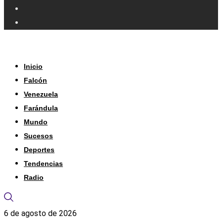
Inicio
Falcón
Venezuela
Farándula
Mundo
Sucesos
Deportes
Tendencias
Radio
6 de agosto de 2026