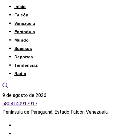
Inicio
Falcón
Venezuela
Farándula
Mundo
Sucesos
Deportes
Tendencias
Radio
9 de agosto de 2026
5804140917917
Península de Paraguaná, Estado Falcón Venezuela