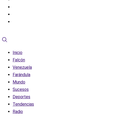
Inicio
Falcón
Venezuela
Farándula
Mundo
Sucesos
Deportes
Tendencias
Radio