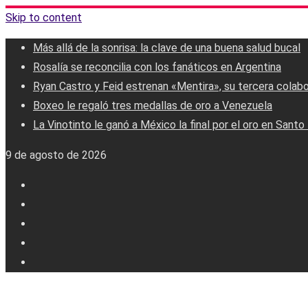
Skip to content
Más allá de la sonrisa: la clave de una buena salud bucal
Rosalía se reconcilia con los fanáticos en Argentina
Ryan Castro y Feid estrenan «Mentira», su tercera colab
Boxeo le regaló tres medallas de oro a Venezuela
La Vinotinto le ganó a México la final por el oro en Sant
9 de agosto de 2026