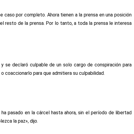
te caso por completo. Ahora tienen a la prensa en una posición
 resto de la prensa. Por lo tanto, a toda la prensa le interesa
.) y se declaró culpable de un solo cargo de conspiración para
 o coaccionarlo para que admitiera su culpabilidad.
a pasado en la cárcel hasta ahora, sin el período de libertad
ezca la paz», dijo.