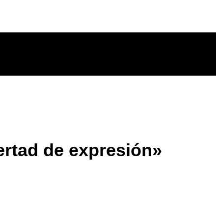
bertad de expresión»