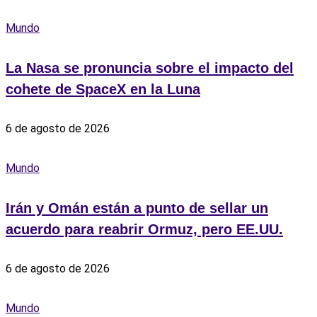
Mundo
La Nasa se pronuncia sobre el impacto del
cohete de SpaceX en la Luna
6 de agosto de 2026
Mundo
Irán y Omán están a punto de sellar un
acuerdo para reabrir Ormuz, pero EE.UU.
6 de agosto de 2026
Mundo