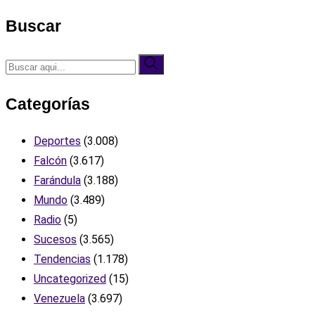
Buscar
Categorías
Deportes
(3.008)
Falcón
(3.617)
Farándula
(3.188)
Mundo
(3.489)
Radio
(5)
Sucesos
(3.565)
Tendencias
(1.178)
Uncategorized
(15)
Venezuela
(3.697)