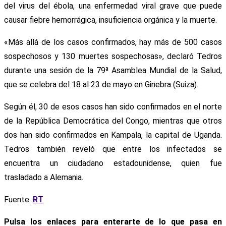
del virus del ébola, una enfermedad viral grave que puede
causar fiebre hemorrágica, insuficiencia orgánica y la muerte.
«Más allá de los casos confirmados, hay más de 500 casos
sospechosos y 130 muertes sospechosas», declaró Tedros
durante una sesión de la 79ª Asamblea Mundial de la Salud,
que se celebra del 18 al 23 de mayo en Ginebra (Suiza).
Según él, 30 de esos casos han sido confirmados en el norte
de la República Democrática del Congo, mientras que otros
dos han sido confirmados en Kampala, la capital de Uganda.
Tedros también reveló que entre los infectados se
encuentra un ciudadano estadounidense, quien fue
trasladado a Alemania.
Fuente:
RT
Pulsa los enlaces para enterarte de lo que pasa en