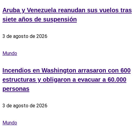
Aruba y Venezuela reanudan sus vuelos tras
siete años de suspensión
3 de agosto de 2026
Mundo
Incendios en Washington arrasaron con 600
estructuras y obligaron a evacuar a 60.000
personas
3 de agosto de 2026
Mundo