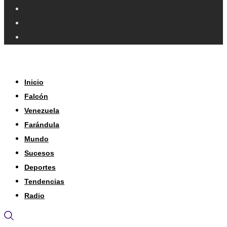
Inicio
Falcón
Venezuela
Farándula
Mundo
Sucesos
Deportes
Tendencias
Radio