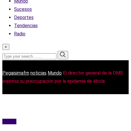
Mundo
Sucesos
Deportes
Tendencias
Radio
×
Pegaisimafm
noticias
Mundo
El director general de la OMS
expresa su preocupación por la epidemia de ébola
Mundo