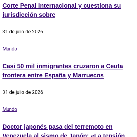
Corte Penal Internacional y cuestiona su
jurisdicción sobre
31 de julio de 2026
Mundo
Casi 50 mil inmigrantes cruzaron a Ceuta
frontera entre España y Marruecos
31 de julio de 2026
Mundo
Doctor japonés pasa del terremoto en
Venezuela al sismo de Japón: «La tensión