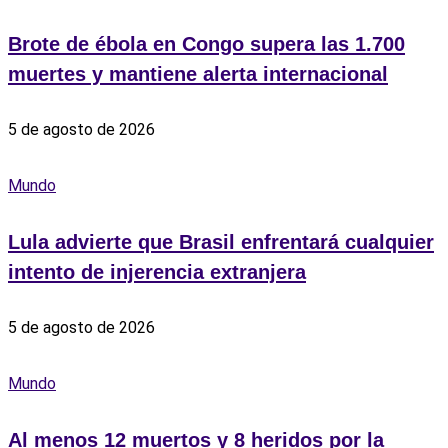
Brote de ébola en Congo supera las 1.700
muertes y mantiene alerta internacional
5 de agosto de 2026
Mundo
Lula advierte que Brasil enfrentará cualquier
intento de injerencia extranjera
5 de agosto de 2026
Mundo
Al menos 12 muertos y 8 heridos por la