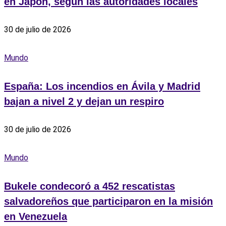
en Japón, según las autoridades locales
30 de julio de 2026
Mundo
España: Los incendios en Ávila y Madrid
bajan a nivel 2 y dejan un respiro
30 de julio de 2026
Mundo
Bukele condecoró a 452 rescatistas
salvadoreños que participaron en la misión
en Venezuela