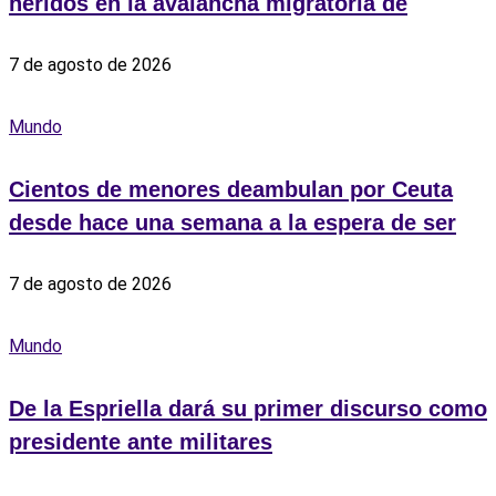
heridos en la avalancha migratoria de
7 de agosto de 2026
Mundo
Cientos de menores deambulan por Ceuta
desde hace una semana a la espera de ser
7 de agosto de 2026
Mundo
De la Espriella dará su primer discurso como
presidente ante militares