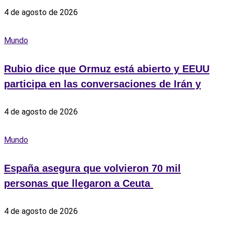
4 de agosto de 2026
Mundo
Rubio dice que Ormuz está abierto y EEUU
participa en las conversaciones de Irán y
4 de agosto de 2026
Mundo
España asegura que volvieron 70 mil
personas que llegaron a Ceuta ‎
4 de agosto de 2026