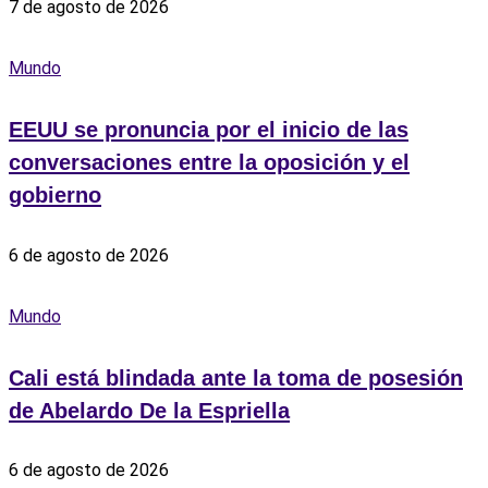
7 de agosto de 2026
Mundo
EEUU se pronuncia por el inicio de las
conversaciones entre la oposición y el
gobierno
6 de agosto de 2026
Mundo
Cali está blindada ante la toma de posesión
de Abelardo De la Espriella
6 de agosto de 2026