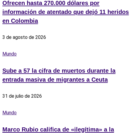
Ofrecen hasta 270.000 dólares por
información de atentado que dejó 11 heridos
en Colombia
3 de agosto de 2026
Mundo
Sube a 57 la cifra de muertos durante la
entrada masiva de migrantes a Ceuta
31 de julio de 2026
Mundo
Marco Rubio califica de «ilegítima» a la