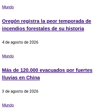
Mundo
Oregón registra la peor temporada de
incendios forestales de su historia
4 de agosto de 2026
Mundo
Más de 120.000 evacuados por fuertes
lluvias en China
3 de agosto de 2026
Mundo