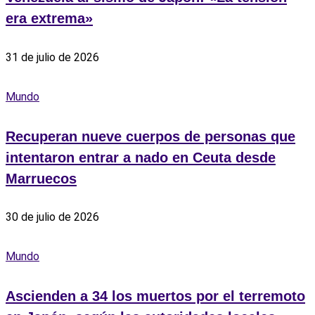
era extrema»
31 de julio de 2026
Mundo
Recuperan nueve cuerpos de personas que
intentaron entrar a nado en Ceuta desde
Marruecos
30 de julio de 2026
Mundo
Ascienden a 34 los muertos por el terremoto