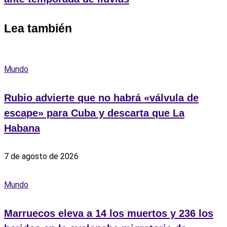
Lea también
Mundo
Rubio advierte que no habrá «válvula de
escape» para Cuba y descarta que La
Habana
7 de agosto de 2026
Mundo
Marruecos eleva a 14 los muertos y 236 los