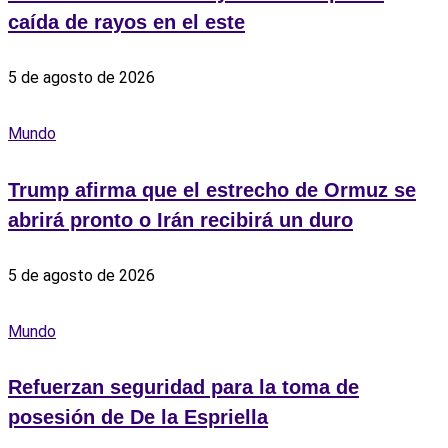
caída de rayos en el este
5 de agosto de 2026
Mundo
Trump afirma que el estrecho de Ormuz se
abrirá pronto o Irán recibirá un duro
5 de agosto de 2026
Mundo
Refuerzan seguridad para la toma de
posesión de De la Espriella