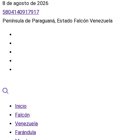
8 de agosto de 2026
5804140917917
Península de Paraguaná, Estado Falcón Venezuela
Inicio
Falcón
Venezuela
Farándula