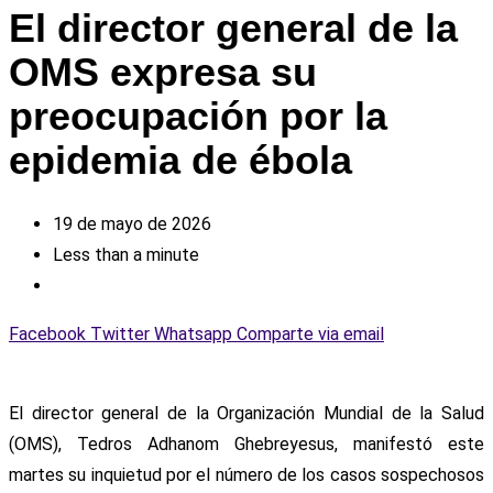
El director general de la
OMS expresa su
preocupación por la
epidemia de ébola
19 de mayo de 2026
Less than a minute
Facebook
Twitter
Whatsapp
Comparte via email
El director general de la Organización Mundial de la Salud
(OMS), Tedros Adhanom Ghebreyesus, manifestó este
martes su inquietud por el número de los casos sospechosos