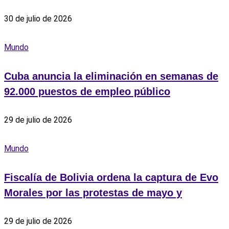
30 de julio de 2026
Mundo
Cuba anuncia la eliminación en semanas de
92.000 puestos de empleo público
29 de julio de 2026
Mundo
Fiscalía de Bolivia ordena la captura de Evo
Morales por las protestas de mayo y
29 de julio de 2026