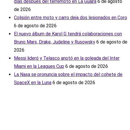
días después del terremoto en La Guaira
6 de agosto
de 2026
Colisión entre moto y carro deja dos lesionados en Coro
6 de agosto de 2026
El nuevo álbum de Karol G tendrá colaboraciones con
Bruno Mars, Drake, Judeline y Rusowsky
6 de agosto de
2026
Messi lideró y Telasco anotó en la goleada del Inter
Miami en la Leagues Cup
6 de agosto de 2026
La Nasa se pronuncia sobre el impacto del cohete de
SpaceX en la Luna
6 de agosto de 2026