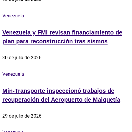
Venezuela
Venezuela y FMI revisan financiamiento de
plan para reconstrucción tras sismos
30 de julio de 2026
Venezuela
Min-Transporte inspeccionó trabajos de
recuperación del Aeropuerto de Maiquetía
29 de julio de 2026