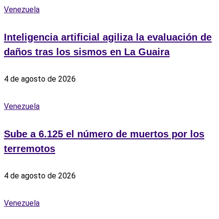
Venezuela
Inteligencia artificial agiliza la evaluación de
daños tras los sismos en La Guaira
4 de agosto de 2026
Venezuela
Sube a 6.125 el número de muertos por los
terremotos
4 de agosto de 2026
Venezuela