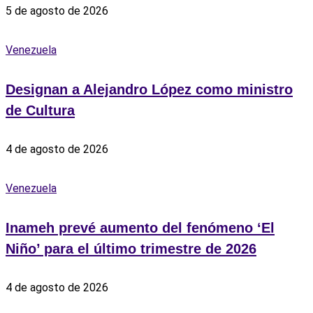
5 de agosto de 2026
Venezuela
Designan a Alejandro López como ministro
de Cultura
4 de agosto de 2026
Venezuela
Inameh prevé aumento del fenómeno ‘El
Niño’ para el último trimestre de 2026
4 de agosto de 2026