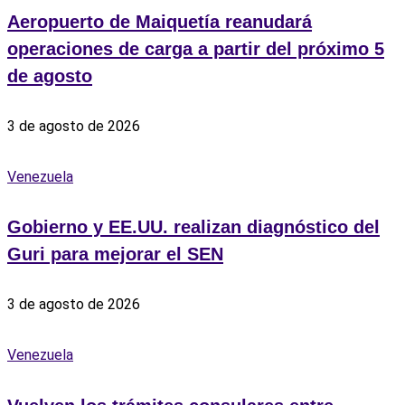
Aeropuerto de Maiquetía reanudará
operaciones de carga a partir del próximo 5
de agosto
3 de agosto de 2026
Venezuela
Gobierno y EE.UU. realizan diagnóstico del
Guri para mejorar el SEN
3 de agosto de 2026
Venezuela