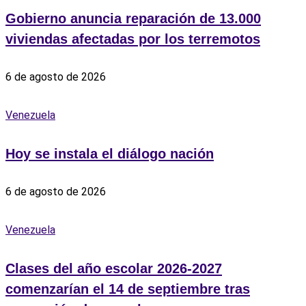
Gobierno anuncia reparación de 13.000
viviendas afectadas por los terremotos
6 de agosto de 2026
Venezuela
Hoy se instala el diálogo nación
6 de agosto de 2026
Venezuela
Clases del año escolar 2026-2027
comenzarían el 14 de septiembre tras