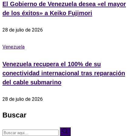
El Gobierno de Venezuela desea «el mayor
de los éxitos» a Keiko Fujimori
28 de julio de 2026
Venezuela
Venezuela recupera el 100% de su
conectividad internacional tras reparación
del cable submarino
28 de julio de 2026
Buscar