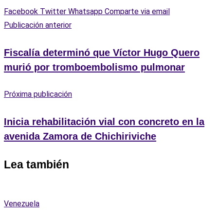
Facebook
Twitter
Whatsapp
Comparte via email
Publicación anterior
Fiscalía determinó que Víctor Hugo Quero
murió por tromboembolismo pulmonar
Próxima publicación
Inicia rehabilitación vial con concreto en la
avenida Zamora de Chichiriviche
Lea también
Venezuela