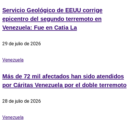
Servicio Geológico de EEUU corrige
epicentro del segundo terremoto en
Venezuela: Fue en Catia La
29 de julio de 2026
Venezuela
Más de 72 mil afectados han sido atendidos
por Cáritas Venezuela por el doble terremoto
28 de julio de 2026
Venezuela