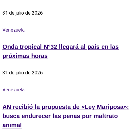
31 de julio de 2026
Venezuela
Onda tropical N°32 llegará al país en las
próximas horas
31 de julio de 2026
Venezuela
AN recibió la propuesta de «Ley Mariposa»:
busca endurecer las penas por maltrato
animal