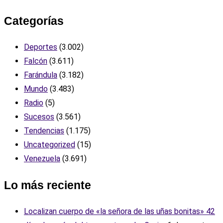
Categorías
Deportes
(3.002)
Falcón
(3.611)
Farándula
(3.182)
Mundo
(3.483)
Radio
(5)
Sucesos
(3.561)
Tendencias
(1.175)
Uncategorized
(15)
Venezuela
(3.691)
Lo más reciente
Localizan cuerpo de «la señora de las uñas bonitas» 42