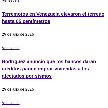
Venezuela
Terremotos en Venezuela elevaron el terreno
hasta 65 centímetros
29 de julio de 2026
Venezuela
Rodríguez anunció que los bancos darán
créditos para comprar viviendas a los
afectados por sismos
29 de julio de 2026
Venezuela