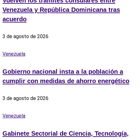
Vuelven los trámites consulares entre
Venezuela y República Dominicana tras
acuerdo
3 de agosto de 2026
Venezuela
Gobierno nacional insta a la población a
cumplir con medidas de ahorro energético
3 de agosto de 2026
Venezuela
Gabinete Sectorial de Ciencia, Tecnología,