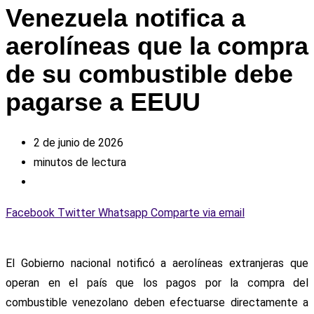
Venezuela notifica a
aerolíneas que la compra
de su combustible debe
pagarse a EEUU
2 de junio de 2026
minutos de lectura
Facebook
Twitter
Whatsapp
Comparte via email
El Gobierno nacional notificó a aerolíneas extranjeras que
operan en el país que los pagos por la compra del
combustible venezolano deben efectuarse directamente a