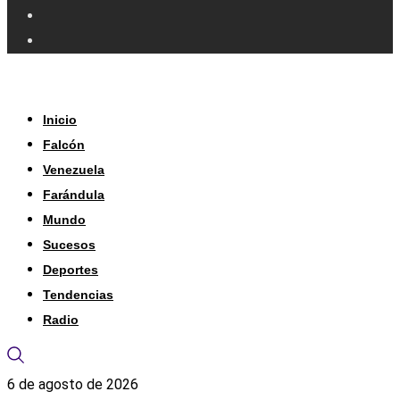
Inicio
Falcón
Venezuela
Farándula
Mundo
Sucesos
Deportes
Tendencias
Radio
6 de agosto de 2026