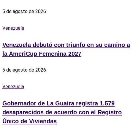
5 de agosto de 2026
Venezuela
Venezuela debutó con triunfo en su camino a
la AmeriCup Femenina 2027
5 de agosto de 2026
Venezuela
Gobernador de La Guaira registra 1.579
desaparecidos de acuerdo con el Registro
Único de Viviendas