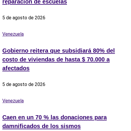
reparación de escuelas
5 de agosto de 2026
Venezuela
Gobierno reitera que subsidiará 80% del
costo de viviendas de hasta $ 70.000 a
afectados
5 de agosto de 2026
Venezuela
Caen en un 70 % las donaciones para
damnificados de los sismos