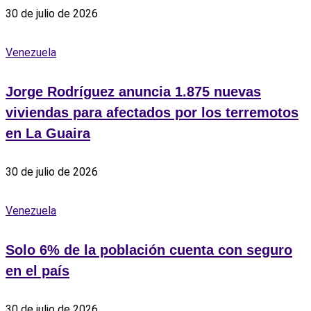
30 de julio de 2026
Venezuela
Jorge Rodríguez anuncia 1.875 nuevas
viviendas para afectados por los terremotos
en La Guaira
30 de julio de 2026
Venezuela
Solo 6% de la población cuenta con seguro
en el país
30 de julio de 2026