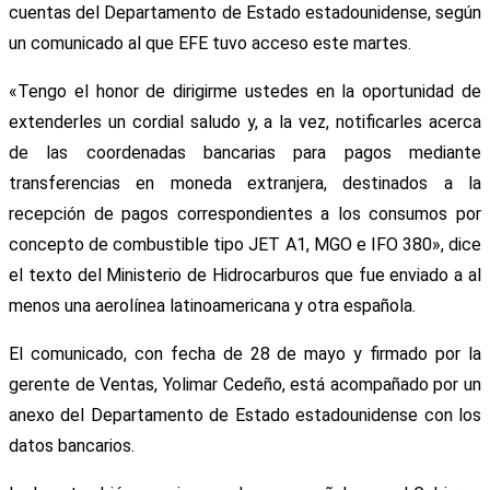
cuentas del Departamento de Estado estadounidense, según
un comunicado al que EFE tuvo acceso este martes.
«Tengo el honor de dirigirme ustedes en la oportunidad de
extenderles un cordial saludo y, a la vez, notificarles acerca
de las coordenadas bancarias para pagos mediante
transferencias en moneda extranjera, destinados a la
recepción de pagos correspondientes a los consumos por
concepto de combustible tipo JET A1, MGO e IFO 380», dice
el texto del Ministerio de Hidrocarburos que fue enviado a al
menos una aerolínea latinoamericana y otra española.
El comunicado, con fecha de 28 de mayo y firmado por la
gerente de Ventas, Yolimar Cedeño, está acompañado por un
anexo del Departamento de Estado estadounidense con los
datos bancarios.