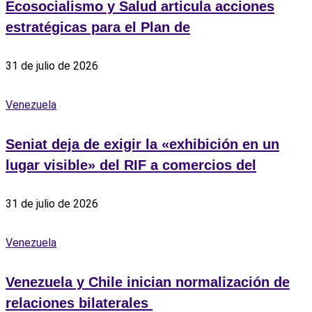
Ecosocialismo y Salud articula acciones
estratégicas para el Plan de
31 de julio de 2026
Venezuela
Seniat deja de exigir la «exhibición en un
lugar visible» del RIF a comercios del
31 de julio de 2026
Venezuela
Venezuela y Chile inician normalización de
relaciones bilaterales ‎