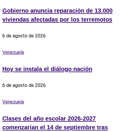
Gobierno anuncia reparación de 13.000
viviendas afectadas por los terremotos
6 de agosto de 2026
Venezuela
Hoy se instala el diálogo nación
6 de agosto de 2026
Venezuela
Clases del año escolar 2026-2027
comenzarían el 14 de septiembre tras