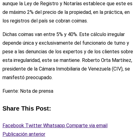
aunque la Ley de Registro y Notarías establece que este es
de máximo 2% del precio de la propiedad, en la práctica, en
los registros del país se cobran coimas.
Dichas coimas van entre 5% y 40%. Este cálculo irregular
depende única y exclusivamente del funcionario de turno y
pese a las denuncias de los expertos y de los clientes sobre
esta irregularidad, este se mantiene. Roberto Orta Martínez,
presidente de la Cámara Inmobiliaria de Venezuela (CIV), se
manifestó preocupado.
Fuente: Nota de prensa
Share This Post:
Facebook
Twitter
Whatsapp
Comparte via email
Publicación anterior