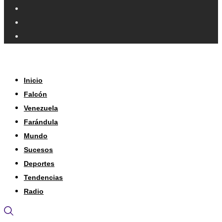
Inicio
Falcón
Venezuela
Farándula
Mundo
Sucesos
Deportes
Tendencias
Radio