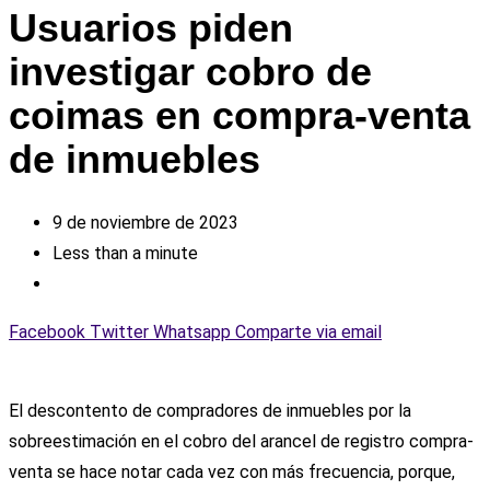
Usuarios piden
investigar cobro de
coimas en compra-venta
de inmuebles
9 de noviembre de 2023
Less than a minute
Facebook
Twitter
Whatsapp
Comparte via email
El descontento de compradores de inmuebles por la
sobreestimación en el cobro del arancel de registro compra-
venta se hace notar cada vez con más frecuencia, porque,