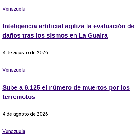
Venezuela
Inteligencia artificial agiliza la evaluación de
daños tras los sismos en La Guaira
4 de agosto de 2026
Venezuela
Sube a 6.125 el número de muertos por los
terremotos
4 de agosto de 2026
Venezuela