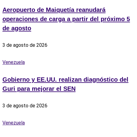
Aeropuerto de Maiquetía reanudará
operaciones de carga a partir del próximo 5
de agosto
3 de agosto de 2026
Venezuela
Gobierno y EE.UU. realizan diagnóstico del
Guri para mejorar el SEN
3 de agosto de 2026
Venezuela