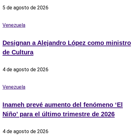
5 de agosto de 2026
Venezuela
Designan a Alejandro López como ministro
de Cultura
4 de agosto de 2026
Venezuela
Inameh prevé aumento del fenómeno ‘El
Niño’ para el último trimestre de 2026
4 de agosto de 2026