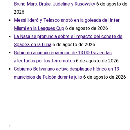
Bruno Mars, Drake, Judeline y Rusowsky
6 de agosto de
2026
Messi lideró y Telasco anotó en la goleada del Inter
Miami en la Leagues Cup
6 de agosto de 2026
La Nasa se pronuncia sobre el impacto del cohete de
SpaceX en la Luna
6 de agosto de 2026
Gobierno anuncia reparación de 13.000 viviendas
afectadas por los terremotos
6 de agosto de 2026
Gobierno Bolivariano activa despliegue hídrico en 13
municipios de Falcón durante julio
6 de agosto de 2026