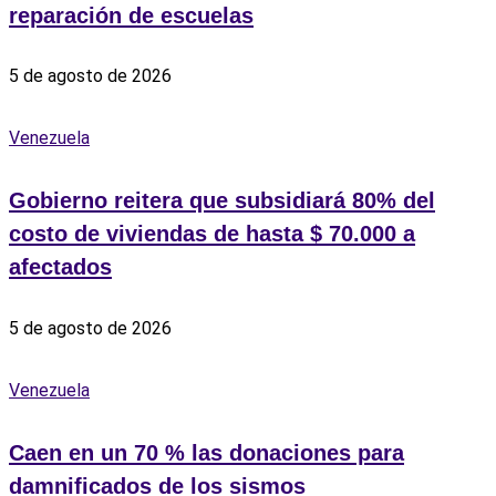
reparación de escuelas
5 de agosto de 2026
Venezuela
Gobierno reitera que subsidiará 80% del
costo de viviendas de hasta $ 70.000 a
afectados
5 de agosto de 2026
Venezuela
Caen en un 70 % las donaciones para
damnificados de los sismos