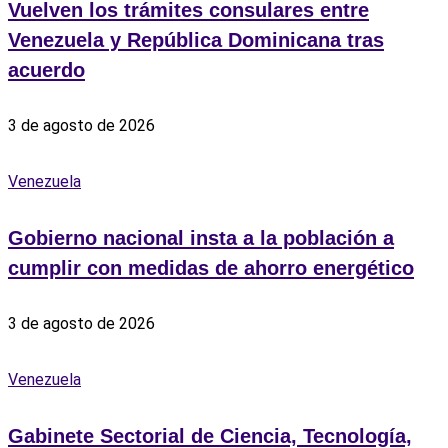
Vuelven los trámites consulares entre
Venezuela y República Dominicana tras
acuerdo
3 de agosto de 2026
Venezuela
Gobierno nacional insta a la población a
cumplir con medidas de ahorro energético
3 de agosto de 2026
Venezuela
Gabinete Sectorial de Ciencia, Tecnología,