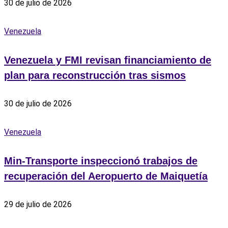
30 de julio de 2026
Venezuela
Venezuela y FMI revisan financiamiento de
plan para reconstrucción tras sismos
30 de julio de 2026
Venezuela
Min-Transporte inspeccionó trabajos de
recuperación del Aeropuerto de Maiquetía
29 de julio de 2026