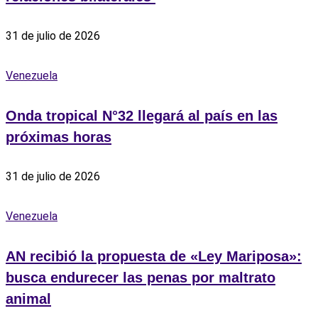
31 de julio de 2026
Venezuela
Onda tropical N°32 llegará al país en las
próximas horas
31 de julio de 2026
Venezuela
AN recibió la propuesta de «Ley Mariposa»:
busca endurecer las penas por maltrato
animal