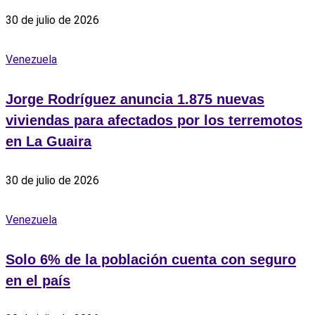
30 de julio de 2026
Venezuela
Jorge Rodríguez anuncia 1.875 nuevas
viviendas para afectados por los terremotos
en La Guaira
30 de julio de 2026
Venezuela
Solo 6% de la población cuenta con seguro
en el país