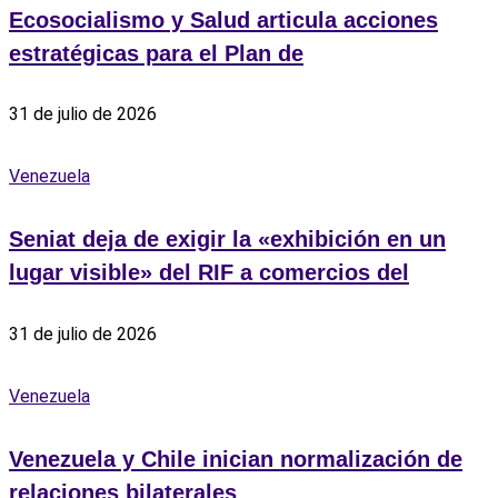
Ecosocialismo y Salud articula acciones
estratégicas para el Plan de
31 de julio de 2026
Venezuela
Seniat deja de exigir la «exhibición en un
lugar visible» del RIF a comercios del
31 de julio de 2026
Venezuela
Venezuela y Chile inician normalización de
relaciones bilaterales ‎