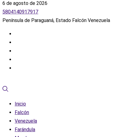
6 de agosto de 2026
5804140917917
Península de Paraguaná, Estado Falcón Venezuela
Inicio
Falcón
Venezuela
Farándula