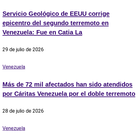
Servicio Geológico de EEUU corrige
epicentro del segundo terremoto en
Venezuela: Fue en Catia La
29 de julio de 2026
Venezuela
Más de 72 mil afectados han sido atendidos
por Cáritas Venezuela por el doble terremoto
28 de julio de 2026
Venezuela