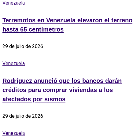
Venezuela
Terremotos en Venezuela elevaron el terreno
hasta 65 centímetros
29 de julio de 2026
Venezuela
Rodríguez anunció que los bancos darán
créditos para comprar viviendas a los
afectados por sismos
29 de julio de 2026
Venezuela