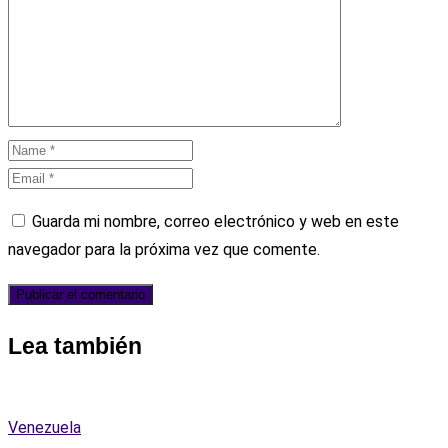
Guarda mi nombre, correo electrónico y web en este
navegador para la próxima vez que comente.
Lea también
Venezuela