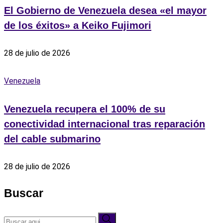
El Gobierno de Venezuela desea «el mayor
de los éxitos» a Keiko Fujimori
28 de julio de 2026
Venezuela
Venezuela recupera el 100% de su
conectividad internacional tras reparación
del cable submarino
28 de julio de 2026
Buscar