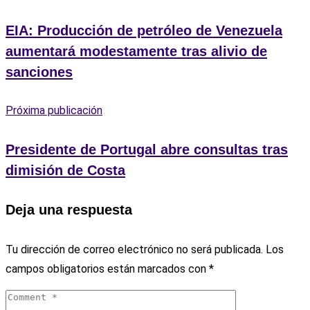
EIA: Producción de petróleo de Venezuela
aumentará modestamente tras alivio de
sanciones
Próxima publicación
Presidente de Portugal abre consultas tras
dimisión de Costa
Deja una respuesta
Tu dirección de correo electrónico no será publicada.
Los
campos obligatorios están marcados con
*