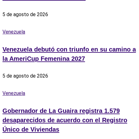
5 de agosto de 2026
Venezuela
Venezuela debutó con triunfo en su camino a
la AmeriCup Femenina 2027
5 de agosto de 2026
Venezuela
Gobernador de La Guaira registra 1.579
desaparecidos de acuerdo con el Registro
Único de Viviendas