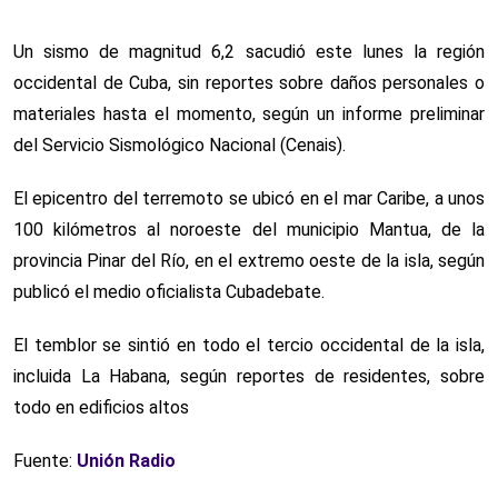
Un sismo de magnitud 6,2 sacudió este lunes la región
occidental de Cuba, sin reportes sobre daños personales o
materiales hasta el momento, según un informe preliminar
del Servicio Sismológico Nacional (Cenais).
El epicentro del terremoto se ubicó en el mar Caribe, a unos
100 kilómetros al noroeste del municipio Mantua, de la
provincia Pinar del Río, en el extremo oeste de la isla, según
publicó el medio oficialista Cubadebate.
El temblor se sintió en todo el tercio occidental de la isla,
incluida La Habana, según reportes de residentes, sobre
todo en edificios altos
Fuente:
Unión Radio