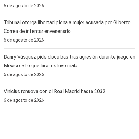
6 de agosto de 2026
Tribunal otorga libertad plena a mujer acusada por Gilberto
Correa de intentar envenenarlo
6 de agosto de 2026
Danry Vásquez pide disculpas tras agresión durante juego en
México: «Lo que hice estuvo mal»
6 de agosto de 2026
Vinicius renueva con el Real Madrid hasta 2032
6 de agosto de 2026