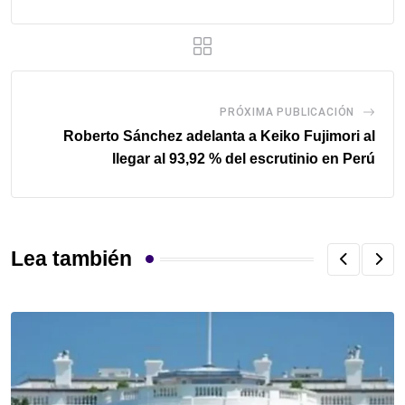
PRÓXIMA PUBLICACIÓN
Roberto Sánchez adelanta a Keiko Fujimori al
llegar al 93,92 % del escrutinio en Perú
Lea también