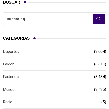
BUSCAR
CATEGORÍAS
Deportes
(3.004)
Falcón
(3.613)
Farándula
(3.184)
Mundo
(3.485)
Radio
(5)