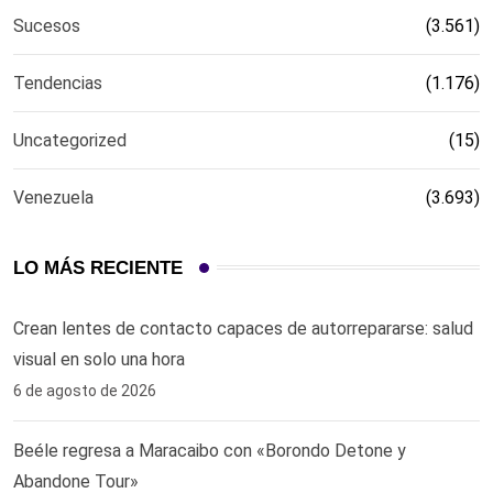
Sucesos
(3.561)
Tendencias
(1.176)
Uncategorized
(15)
Venezuela
(3.693)
LO MÁS RECIENTE
Crean lentes de contacto capaces de autorrepararse: salud
visual en solo una hora ‎
6 de agosto de 2026
Beéle regresa a Maracaibo con «Borondo Detone y
Abandone Tour»