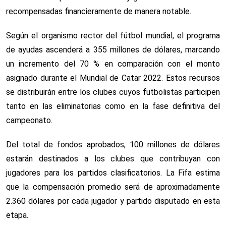
recompensadas financieramente de manera notable.
Según el organismo rector del fútbol mundial, el programa
de ayudas ascenderá a 355 millones de dólares, marcando
un incremento del 70 % en comparación con el monto
asignado durante el Mundial de Catar 2022. Estos recursos
se distribuirán entre los clubes cuyos futbolistas participen
tanto en las eliminatorias como en la fase definitiva del
campeonato.
Del total de fondos aprobados, 100 millones de dólares
estarán destinados a los clubes que contribuyan con
jugadores para los partidos clasificatorios. La Fifa estima
que la compensación promedio será de aproximadamente
2.360 dólares por cada jugador y partido disputado en esta
etapa.