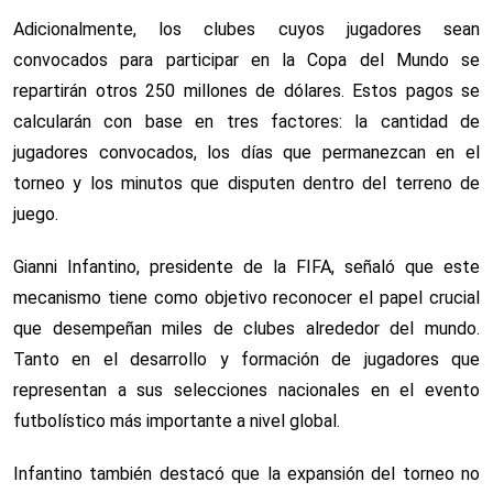
Adicionalmente, los clubes cuyos jugadores sean
convocados para participar en la Copa del Mundo se
repartirán otros 250 millones de dólares. Estos pagos se
calcularán con base en tres factores: la cantidad de
jugadores convocados, los días que permanezcan en el
torneo y los minutos que disputen dentro del terreno de
juego.
Gianni Infantino, presidente de la FIFA, señaló que este
mecanismo tiene como objetivo reconocer el papel crucial
que desempeñan miles de clubes alrededor del mundo.
Tanto en el desarrollo y formación de jugadores que
representan a sus selecciones nacionales en el evento
futbolístico más importante a nivel global.
Infantino también destacó que la expansión del torneo no