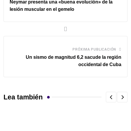
Neymar presenta una «buena evolución» de la
lesión muscular en el gemelo
PRÓXIMA PUBLICACIÓN
Un sismo de magnitud 6,2 sacude la región
occidental de Cuba
Lea también