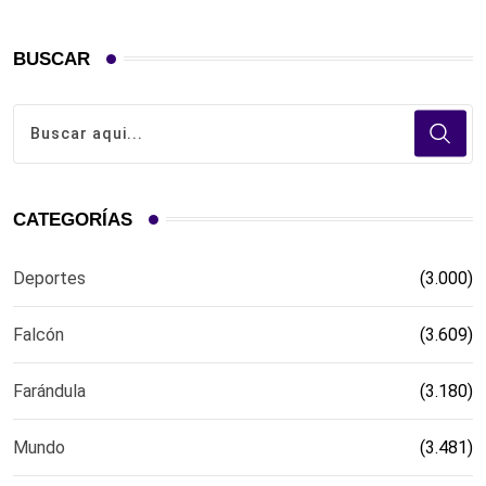
BUSCAR
CATEGORÍAS
Deportes
(3.000)
Falcón
(3.609)
Farándula
(3.180)
Mundo
(3.481)