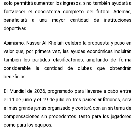
solo permitirá aumentar los ingresos, sino también ayudará a
fortalecer el ecosistema completo del fútbol. Además,
beneficiará a una mayor cantidad de instituciones
deportivas.
Asimismo, Nasser Al-Khelaifi celebró la propuesta y puso en
valor que, por primera vez, las ayudas económicas incluirán
también los partidos clasificatorios, ampliando de forma
considerable la cantidad de clubes que obtendrán
beneficios.
El Mundial de 2026, programado para llevarse a cabo entre
el 11 de junio y el 19 de julio en tres países anfitriones, será
el más grande jamás organizado y contará con un sistema de
compensaciones sin precedentes tanto para los jugadores
como para los equipos.