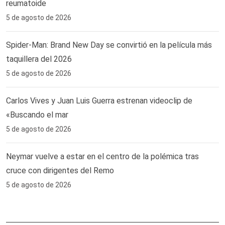
reumatoide
5 de agosto de 2026
Spider-Man: Brand New Day se convirtió en la película más
taquillera del 2026
5 de agosto de 2026
Carlos Vives y Juan Luis Guerra estrenan videoclip de
«Buscando el mar
5 de agosto de 2026
Neymar vuelve a estar en el centro de la polémica tras
cruce con dirigentes del Remo ‎
5 de agosto de 2026