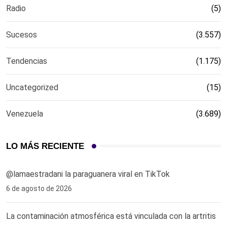
Radio
(5)
Sucesos
(3.557)
Tendencias
(1.175)
Uncategorized
(15)
Venezuela
(3.689)
LO MÁS RECIENTE
‎@lamaestradani la paraguanera viral en TikTok
6 de agosto de 2026
La contaminación atmosférica está vinculada con la artritis