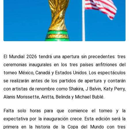
El Mundial 2026 tendrá una apertura sin precedentes: tres
ceremonias inaugurales en los tres países anfitriones del
torneo México, Canadá y Estados Unidos. Los espectáculos
se realizarán antes de los partidos de apertura y contarán
con artistas de renombre como Shakira, J Balvin, Katy Perry,
Alanis Morissette, Anitta, Belinda y Michael Bublé.
Falta solo horas para que comience el torneo y la
expectativa por la inauguración crece. Esta edición será la
primera en la historia de la Copa del Mundo con tres