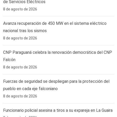
de Servicios Eléctricos
8 de agosto de 2026
Avanza recuperación de 450 MW en el sistema eléctrico
nacional tras los sismos
8 de agosto de 2026
CNP Paraguaná celebra la renovación democrática del CNP
Falcón
8 de agosto de 2026
Fuerzas de seguridad se despliegan para la protección del
pueblo en cada eje falconiano
8 de agosto de 2026
Funcionario policial asesina a tiros a su expareja en La Guaira