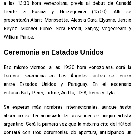
a las 13:30 hora venezolana, previa al debut de Canadá
frente a Bosnia y Herzegovina (15:00). Allí se
presentarán Alanis Morissette, Alessia Cara, Elyanna, Jessie
Reyez, Michael Bublé, Nora Fatehi, Sanjoy, Vegedream y
William Prince.
Ceremonia en Estados Unidos
Ese mismo viernes, a las 19:30 hora venezolana, será la
tercera ceremonia en Los Ángeles, antes del cruzo
entre Estados Unidos y Paraguay. En el escenario
estarán Katy Perry, Future, Anitta, LISA, Rema y Tyla.
Se esperan más nombres internacionales, aunque hasta
ahora no se ha anunciado la presencia de ningún artista
argentino. Será la primera vez que la máxima cita del fútbol
contará con tres ceremonias de apertura, anticipando un