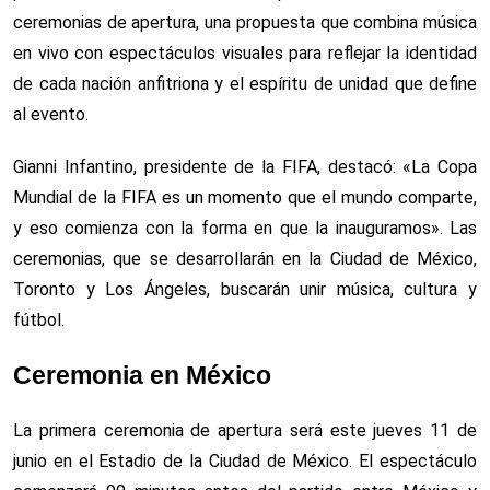
ceremonias de apertura, una propuesta que combina música
en vivo con espectáculos visuales para reflejar la identidad
de cada nación anfitriona y el espíritu de unidad que define
al evento.
Gianni Infantino, presidente de la FIFA, destacó: «La Copa
Mundial de la FIFA es un momento que el mundo comparte,
y eso comienza con la forma en que la inauguramos». Las
ceremonias, que se desarrollarán en la Ciudad de México,
Toronto y Los Ángeles, buscarán unir música, cultura y
fútbol.
Ceremonia en México
La primera ceremonia de apertura será este jueves 11 de
junio en el Estadio de la Ciudad de México. El espectáculo