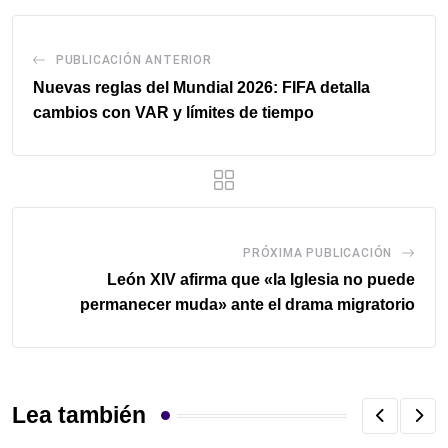
PUBLICACIÓN ANTERIOR
Nuevas reglas del Mundial 2026: FIFA detalla
cambios con VAR y límites de tiempo
PRÓXIMA PUBLICACIÓN
León XIV afirma que «la Iglesia no puede
permanecer muda» ante el drama migratorio
Lea también