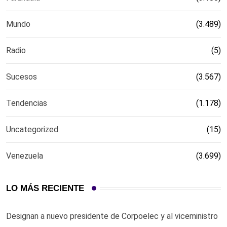
Mundo
(3.489)
Radio
(5)
Sucesos
(3.567)
Tendencias
(1.178)
Uncategorized
(15)
Venezuela
(3.699)
LO MÁS RECIENTE
Designan a nuevo presidente de Corpoelec y al viceministro