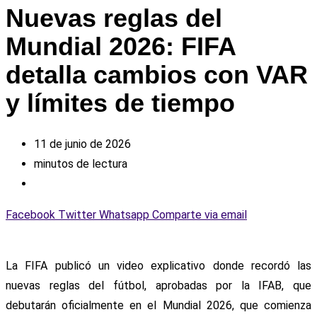
Nuevas reglas del
Mundial 2026: FIFA
detalla cambios con VAR
y límites de tiempo
11 de junio de 2026
minutos de lectura
Facebook
Twitter
Whatsapp
Comparte via email
La FIFA publicó un video explicativo donde recordó las
nuevas reglas del fútbol, aprobadas por la IFAB, que
debutarán oficialmente en el Mundial 2026, que comienza