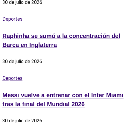
30 de julio de 2026
Deportes
Raphinha se sumó a la concentración del
Barça en Inglaterra
30 de julio de 2026
Deportes
Messi vuelve a entrenar con el Inter Miami
tras la final del Mundial 2026
30 de julio de 2026