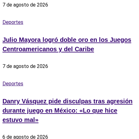
7 de agosto de 2026
Deportes
Julio Mayora logró doble oro en los Juegos
Centroamericanos y del Caribe
7 de agosto de 2026
Deportes
Danry Vásquez pide disculpas tras agresión
durante juego en México: «Lo que hice
estuvo mal»
6 de agosto de 2026