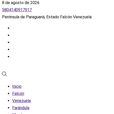
8 de agosto de 2026
5804140917917
Península de Paraguaná, Estado Falcón Venezuela
Inicio
Falcón
Venezuela
Farándula