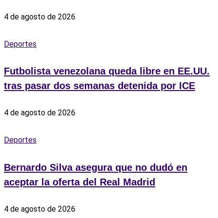
4 de agosto de 2026
Deportes
Futbolista venezolana queda libre en EE.UU.
tras pasar dos semanas detenida por ICE
4 de agosto de 2026
Deportes
Bernardo Silva asegura que no dudó en
aceptar la oferta del Real Madrid
4 de agosto de 2026