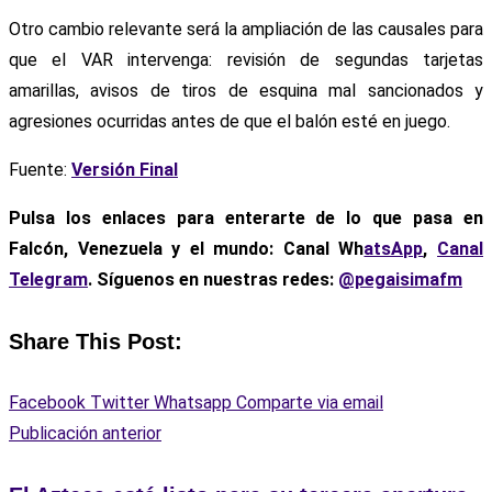
Otro cambio relevante será la ampliación de las causales para
que el VAR intervenga: revisión de segundas tarjetas
amarillas, avisos de tiros de esquina mal sancionados y
agresiones ocurridas antes de que el balón esté en juego.
Fuente:
Versión Final
Pulsa los enlaces para enterarte de lo que pasa
en
Falcón, Venezuela y el mundo: Canal Wh
atsApp
,
Canal
Telegram
. Síguenos en nuestras redes:
@pegaisimafm
Share This Post:
Facebook
Twitter
Whatsapp
Comparte via email
Publicación anterior