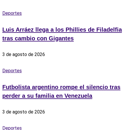
Deportes
Luis Arráez llega a los Phillies de Filadelfia
tras cambio con Gigantes
3 de agosto de 2026
Deportes
Futbolista argentino rompe el silencio tras
perder a su familia en Venezuela
3 de agosto de 2026
Deportes