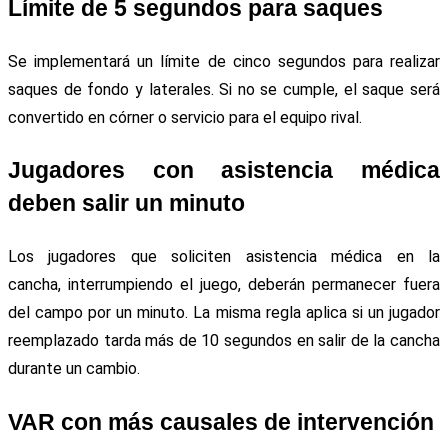
Límite de 5 segundos para saques
Se implementará un límite de cinco segundos para realizar
saques de fondo y laterales. Si no se cumple, el saque será
convertido en córner o servicio para el equipo rival.
Jugadores con asistencia médica
deben salir un minuto
Los jugadores que soliciten asistencia médica en la
cancha, interrumpiendo el juego, deberán permanecer fuera
del campo por un minuto. La misma regla aplica si un jugador
reemplazado tarda más de 10 segundos en salir de la cancha
durante un cambio.
VAR con más causales de intervención