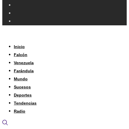
Inicio
Falcón
Venezuela
Farándula
Mundo
Sucesos
Deportes
Tendencias
Radio