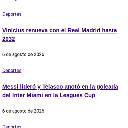
Deportes
Vinicius renueva con el Real Madrid hasta
2032
6 de agosto de 2026
Deportes
Messi lideró y Telasco anotó en la goleada
del Inter Miami en la Leagues Cup
6 de agosto de 2026
Deportes