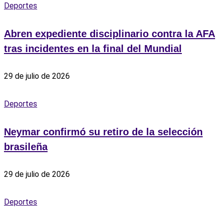
Deportes
Abren expediente disciplinario contra la AFA
tras incidentes en la final del Mundial
29 de julio de 2026
Deportes
Neymar confirmó su retiro de la selección
brasileña
29 de julio de 2026
Deportes