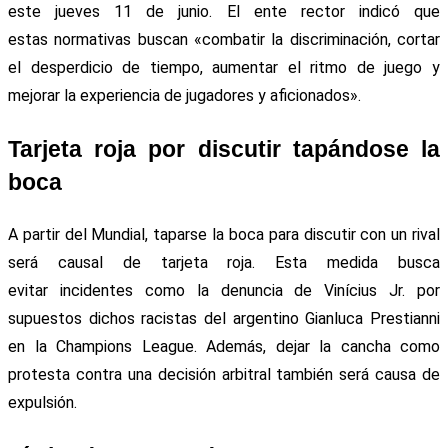
este jueves 11 de junio. El ente rector indicó que
estas normativas buscan «combatir la discriminación, cortar
el desperdicio de tiempo, aumentar el ritmo de juego y
mejorar la experiencia de jugadores y aficionados».
Tarjeta roja por discutir tapándose la
boca
A partir del Mundial, taparse la boca para discutir con un rival
será causal de tarjeta roja. Esta medida busca
evitar incidentes como la denuncia de Vinícius Jr. por
supuestos dichos racistas del argentino Gianluca Prestianni
en la Champions League. Además, dejar la cancha como
protesta contra una decisión arbitral también será causa de
expulsión.