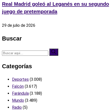
Real Madrid goleó al Leganés en su segundo
juego de pretemporada
29 de julio de 2026
Buscar
Categorías
Deportes
(3.008)
Falcón
(3.617)
Farándula
(3.188)
Mundo
(3.489)
Radio
(5)