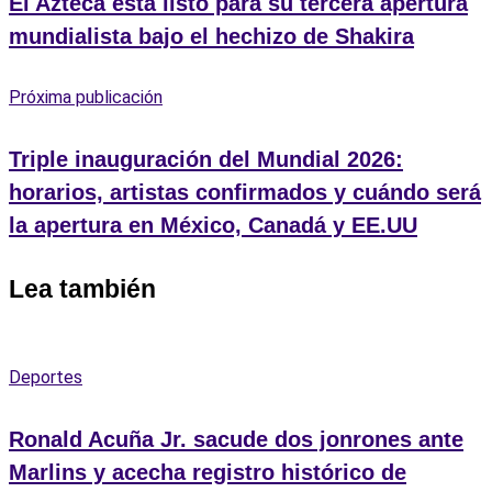
El Azteca está listo para su tercera apertura
mundialista bajo el hechizo de Shakira
Próxima publicación
Triple inauguración del Mundial 2026:
horarios, artistas confirmados y cuándo será
la apertura en México, Canadá y EE.UU
Lea también
Deportes
Ronald Acuña Jr. sacude dos jonrones ante
Marlins y acecha registro histórico de