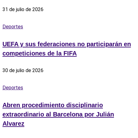
31 de julio de 2026
Deportes
UEFA y sus federaciones no participarán en
competiciones de la FIFA
30 de julio de 2026
Deportes
Abren procedimiento disciplinario
extraordinario al Barcelona por Julián
Alvarez