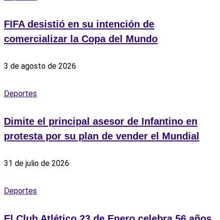
FIFA desistió en su intención de
comercializar la Copa del Mundo
3 de agosto de 2026
Deportes
Dimite el principal asesor de Infantino en
protesta por su plan de vender el Mundial
31 de julio de 2026
Deportes
El Club Atlético 23 de Enero celebra 56 años