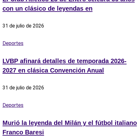
con un clásico de leyendas en
31 de julio de 2026
Deportes
LVBP afinará detalles de temporada 2026-
2027 en clásica Convención Anual
31 de julio de 2026
Deportes
Murió la leyenda del Milán y el fútbol italiano
Franco Baresi