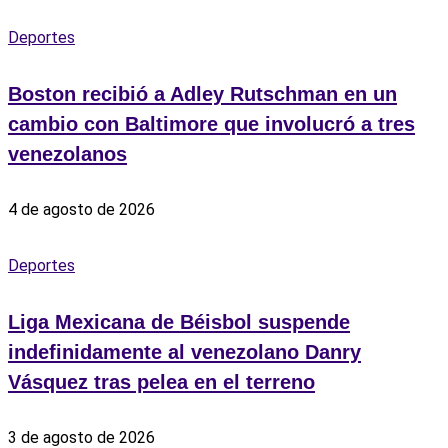
Deportes
Boston recibió a Adley Rutschman en un
cambio con Baltimore que involucró a tres
venezolanos
4 de agosto de 2026
Deportes
Liga Mexicana de Béisbol suspende
indefinidamente al venezolano Danry
Vásquez tras pelea en el terreno
3 de agosto de 2026