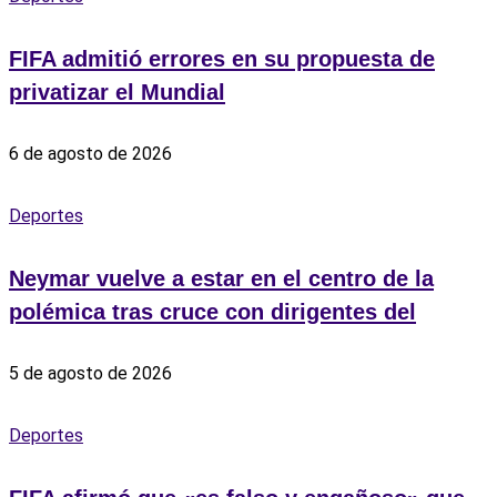
FIFA admitió errores en su propuesta de
privatizar el Mundial
6 de agosto de 2026
Deportes
Neymar vuelve a estar en el centro de la
polémica tras cruce con dirigentes del
5 de agosto de 2026
Deportes