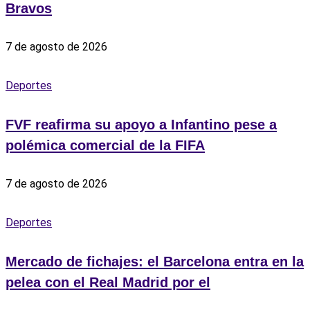
Bravos
7 de agosto de 2026
Deportes
FVF reafirma su apoyo a Infantino pese a
polémica comercial de la FIFA
7 de agosto de 2026
Deportes
Mercado de fichajes: el Barcelona entra en la
pelea con el Real Madrid por el