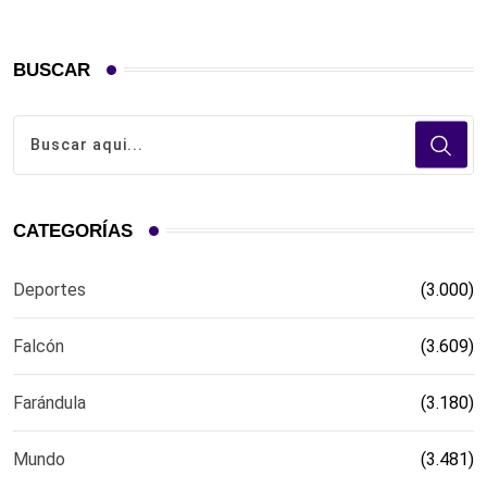
BUSCAR
CATEGORÍAS
Deportes
(3.000)
Falcón
(3.609)
Farándula
(3.180)
Mundo
(3.481)