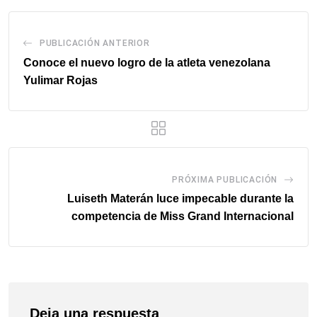
PUBLICACIÓN ANTERIOR
Conoce el nuevo logro de la atleta venezolana
Yulimar Rojas
PRÓXIMA PUBLICACIÓN
Luiseth Materán luce impecable durante la
competencia de Miss Grand Internacional
Deja una respuesta