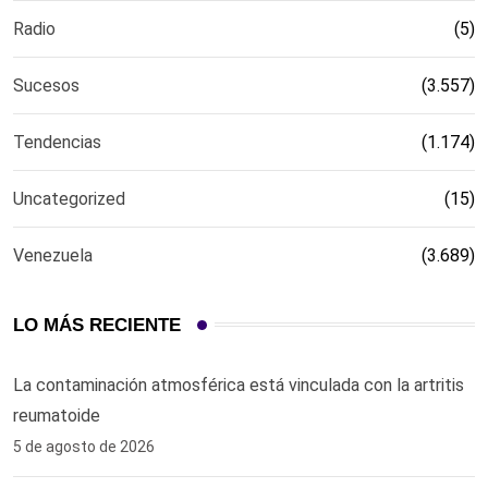
Radio
(5)
Sucesos
(3.557)
Tendencias
(1.174)
Uncategorized
(15)
Venezuela
(3.689)
LO MÁS RECIENTE
La contaminación atmosférica está vinculada con la artritis
reumatoide
5 de agosto de 2026