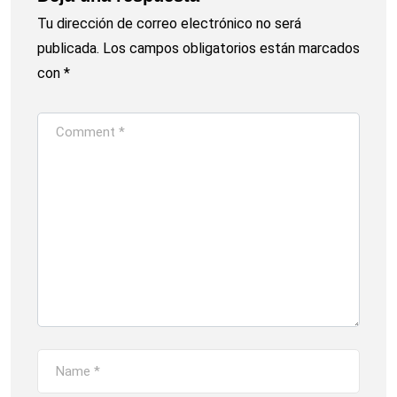
Tu dirección de correo electrónico no será
publicada.
Los campos obligatorios están marcados
con
*