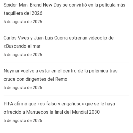
Spider-Man: Brand New Day se convirtió en la película más
taquillera del 2026
5 de agosto de 2026
Carlos Vives y Juan Luis Guerra estrenan videoclip de
«Buscando el mar
5 de agosto de 2026
Neymar vuelve a estar en el centro de la polémica tras
cruce con dirigentes del Remo ‎
5 de agosto de 2026
FIFA afirmó que «es falso y engañoso» que se le haya
ofrecido a Marruecos la final del Mundial 2030
5 de agosto de 2026