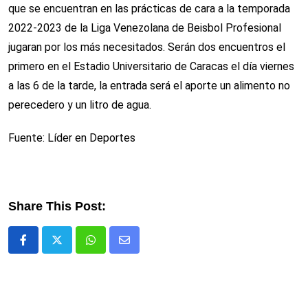
que se encuentran en las prácticas de cara a la temporada
2022-2023 de la Liga Venezolana de Beisbol Profesional
jugaran por los más necesitados. Serán dos encuentros el
primero en el Estadio Universitario de Caracas el día viernes
a las 6 de la tarde, la entrada será el aporte un alimento no
perecedero y un litro de agua.
Fuente: Líder en Deportes
Share This Post:
Whatsapp
Comparte
via
email