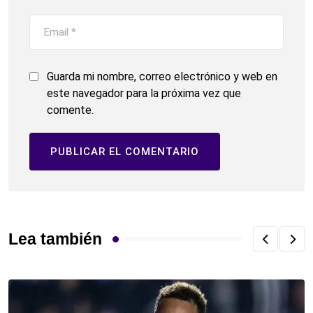
Guarda mi nombre, correo electrónico y web en
este navegador para la próxima vez que
comente.
Lea también