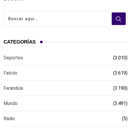
CATEGORÍAS
Deportes
(3.010)
Falcón
(3.619)
Farándula
(3.190)
Mundo
(3.491)
Radio
(5)