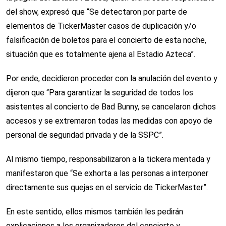
del show, expresó que “Se detectaron por parte de
elementos de TickerMaster casos de duplicación y/o
falsificación de boletos para el concierto de esta noche,
situación que es totalmente ajena al Estadio Azteca”.
Por ende, decidieron proceder con la anulación del evento y
dijeron que “Para garantizar la seguridad de todos los
asistentes al concierto de Bad Bunny, se cancelaron dichos
accesos y se extremaron todas las medidas con apoyo de
personal de seguridad privada y de la SSPC”.
Al mismo tiempo, responsabilizaron a la tickera mentada y
manifestaron que “Se exhorta a las personas a interponer
directamente sus quejas en el servicio de TickerMaster”.
En este sentido, ellos mismos también les pedirán
explicaciones a los organizadores del concierto y