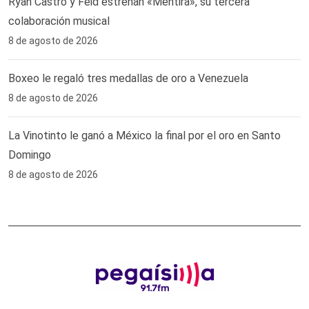
Ryan Castro y Feid estrenan «Mentira», su tercera
colaboración musical
8 de agosto de 2026
Boxeo le regaló tres medallas de oro a Venezuela
8 de agosto de 2026
La Vinotinto le ganó a México la final por el oro en Santo
Domingo
8 de agosto de 2026