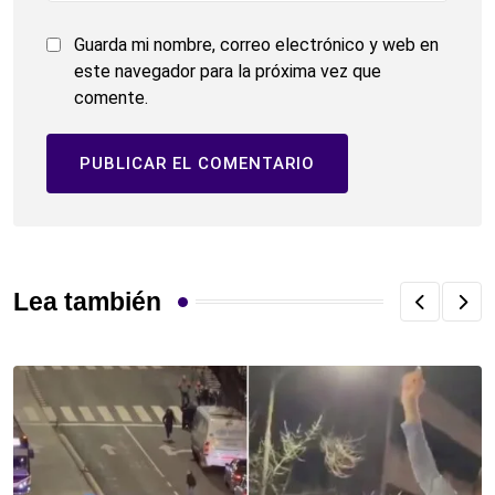
Guarda mi nombre, correo electrónico y web en
este navegador para la próxima vez que
comente.
Lea también