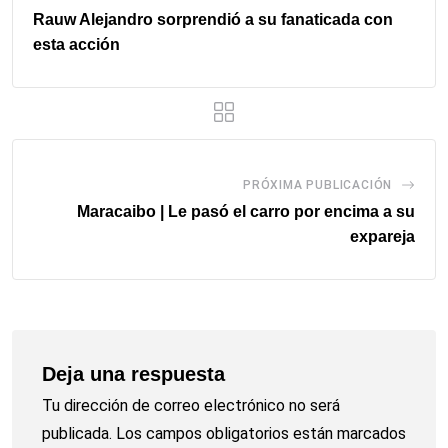
Rauw Alejandro sorprendió a su fanaticada con
esta acción
PRÓXIMA PUBLICACIÓN
Maracaibo | Le pasó el carro por encima a su
expareja
Deja una respuesta
Tu dirección de correo electrónico no será
publicada.
Los campos obligatorios están marcados