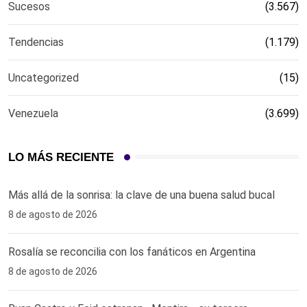
Sucesos
(3.567)
Tendencias
(1.179)
Uncategorized
(15)
Venezuela
(3.699)
LO MÁS RECIENTE
Más allá de la sonrisa: la clave de una buena salud bucal
8 de agosto de 2026
Rosalía se reconcilia con los fanáticos en Argentina
8 de agosto de 2026