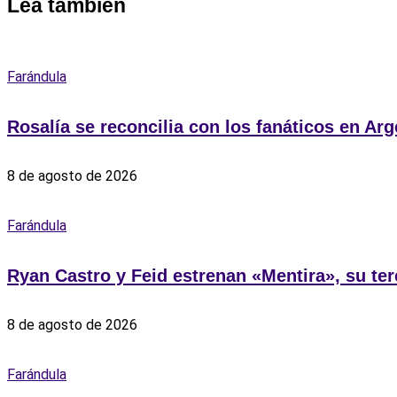
Lea también
Farándula
Rosalía se reconcilia con los fanáticos en Arg
8 de agosto de 2026
Farándula
Ryan Castro y Feid estrenan «Mentira», su te
8 de agosto de 2026
Farándula