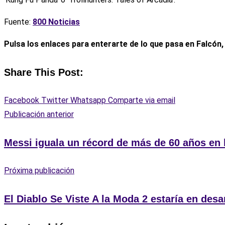
Fuente:
800 Noticias
Pulsa los enlaces para enterarte de lo que pasa en Falcón
Share This Post:
Facebook
Twitter
Whatsapp
Comparte via email
Publicación anterior
Messi iguala un récord de más de 60 años en
Próxima publicación
El Diablo Se Viste A la Moda 2 estaría en desa