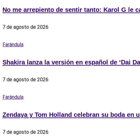
No me arrepiento de sentir tanto: Karol G le 
7 de agosto de 2026
Farándula
Shakira lanza la versión en español de ‘Dai Dai
7 de agosto de 2026
Farándula
Zendaya y Tom Holland celebran su boda en u
7 de agosto de 2026