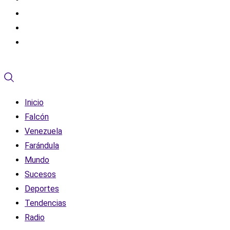
Inicio
Falcón
Venezuela
Farándula
Mundo
Sucesos
Deportes
Tendencias
Radio