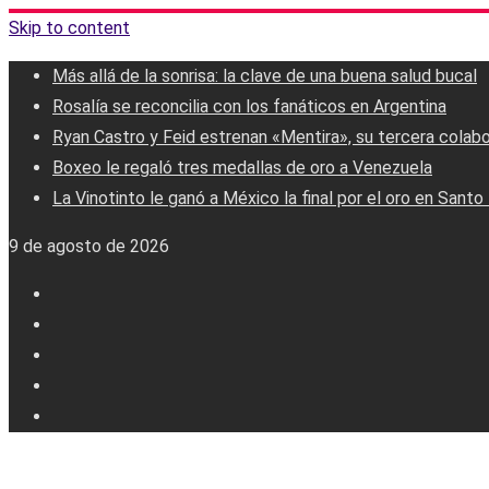
Skip to content
Más allá de la sonrisa: la clave de una buena salud bucal
Rosalía se reconcilia con los fanáticos en Argentina
Ryan Castro y Feid estrenan «Mentira», su tercera colab
Boxeo le regaló tres medallas de oro a Venezuela
La Vinotinto le ganó a México la final por el oro en Sant
9 de agosto de 2026