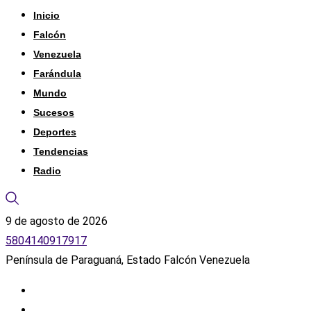
Inicio
Falcón
Venezuela
Farándula
Mundo
Sucesos
Deportes
Tendencias
Radio
9 de agosto de 2026
5804140917917
Península de Paraguaná, Estado Falcón Venezuela