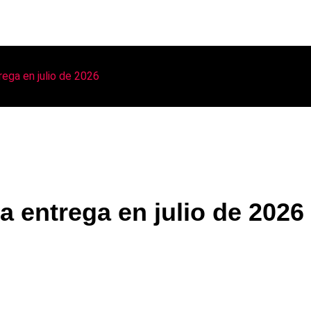
rega en julio de 2026
a entrega en julio de 2026