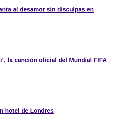
canta al desamor sin disculpas en
’, la canción oficial del Mundial FIFA
n hotel de Londres