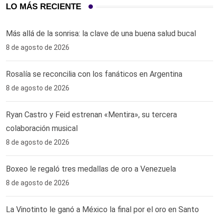
LO MÁS RECIENTE
Más allá de la sonrisa: la clave de una buena salud bucal
8 de agosto de 2026
Rosalía se reconcilia con los fanáticos en Argentina
8 de agosto de 2026
Ryan Castro y Feid estrenan «Mentira», su tercera
colaboración musical
8 de agosto de 2026
Boxeo le regaló tres medallas de oro a Venezuela
8 de agosto de 2026
La Vinotinto le ganó a México la final por el oro en Santo