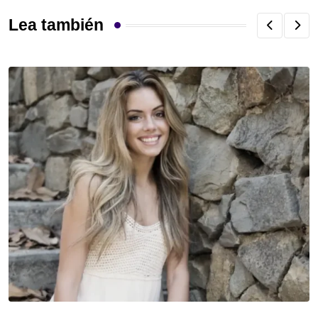
Lea también