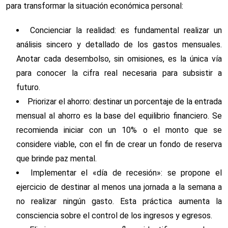
para transformar la situación económica personal:
Concienciar la realidad: es fundamental realizar un
análisis sincero y detallado de los gastos mensuales.
Anotar cada desembolso, sin omisiones, es la única vía
para conocer la cifra real necesaria para subsistir a
futuro.
Priorizar el ahorro: destinar un porcentaje de la entrada
mensual al ahorro es la base del equilibrio financiero. Se
recomienda iniciar con un 10% o el monto que se
considere viable, con el fin de crear un fondo de reserva
que brinde paz mental.
Implementar el «día de recesión»: se propone el
ejercicio de destinar al menos una jornada a la semana a
no realizar ningún gasto. Esta práctica aumenta la
consciencia sobre el control de los ingresos y egresos.