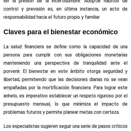
sin la presión de la incertidumbre. Adoptar hábitos de
control y previsión es, en última instancia, un acto de
responsabilidad hacia el futuro propio y familiar
Claves para el bienestar económico
La salud financiera se define como la capacidad de una
persona para cumplir con sus obligaciones monetarias
manteniendo una perspectiva de tranquilidad ante el
porvenir. El bienestar en este ámbito otorga seguridad y
libertad, permitiendo que las decisiones diarias no se vean
empañadas por la mortificación financiera. Para lograr este
anhelo, es imperativo establecer un respeto riguroso por el
presupuesto mensual, lo que minimiza el impacto de
problemas futuros y permite planear metas con certeza.
Los especialistas sugieren seguir una serie de pasos críticos