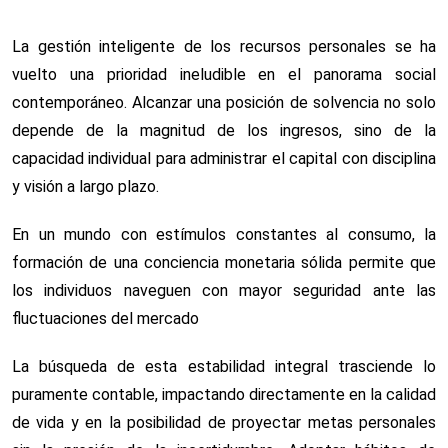
La gestión inteligente de los recursos personales se ha
vuelto una prioridad ineludible en el panorama social
contemporáneo. Alcanzar una posición de solvencia no solo
depende de la magnitud de los ingresos, sino de la
capacidad individual para administrar el capital con disciplina
y visión a largo plazo.
En un mundo con estímulos constantes al consumo, la
formación de una conciencia monetaria sólida permite que
los individuos naveguen con mayor seguridad ante las
fluctuaciones del mercado
La búsqueda de esta estabilidad integral trasciende lo
puramente contable, impactando directamente en la calidad
de vida y en la posibilidad de proyectar metas personales