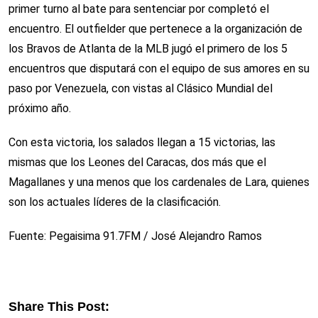
primer turno al bate para sentenciar por completó el
encuentro. El outfielder que pertenece a la organización de
los Bravos de Atlanta de la MLB jugó el primero de los 5
encuentros que disputará con el equipo de sus amores en su
paso por Venezuela, con vistas al Clásico Mundial del
próximo año.
Con esta victoria, los salados llegan a 15 victorias, las
mismas que los Leones del Caracas, dos más que el
Magallanes y una menos que los cardenales de Lara, quienes
son los actuales líderes de la clasificación.
Fuente: Pegaisima 91.7FM / José Alejandro Ramos
Share This Post: