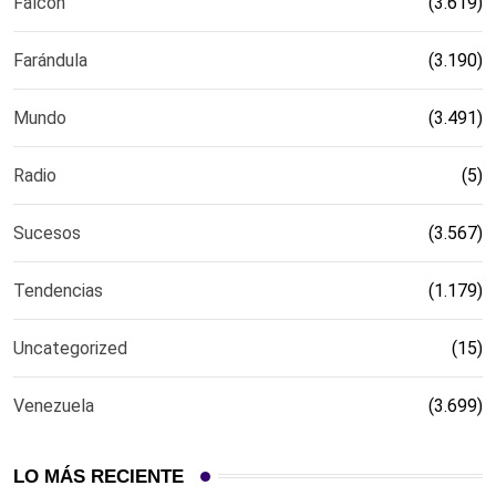
Falcón
(3.619)
Farándula
(3.190)
Mundo
(3.491)
Radio
(5)
Sucesos
(3.567)
Tendencias
(1.179)
Uncategorized
(15)
Venezuela
(3.699)
LO MÁS RECIENTE