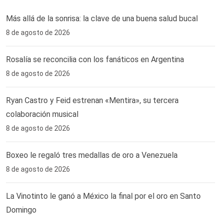
Más allá de la sonrisa: la clave de una buena salud bucal
8 de agosto de 2026
Rosalía se reconcilia con los fanáticos en Argentina
8 de agosto de 2026
Ryan Castro y Feid estrenan «Mentira», su tercera
colaboración musical
8 de agosto de 2026
Boxeo le regaló tres medallas de oro a Venezuela
8 de agosto de 2026
La Vinotinto le ganó a México la final por el oro en Santo
Domingo