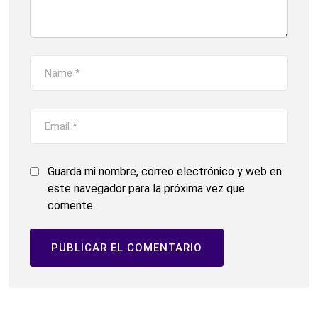
Guarda mi nombre, correo electrónico y web en
este navegador para la próxima vez que
comente.