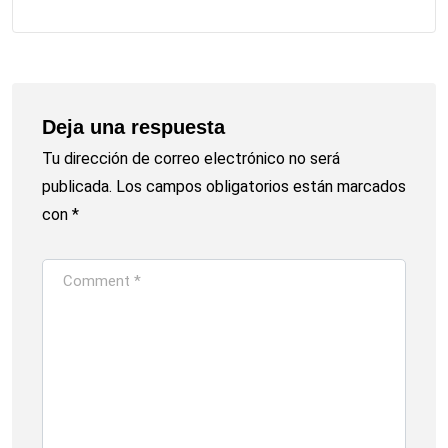
Deja una respuesta
Tu dirección de correo electrónico no será
publicada.
Los campos obligatorios están marcados
con
*