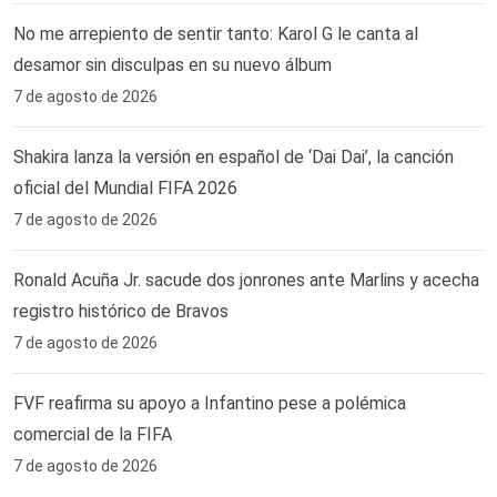
No me arrepiento de sentir tanto: Karol G le canta al
desamor sin disculpas en su nuevo álbum
7 de agosto de 2026
Shakira lanza la versión en español de ‘Dai Dai’, la canción
oficial del Mundial FIFA 2026
7 de agosto de 2026
Ronald Acuña Jr. sacude dos jonrones ante Marlins y acecha
registro histórico de Bravos
7 de agosto de 2026
FVF reafirma su apoyo a Infantino pese a polémica
comercial de la FIFA
7 de agosto de 2026