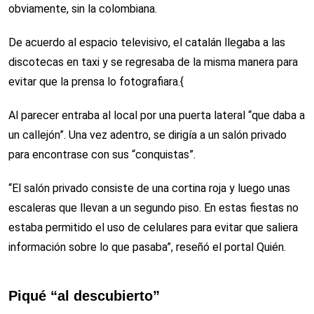
obviamente, sin la colombiana.
De acuerdo al espacio televisivo, el catalán llegaba a las
discotecas en taxi y se regresaba de la misma manera para
evitar que la prensa lo fotografiara.{
Al parecer entraba al local por una puerta lateral “que daba a
un callejón”. Una vez adentro, se dirigía a un salón privado
para encontrase con sus “conquistas”.
“El salón privado consiste de una cortina roja y luego unas
escaleras que llevan a un segundo piso. En estas fiestas no
estaba permitido el uso de celulares para evitar que saliera
información sobre lo que pasaba”, reseñó el portal Quién.
Piqué “al descubierto”