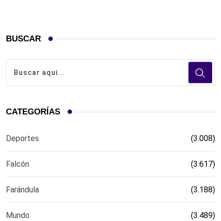
BUSCAR
CATEGORÍAS
Deportes
(3.008)
Falcón
(3.617)
Farándula
(3.188)
Mundo
(3.489)