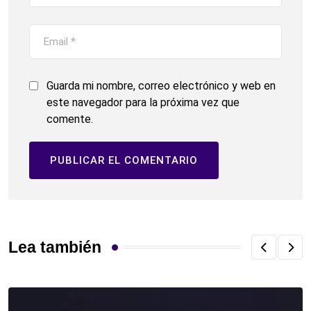
Guarda mi nombre, correo electrónico y web en
este navegador para la próxima vez que
comente.
Lea también