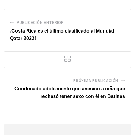
PUBLICACIÓN ANTERIOR
¡Costa Rica es el último clasificado al Mundial
Qatar 2022!
PRÓXIMA PUBLICACIÓN
Condenado adolescente que asesinó a niña que
rechazó tener sexo con él en Barinas