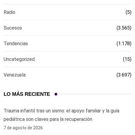
Radio
(5)
Sucesos
(3.565)
Tendencias
(1.178)
Uncategorized
(15)
Venezuela
(3.697)
LO MÁS RECIENTE
Trauma infantil tras un sismo: el apoyo familiar y la guía
pediátrica son claves para la recuperación
7 de agosto de 2026