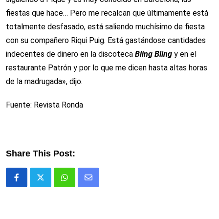
fiestas que hace… Pero me recalcan que últimamente está
totalmente desfasado, está saliendo muchísimo de fiesta
con su compañero Riqui Puig. Está gastándose cantidades
indecentes de dinero en la discoteca
Bling Bling
y en el
restaurante Patrón y por lo que me dicen hasta altas horas
de la madrugada», dijo.
Fuente: Revista Ronda
Share This Post:
Whatsapp
Comparte
via
email