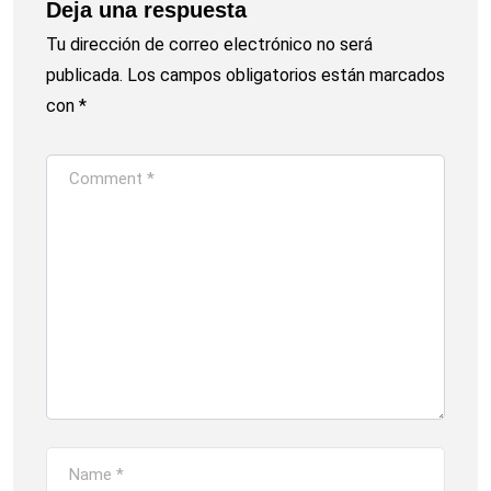
Deja una respuesta
Tu dirección de correo electrónico no será
publicada.
Los campos obligatorios están marcados
con
*