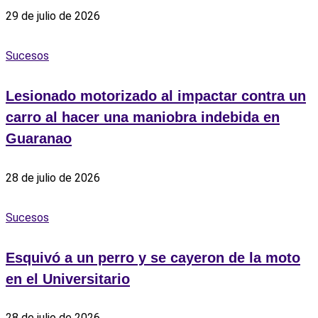
29 de julio de 2026
Sucesos
Lesionado motorizado al impactar contra un
carro al hacer una maniobra indebida en
Guaranao
28 de julio de 2026
Sucesos
Esquivó a un perro y se cayeron de la moto
en el Universitario
28 de julio de 2026