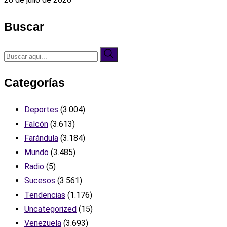
Buscar
Categorías
Deportes
(3.004)
Falcón
(3.613)
Farándula
(3.184)
Mundo
(3.485)
Radio
(5)
Sucesos
(3.561)
Tendencias
(1.176)
Uncategorized
(15)
Venezuela
(3.693)