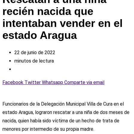
recién nacida que
intentaban vender en el
estado Aragua
22 de junio de 2022
minutos de lectura
Facebook
Twitter
Whatsapp
Comparte via email
Funcionarios de la Delegación Municipal Villa de Cura en el
estado Aragua, lograron rescatar a una niña de dos meses de
nacida, quien había sido víctima de un hecho de trata de
menores por intermedio de su propia madre.