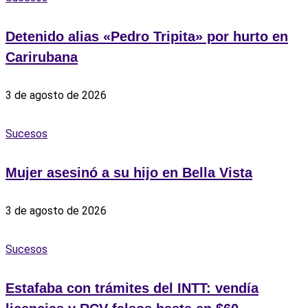
Detenido alias «Pedro Tripita» por hurto en
Carirubana
3 de agosto de 2026
Sucesos
‎Mujer asesinó a su hijo en Bella Vista
3 de agosto de 2026
Sucesos
Estafaba con trámites del INTT: vendía