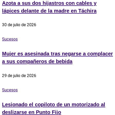
Azota a sus dos hijastros con cables y
lápices delante de la madre en Táchira
30 de julio de 2026
Sucesos
Mujer es asesinada tras negarse a complacer
a sus compañeros de bebida
29 de julio de 2026
Sucesos
Lesionado el copiloto de un motorizado al
deslizarse en Punto Fijo