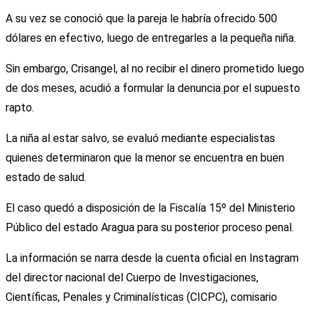
A su vez se conoció que la pareja le habría ofrecido 500
dólares en efectivo, luego de entregarles a la pequeña niña.
Sin embargo, Crisangel, al no recibir el dinero prometido luego
de dos meses, acudió a formular la denuncia por el supuesto
rapto.
La niña al estar salvo, se evaluó mediante especialistas
quienes determinaron que la menor se encuentra en buen
estado de salud.
El caso quedó a disposición de la Fiscalía 15º del Ministerio
Público del estado Aragua para su posterior proceso penal.
La información se narra desde la cuenta oficial en Instagram
del director nacional del Cuerpo de Investigaciones,
Científicas, Penales y Criminalísticas (CICPC), comisario