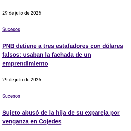
29 de julio de 2026
Sucesos
PNB detiene a tres estafadores con dólares
falsos: usaban la fachada de un
emprendimiento
29 de julio de 2026
Sucesos
Sujeto abusó de la hija de su expareja por
venganza en Cojedes