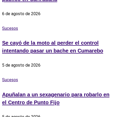
6 de agosto de 2026
Sucesos
Se cayó de la moto al perder el control
intentando pasar un bache en Cumarebo
5 de agosto de 2026
Sucesos
Apuñalan a un sexagenario para robarlo en
el Centro de Punto Fijo
5 de agosto de 2026