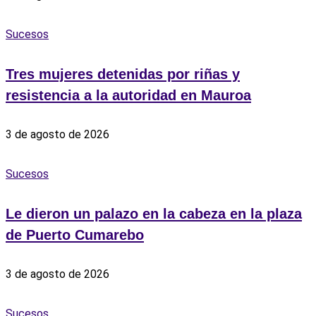
Sucesos
Tres mujeres detenidas por riñas y
resistencia a la autoridad en Mauroa
3 de agosto de 2026
Sucesos
Le dieron un palazo en la cabeza en la plaza
de Puerto Cumarebo
3 de agosto de 2026
Sucesos