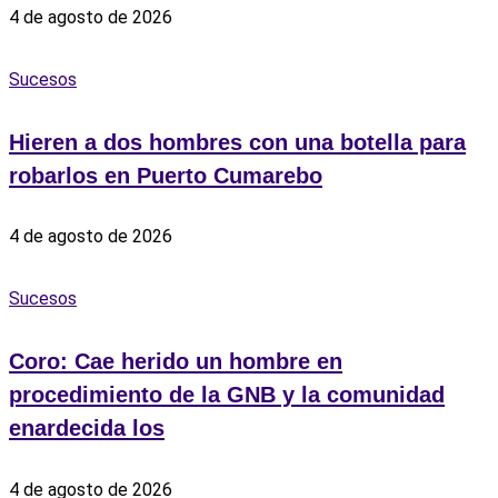
4 de agosto de 2026
Sucesos
Hieren a dos hombres con una botella para
robarlos en Puerto Cumarebo
4 de agosto de 2026
Sucesos
Coro: Cae herido un hombre en
procedimiento de la GNB y la comunidad
enardecida los
4 de agosto de 2026