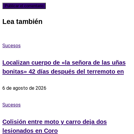
Lea también
Sucesos
Localizan cuerpo de «la señora de las uñas
bonitas» 42 días después del terremoto en
6 de agosto de 2026
Sucesos
Colisión entre moto y carro deja dos
lesionados en Coro