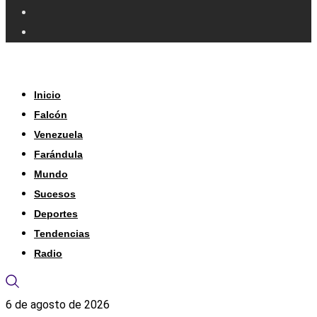
Inicio
Falcón
Venezuela
Farándula
Mundo
Sucesos
Deportes
Tendencias
Radio
6 de agosto de 2026