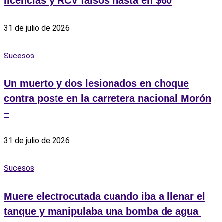
licencias y RCV falsos hasta en $60
31 de julio de 2026
Sucesos
Un muerto y dos lesionados en choque
contra poste en la carretera nacional Morón
–
31 de julio de 2026
Sucesos
Muere electrocutada cuando iba a llenar el
tanque y manipulaba una bomba de agua ‎