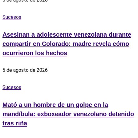
Sucesos
Asesinan a adolescente venezolana durante
compartir en Colorado: madre revela cómo
ocurrieron los hechos
5 de agosto de 2026
Sucesos
Mató a un hombre de un golpe en la
mandíbula: exboxeador venezolano detenido
tras riña