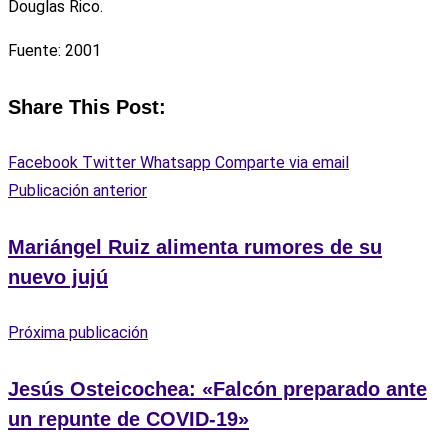
Douglas Rico.
Fuente: 2001
Share This Post:
Facebook
Twitter
Whatsapp
Comparte via email
Publicación anterior
Mariángel Ruiz alimenta rumores de su
nuevo jujú
Próxima publicación
Jesús Osteicochea: «Falcón preparado ante
un repunte de COVID-19»