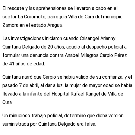
El rescate y las aprehensiones se llevaron a cabo en el
sector La Coromoto, parroquia Villa de Cura del municipio
Zamora en el estado Aragua.
Las investigaciones iniciaron cuando Crisangel Arianny
Quintana Delgado de 20 años, acudió al despacho policial a
formular una denuncia contra Anabel Milagros Carpio Pérez
de 41 años de edad.
Quintana narró que Carpio se había valido de su confianza, y el
pasado 7 de abril, al dar a luz, la mujer de mayor edad se había
llevado a la infante del Hospital Rafael Rangel de Villa de
Cura.
Un minucioso trabajo policial, determinó que dicha versión
suministrada por Quintana Delgado era falsa.