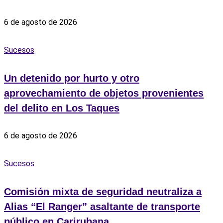
6 de agosto de 2026
Sucesos
Un detenido por hurto y otro
aprovechamiento de objetos provenientes
del delito en Los Taques
6 de agosto de 2026
Sucesos
Comisión mixta de seguridad neutraliza a
Alias “El Ranger” asaltante de transporte
público en Carirubana