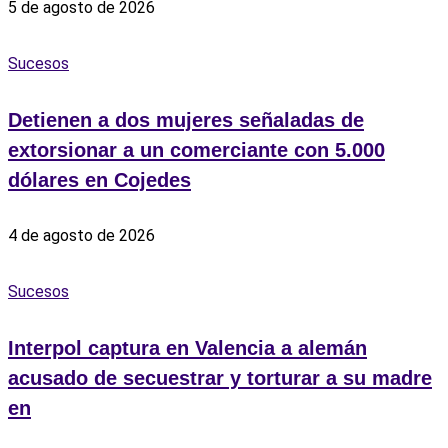
5 de agosto de 2026
Sucesos
Detienen a dos mujeres señaladas de
extorsionar a un comerciante con 5.000
dólares en Cojedes
4 de agosto de 2026
Sucesos
Interpol captura en Valencia a alemán
acusado de secuestrar y torturar a su madre
en