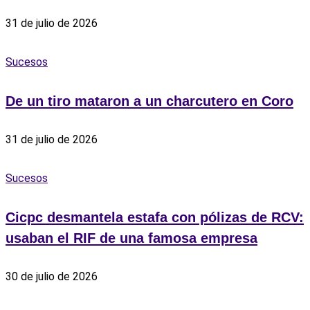
31 de julio de 2026
Sucesos
De un tiro mataron a un charcutero en Coro
31 de julio de 2026
Sucesos
Cicpc desmantela estafa con pólizas de RCV:
usaban el RIF de una famosa empresa
30 de julio de 2026