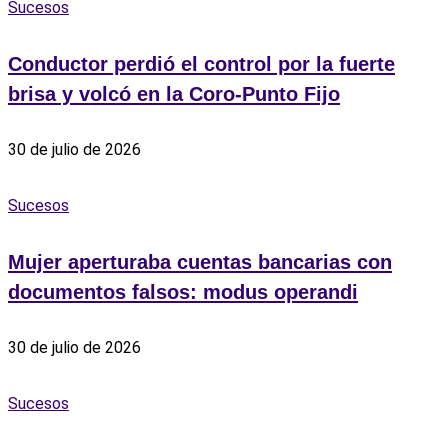
Sucesos
Conductor perdió el control por la fuerte
brisa y volcó en la Coro-Punto Fijo
30 de julio de 2026
Sucesos
Mujer aperturaba cuentas bancarias con
documentos falsos: modus operandi
30 de julio de 2026
Sucesos