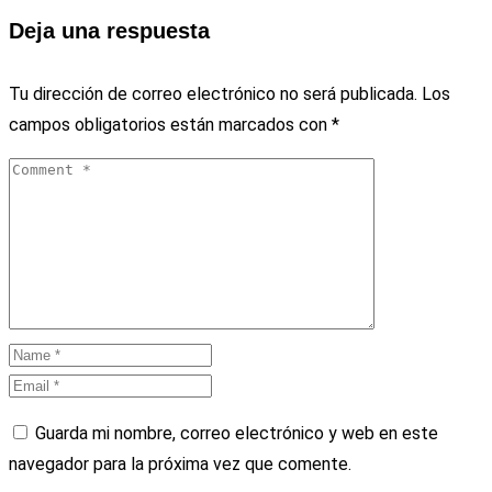
Deja una respuesta
Tu dirección de correo electrónico no será publicada.
Los
campos obligatorios están marcados con
*
Guarda mi nombre, correo electrónico y web en este
navegador para la próxima vez que comente.