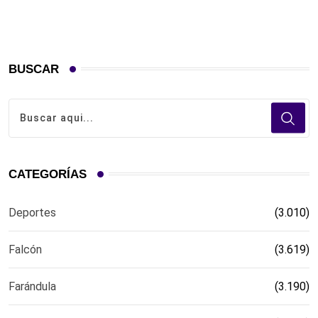
BUSCAR
CATEGORÍAS
Deportes
(3.010)
Falcón
(3.619)
Farándula
(3.190)