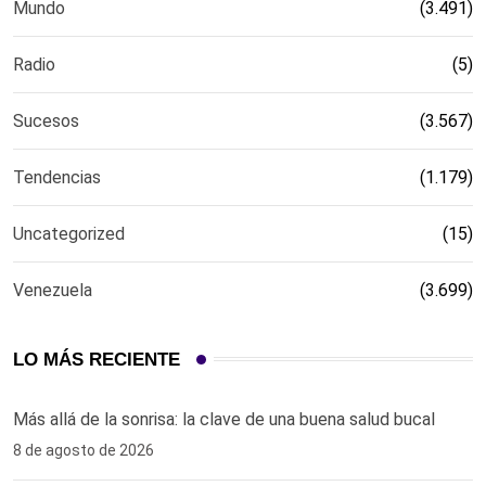
Mundo
(3.491)
Radio
(5)
Sucesos
(3.567)
Tendencias
(1.179)
Uncategorized
(15)
Venezuela
(3.699)
LO MÁS RECIENTE
Más allá de la sonrisa: la clave de una buena salud bucal
8 de agosto de 2026