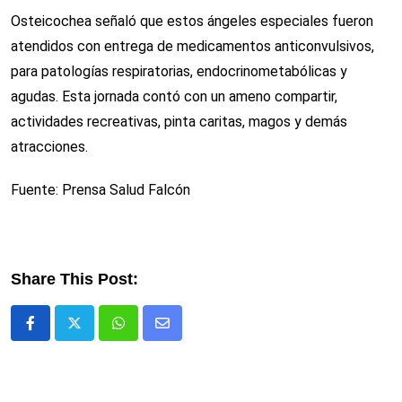
Osteicochea señaló que estos ángeles especiales fueron
atendidos con entrega de medicamentos anticonvulsivos,
para patologías respiratorias, endocrinometabólicas y
agudas. Esta jornada contó con un ameno compartir,
actividades recreativas, pinta caritas, magos y demás
atracciones.
Fuente: Prensa Salud Falcón
Share This Post:
Whatsapp
Comparte
via
email