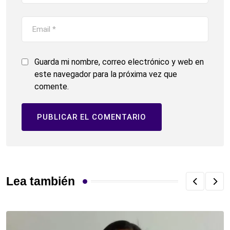
Guarda mi nombre, correo electrónico y web en
este navegador para la próxima vez que
comente.
Lea también