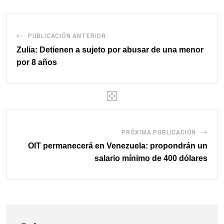
PUBLICACIÓN ANTERIOR
Zulia: Detienen a sujeto por abusar de una menor
por 8 años
PRÓXIMA PUBLICACIÓN
OIT permanecerá en Venezuela: propondrán un
salario mínimo de 400 dólares