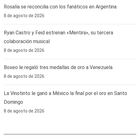
Rosalía se reconcilia con los fanáticos en Argentina
8 de agosto de 2026
Ryan Castro y Feid estrenan «Mentira», su tercera
colaboración musical
8 de agosto de 2026
Boxeo le regaló tres medallas de oro a Venezuela
8 de agosto de 2026
La Vinotinto le ganó a México la final por el oro en Santo
Domingo
8 de agosto de 2026