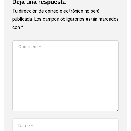
Deja una respuesta
Tu dirección de correo electrónico no será
publicada.
Los campos obligatorios están marcados
con
*