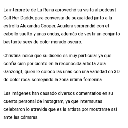
La intérprete de La Reina aprovechó su visita al podcast
Call Her Daddy, para conversar de sexualidad junto a la
estrella Alexandra Cooper. Aguilera sorprendió con el
cabello suelto y unas ondas, además de vestir un conjunto
bastante sexy de color morado oscuro.
Christina indica que su diseño es muy particular ya que
confía cien por ciento en la reconocida artista Zola
Ganzorigt, quien le colocó las uñas con una variedad en 3D
de color rosa, semejando la zona íntima femenina.
Las imágenes han causado diversos comentarios en su
cuenta personal de Instagram, ya que internautas
celebraron lo atrevida que es la artista por mostrarse así
ante las cámaras.