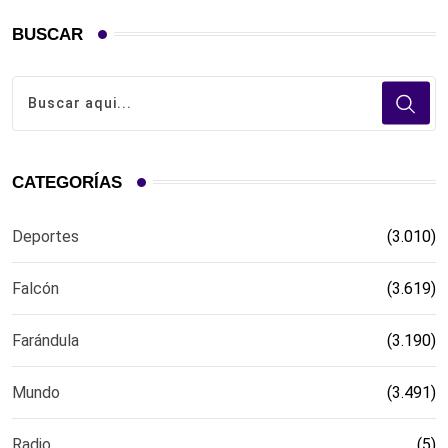
BUSCAR
CATEGORÍAS
Deportes
(3.010)
Falcón
(3.619)
Farándula
(3.190)
Mundo
(3.491)
Radio
(5)