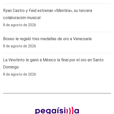
Ryan Castro y Feid estrenan «Mentira», su tercera
colaboración musical
8 de agosto de 2026
Boxeo le regaló tres medallas de oro a Venezuela
8 de agosto de 2026
La Vinotinto le ganó a México la final por el oro en Santo
Domingo
8 de agosto de 2026