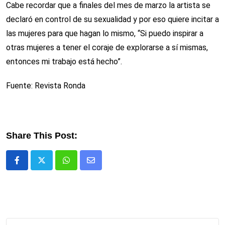
Cabe recordar que a finales del mes de marzo la artista se
declaró en control de su sexualidad y por eso quiere incitar a
las mujeres para que hagan lo mismo, “Si puedo inspirar a
otras mujeres a tener el coraje de explorarse a sí mismas,
entonces mi trabajo está hecho”.
Fuente: Revista Ronda
Share This Post:
Whatsapp
Comparte
via
email