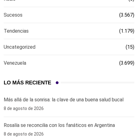
Sucesos
(3.567)
Tendencias
(1.179)
Uncategorized
(15)
Venezuela
(3.699)
LO MÁS RECIENTE
Más allá de la sonrisa: la clave de una buena salud bucal
8 de agosto de 2026
Rosalía se reconcilia con los fanáticos en Argentina
8 de agosto de 2026