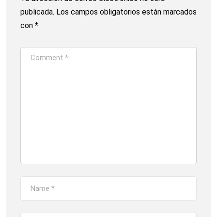
publicada.
Los campos obligatorios están marcados
con
*