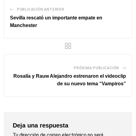
PUBLICACIÓN ANTERIOR
Sevilla rescató un importante empate en
Manchester
PRÓXIMA PUBLICACIÓN
Rosalía y Rauw Alejandro estrenaron el videoclip
de su nuevo tema “Vampiros”
Deja una respuesta
Tu dirección de correo electrónico no será