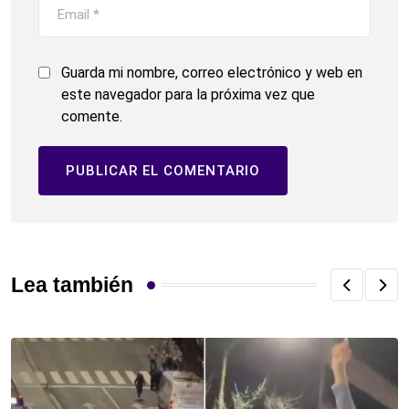
Guarda mi nombre, correo electrónico y web en
este navegador para la próxima vez que
comente.
Lea también