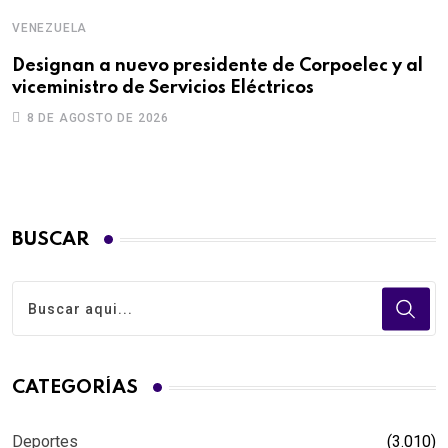
VENEZUELA
Designan a nuevo presidente de Corpoelec y al
viceministro de Servicios Eléctricos
8 DE AGOSTO DE 2026
BUSCAR
CATEGORÍAS
Deportes
(3.010)