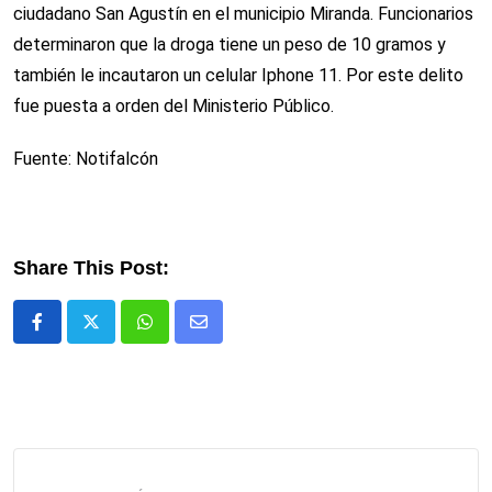
ciudadano San Agustín en el municipio Miranda. Funcionarios
determinaron que la droga tiene un peso de 10 gramos y
también le incautaron un celular Iphone 11. Por este delito
fue puesta a orden del Ministerio Público.
Fuente: Notifalcón
Share This Post:
Whatsapp
Comparte
via
email