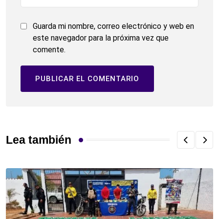
Guarda mi nombre, correo electrónico y web en
este navegador para la próxima vez que
comente.
Lea también