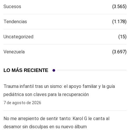
Sucesos
(3.565)
Tendencias
(1.178)
Uncategorized
(15)
Venezuela
(3.697)
LO MÁS RECIENTE
Trauma infantil tras un sismo: el apoyo familiar y la guía
pediátrica son claves para la recuperación
7 de agosto de 2026
No me arrepiento de sentir tanto: Karol G le canta al
desamor sin disculpas en su nuevo álbum