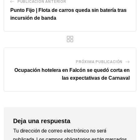
PUBLICACIÓN ANTERIOR
Punto Fijo | Flota de carros queda sin batería tras
incursión de banda
PRÓXIMA PUBLICACIÓN
Ocupación hotelera en Falcón se quedó corta en
las expectativas de Carnaval
Deja una respuesta
Tu dirección de correo electrónico no será
publicada.
Los campos obligatorios están marcados