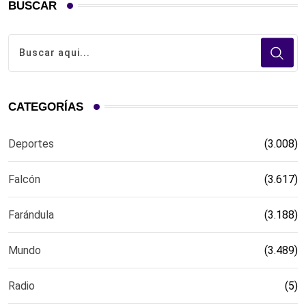
BUSCAR
CATEGORÍAS
Deportes
(3.008)
Falcón
(3.617)
Farándula
(3.188)
Mundo
(3.489)
Radio
(5)