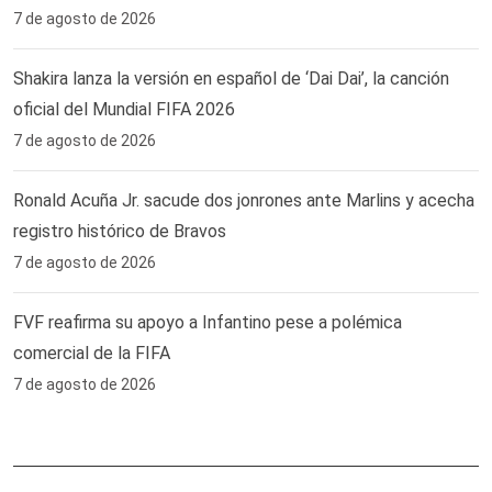
7 de agosto de 2026
Shakira lanza la versión en español de ‘Dai Dai’, la canción
oficial del Mundial FIFA 2026
7 de agosto de 2026
Ronald Acuña Jr. sacude dos jonrones ante Marlins y acecha
registro histórico de Bravos
7 de agosto de 2026
FVF reafirma su apoyo a Infantino pese a polémica
comercial de la FIFA
7 de agosto de 2026