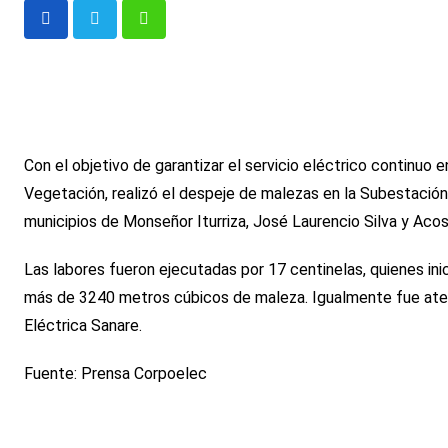
Whatsapp
Con el objetivo de garantizar el servicio eléctrico continuo 
Vegetación, realizó el despeje de malezas en la Subestación
municipios de Monseñor Iturriza, José Laurencio Silva y Acos
Las labores fueron ejecutadas por 17 centinelas, quienes inic
más de 3240 metros cúbicos de maleza. Igualmente fue atend
Eléctrica Sanare.
Fuente: Prensa Corpoelec