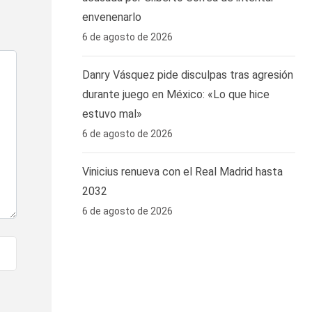
envenenarlo
6 de agosto de 2026
Danry Vásquez pide disculpas tras agresión
durante juego en México: «Lo que hice
estuvo mal»
6 de agosto de 2026
Vinicius renueva con el Real Madrid hasta
2032
6 de agosto de 2026