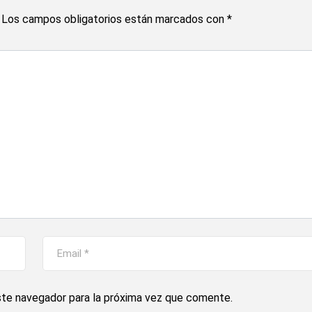
Los campos obligatorios están marcados con
*
ste navegador para la próxima vez que comente.