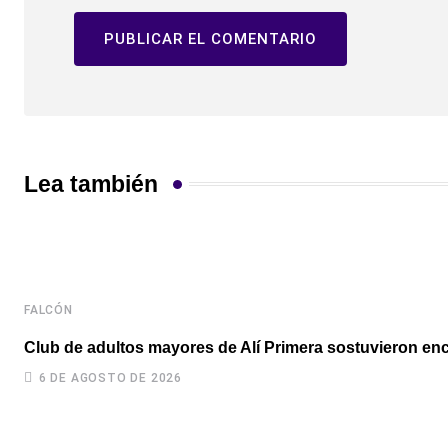
Lea también
FALCÓN
Club de adultos mayores de Alí Primera sostuvieron enc
6 DE AGOSTO DE 2026