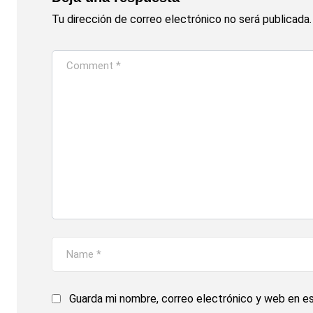
Tu dirección de correo electrónico no será publicada.
Guarda mi nombre, correo electrónico y web en e