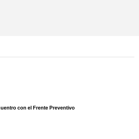
uentro con el Frente Preventivo