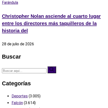
Farándula
Christopher Nolan asciende al cuarto lugar
entre los directores más taquilleros de la
historia del
28 de julio de 2026
Buscar
Categorías
Deportes
(3.005)
Falcón
(3.614)