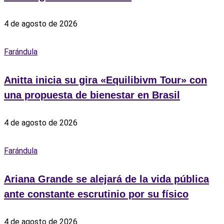
4 de agosto de 2026
Farándula
Anitta inicia su gira «Equilibivm Tour» con
una propuesta de bienestar en Brasil
4 de agosto de 2026
Farándula
Ariana Grande se alejará de la vida pública
ante constante escrutinio por su físico
4 de agosto de 2026