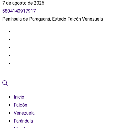
7 de agosto de 2026
5804140917917
Península de Paraguaná, Estado Falcón Venezuela
Inicio
Falcón
Venezuela
Farándula