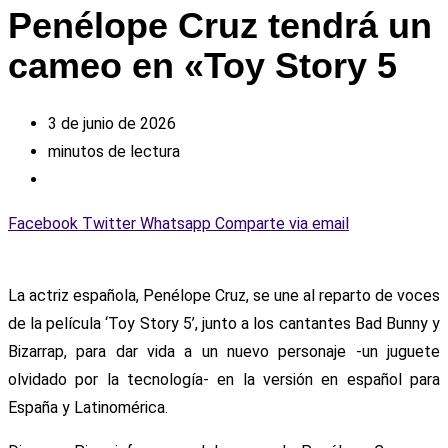
Penélope Cruz tendrá un
cameo en «Toy Story 5
3 de junio de 2026
minutos de lectura
Facebook
Twitter
Whatsapp
Comparte via email
La actriz española, Penélope Cruz, se une al reparto de voces
de la película ‘Toy Story 5’, junto a los cantantes Bad Bunny y
Bizarrap, para dar vida a un nuevo personaje -un juguete
olvidado por la tecnología- en la versión en español para
España y Latinomérica.