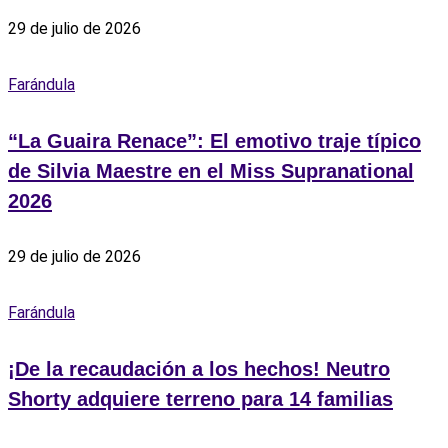
29 de julio de 2026
Farándula
“La Guaira Renace”: El emotivo traje típico
de Silvia Maestre en el Miss Supranational
2026
29 de julio de 2026
Farándula
¡De la recaudación a los hechos! Neutro
Shorty adquiere terreno para 14 familias