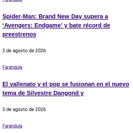
Spider-Man: Brand New Day supera a
‘Avengers: Endgame’ y bate récord de
preestrenos
3 de agosto de 2026
Farándula
El vallenato y el pop se fusionan en el nuevo
tema de Silvestre Dangond y
3 de agosto de 2026
Farándula