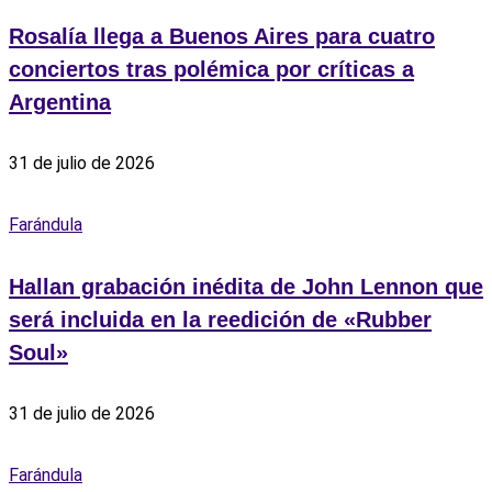
Rosalía llega a Buenos Aires para cuatro
conciertos tras polémica por críticas a
Argentina
31 de julio de 2026
Farándula
Hallan grabación inédita de John Lennon que
será incluida en la reedición de «Rubber
Soul»
31 de julio de 2026
Farándula