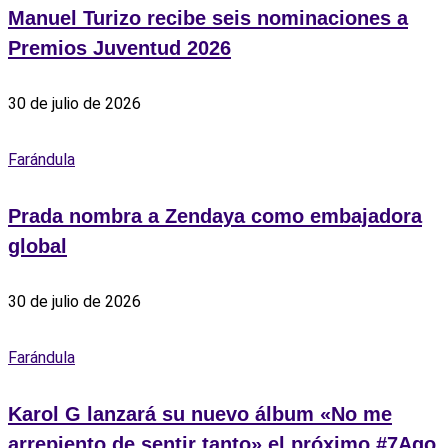
Manuel Turizo recibe seis nominaciones a
Premios Juventud 2026
30 de julio de 2026
Farándula
Prada nombra a Zendaya como embajadora
global
30 de julio de 2026
Farándula
Karol G lanzará su nuevo álbum «No me
arrepiento de sentir tanto» el próximo #7Ago