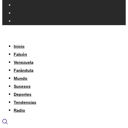
Inicio
Falcón
Venezuela
Farándula
Mundo
Sucesos
Deportes
Tendencias
Radio