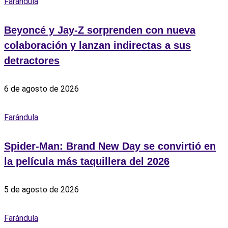
Farándula
Beyoncé y Jay-Z sorprenden con nueva
colaboración y lanzan indirectas a sus
detractores
6 de agosto de 2026
Farándula
Spider-Man: Brand New Day se convirtió en
la película más taquillera del 2026
5 de agosto de 2026
Farándula