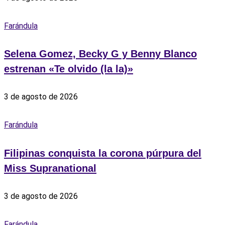
Farándula
Selena Gomez, Becky G y Benny Blanco
estrenan «Te olvido (la la)»
3 de agosto de 2026
Farándula
Filipinas conquista la corona púrpura del
Miss Supranational
3 de agosto de 2026
Farándula