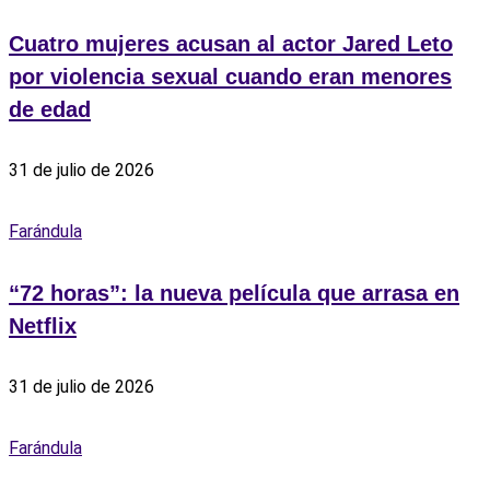
Cuatro mujeres acusan al actor Jared Leto
por violencia sexual cuando eran menores
de edad
31 de julio de 2026
Farándula
“72 horas”: la nueva película que arrasa en
Netflix
31 de julio de 2026
Farándula