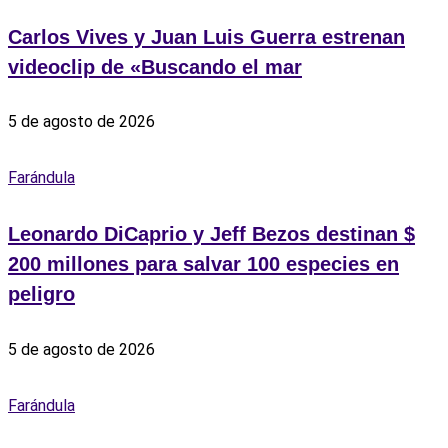
Carlos Vives y Juan Luis Guerra estrenan
videoclip de «Buscando el mar
5 de agosto de 2026
Farándula
Leonardo DiCaprio y Jeff Bezos destinan $
200 millones para salvar 100 especies en
peligro
5 de agosto de 2026
Farándula