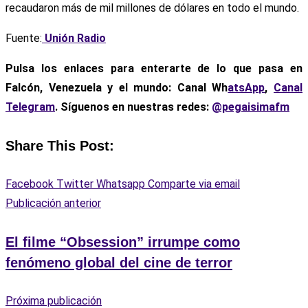
recaudaron más de mil millones de dólares en todo el mundo.
Fuente:
Unión Radio
Pulsa los enlaces para enterarte de lo que pasa
en
Falcón, Venezuela y el mundo: Canal Wh
atsApp
,
Canal
Telegram
. Síguenos en nuestras redes:
@pegaisimafm
Share This Post:
Facebook
Twitter
Whatsapp
Comparte via email
Publicación anterior
El filme “Obsession” irrumpe como
fenómeno global del cine de terror
Próxima publicación