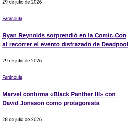
29 de julio de 2026
Farándula
Ryan Reynolds sorprendió en la Comic-Con
al recorrer el evento disfrazado de Deadpool
29 de julio de 2026
Farándula
Marvel confirma «Black Panther III» con
David Jonsson como protagonista
28 de julio de 2026