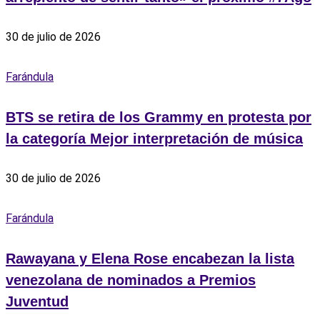
30 de julio de 2026
Farándula
BTS se retira de los Grammy en protesta por
la categoría Mejor interpretación de música
30 de julio de 2026
Farándula
Rawayana y Elena Rose encabezan la lista
venezolana de nominados a Premios
Juventud