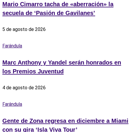
Mario Cimarro tacha de «aberración» la
secuela de ‘Pasión de Gavilanes’
5 de agosto de 2026
Farándula
Marc Anthony y Yandel serán honrados en
los Premios Juventud
4 de agosto de 2026
Farándula
Gente de Zona regresa en diciembre a Miami
con su gira ‘Isla Viva Tour’