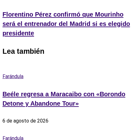
Florentino Pérez confirmó que Mourinho
será el entrenador del Madrid si es elegido
presidente
Lea también
Farándula
Beéle regresa a Maracaibo con «Borondo
Detone y Abandone Tour»
6 de agosto de 2026
Farándula