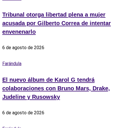
Tribunal otorga libertad plena a mujer
acusada por Gilberto Correa de intentar
envenenarlo
6 de agosto de 2026
Farándula
El nuevo álbum de Karol G tendrá
colaboraciones con Bruno Mars, Drake,
Judeline y Rusowsky
6 de agosto de 2026