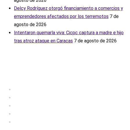
agosto de 2026
Delcy Rodríguez otorgó financiamiento a comercios y
emprendedores afectados por los terremotos
7 de
agosto de 2026
Intentaron quemarla viva: Cicpc captura a madre e hijo
tras atroz ataque en Caracas
7 de agosto de 2026