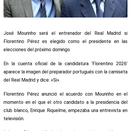
José Mourinho será el entrenador del Real Madrid si
Florentino Pérez es elegido como el presidente en las
elecciones del próximo domingo.
En la cuenta oficial de la candidatura ‘Florentino 2026’
aparece la imagen del preparador portugués con la camiseta
del Real Madrid y dice: «Si».
Florentino Pérez anunció el acuerdo con Mourinho en el
momento en el que el otro candidato a la presidencia del
club blanco, Enrique Riquelme, empezaba una entrevista en
televisión.