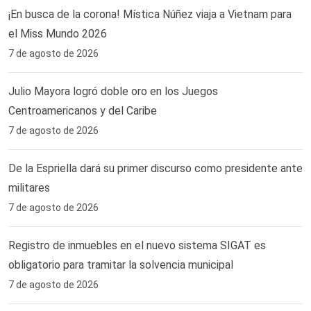
¡En busca de la corona! Mística Núñez viaja a Vietnam para
el Miss Mundo 2026
7 de agosto de 2026
Julio Mayora logró doble oro en los Juegos
Centroamericanos y del Caribe
7 de agosto de 2026
De la Espriella dará su primer discurso como presidente ante
militares
7 de agosto de 2026
Registro de inmuebles en el nuevo sistema SIGAT es
obligatorio para tramitar la solvencia municipal
7 de agosto de 2026