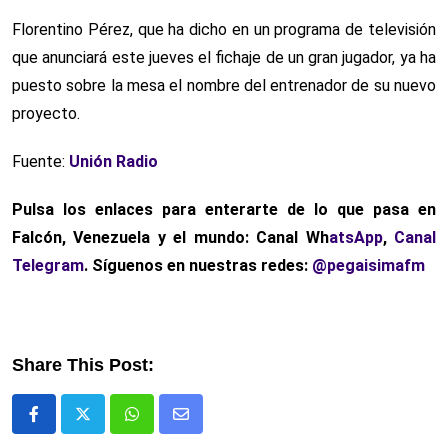
Florentino Pérez, que ha dicho en un programa de televisión
que anunciará este jueves el fichaje de un gran jugador, ya ha
puesto sobre la mesa el nombre del entrenador de su nuevo
proyecto.
Fuente:
Unión Radio
Pulsa los enlaces para enterarte de lo que pasa
en
Falcón, Venezuela y el mundo: Canal Wh
atsApp
,
Canal
Telegram
. Síguenos en nuestras redes:
@pegaisimafm
Share This Post:
Whatsapp
Comparte