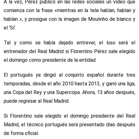
A la vez, Pérez publicó en las redes sociales un vídeo que
comienza con la frase «mientras en la tele hablan, hablan y
hablan..», y prosigue con la imagen de Mourinho de blanco y
el ‘Sí’.
Tal y como se había dejado entrever, el luso será el
entrenador del Real Madrid si Florentino Pérez sale elegido
el domingo como presidente de la entidad.
El portugués ya dirigió al conjunto español durante tres
temporadas, desde el año 2010 hasta 2013, y ganó una liga,
una Copa del Rey y una Supercopa. Ahora, 13 años después,
puede regresar al Real Madrid.
Si Florentino sale elegido el domingo presidente del Real
Madrid, el técnico portugués será presentado días después
de forma oficial.