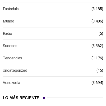
Farándula
(3.185)
Mundo
(3.486)
Radio
(5)
Sucesos
(3.562)
Tendencias
(1.176)
Uncategorized
(15)
Venezuela
(3.694)
LO MÁS RECIENTE