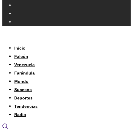
Inicio
Falcón
Venezuela
Farándula
Mundo
Sucesos
Deportes
Tendencias
Radio