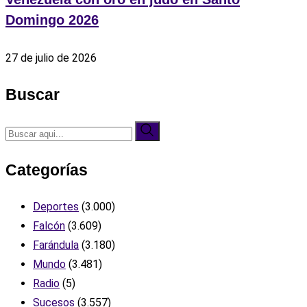
Domingo 2026
27 de julio de 2026
Buscar
Categorías
Deportes
(3.000)
Falcón
(3.609)
Farándula
(3.180)
Mundo
(3.481)
Radio
(5)
Sucesos
(3.557)