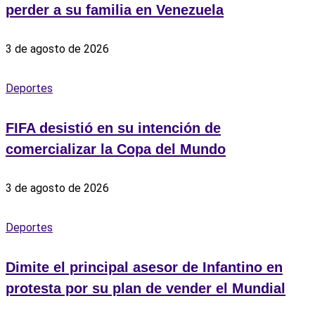
perder a su familia en Venezuela
3 de agosto de 2026
Deportes
FIFA desistió en su intención de
comercializar la Copa del Mundo
3 de agosto de 2026
Deportes
Dimite el principal asesor de Infantino en
protesta por su plan de vender el Mundial