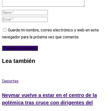
Guarda mi nombre, correo electrónico y web en este
navegador para la próxima vez que comente.
Lea también
Deportes
Neymar vuelve a estar en el centro de la
polémica tras cruce con dirigentes del