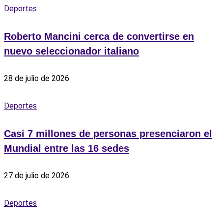
Deportes
Roberto Mancini cerca de convertirse en
nuevo seleccionador italiano
28 de julio de 2026
Deportes
Casi 7 millones de personas presenciaron el
Mundial entre las 16 sedes
27 de julio de 2026
Deportes