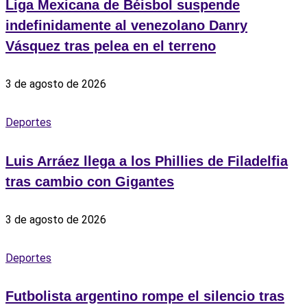
Liga Mexicana de Béisbol suspende
indefinidamente al venezolano Danry
Vásquez tras pelea en el terreno
3 de agosto de 2026
Deportes
Luis Arráez llega a los Phillies de Filadelfia
tras cambio con Gigantes
3 de agosto de 2026
Deportes
Futbolista argentino rompe el silencio tras