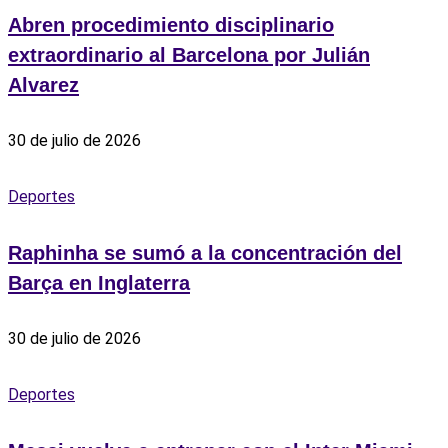
Abren procedimiento disciplinario
extraordinario al Barcelona por Julián
Alvarez
30 de julio de 2026
Deportes
Raphinha se sumó a la concentración del
Barça en Inglaterra
30 de julio de 2026
Deportes