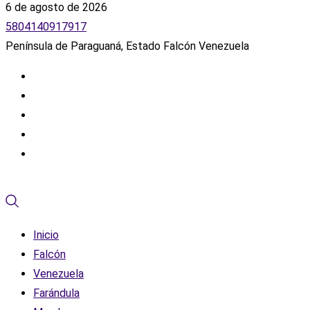
6 de agosto de 2026
5804140917917
Península de Paraguaná, Estado Falcón Venezuela
Inicio
Falcón
Venezuela
Farándula