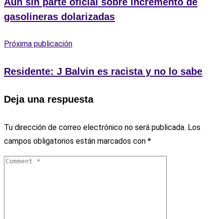
Aún sin parte oficial sobre incremento de
gasolineras dolarizadas
Próxima publicación
Residente: J Balvin es racista y no lo sabe
Deja una respuesta
Tu dirección de correo electrónico no será publicada.
Los
campos obligatorios están marcados con
*