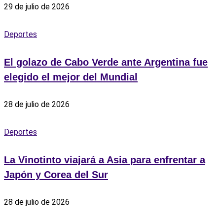
29 de julio de 2026
Deportes
El golazo de Cabo Verde ante Argentina fue
elegido el mejor del Mundial
28 de julio de 2026
Deportes
La Vinotinto viajará a Asia para enfrentar a
Japón y Corea del Sur
28 de julio de 2026