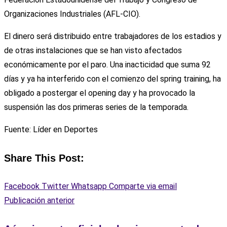
Organizaciones Industriales (AFL-CIO).
El dinero será distribuido entre trabajadores de los estadios y
de otras instalaciones que se han visto afectados
económicamente por el paro. Una inacticidad que suma 92
días y ya ha interferido con el comienzo del spring training, ha
obligado a postergar el opening day y ha provocado la
suspensión las dos primeras series de la temporada.
Fuente: Líder en Deportes
Share This Post:
Facebook
Twitter
Whatsapp
Comparte via email
Publicación anterior