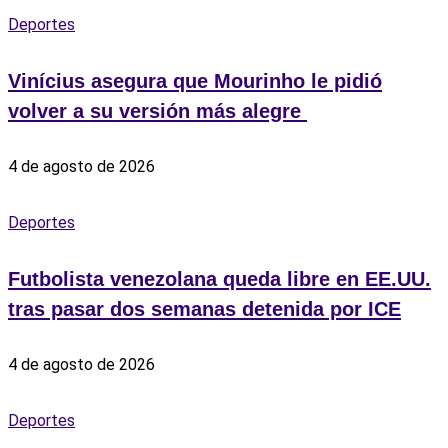
Deportes
Vinícius asegura que Mourinho le pidió
volver a su versión más alegre ‎
4 de agosto de 2026
Deportes
Futbolista venezolana queda libre en EE.UU.
tras pasar dos semanas detenida por ICE
4 de agosto de 2026
Deportes