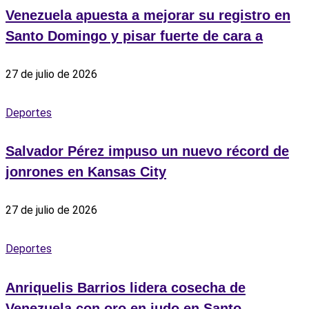
Venezuela apuesta a mejorar su registro en
Santo Domingo y pisar fuerte de cara a
27 de julio de 2026
Deportes
Salvador Pérez impuso un nuevo récord de
jonrones en Kansas City
27 de julio de 2026
Deportes
Anriquelis Barrios lidera cosecha de
Venezuela con oro en judo en Santo