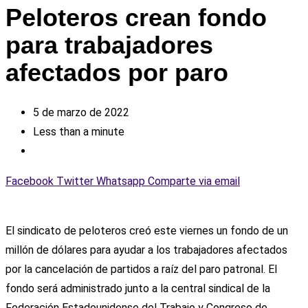
Peloteros crean fondo
para trabajadores
afectados por paro
5 de marzo de 2022
Less than a minute
Facebook
Twitter
Whatsapp
Comparte via email
El sindicato de peloteros creó este viernes un fondo de un
millón de dólares para ayudar a los trabajadores afectados
por la cancelación de partidos a raíz del paro patronal. El
fondo será administrado junto a la central sindical de la
Federación Estadounidense del Trabajo y Congreso de