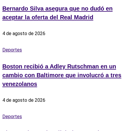
Bernardo Silva asegura que no dudó en
aceptar la oferta del Real Madrid
4 de agosto de 2026
Deportes
Boston recibió a Adley Rutschman en un
cambio con Baltimore que involucró a tres
venezolanos
4 de agosto de 2026
Deportes