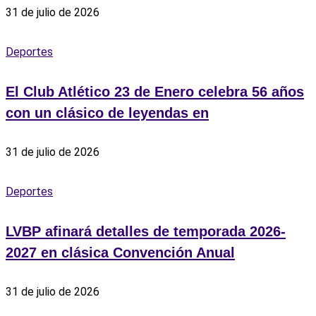
31 de julio de 2026
Deportes
El Club Atlético 23 de Enero celebra 56 años
con un clásico de leyendas en
31 de julio de 2026
Deportes
LVBP afinará detalles de temporada 2026-
2027 en clásica Convención Anual
31 de julio de 2026