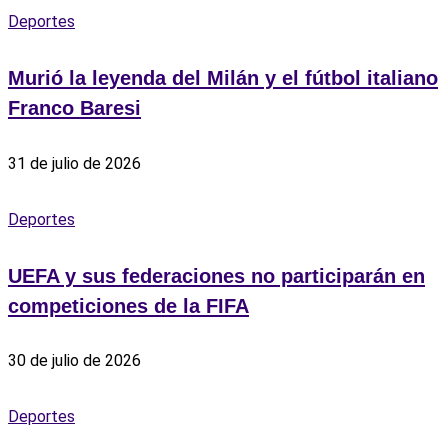
Deportes
Murió la leyenda del Milán y el fútbol italiano
Franco Baresi
31 de julio de 2026
Deportes
UEFA y sus federaciones no participarán en
competiciones de la FIFA
30 de julio de 2026
Deportes