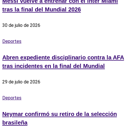
Messi vuelve a entrenar con el Inter Miami
tras la final del Mundial 2026
30 de julio de 2026
Deportes
Abren expediente disciplinario contra la AFA
tras incidentes en la final del Mundial
29 de julio de 2026
Deportes
Neymar confirmó su retiro de la selección
brasileña