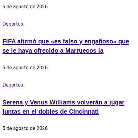
5 de agosto de 2026
Deportes
FIFA afirmó que «es falso y engañoso» que
se le haya ofrecido a Marruecos la
5 de agosto de 2026
Deportes
Serena y Venus Williams volverán a jugar
juntas en el dobles de Cincinnati
5 de agosto de 2026