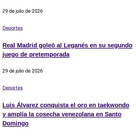
29 de julio de 2026
Deportes
Real Madrid goleó al Leganés en su segundo
juego de pretemporada
29 de julio de 2026
Deportes
Luis Álvarez conquista el oro en taekwondo
y amplía la cosecha venezolana en Santo
Domingo